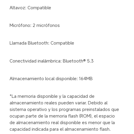
Altavoz: Compatible
Micrófono: 2 micrófonos
Llamada Bluetooth: Compatible
Conectividad inalámbrica: Bluetooth® 5.3
Almacenamiento local disponible: 164MB
*La memoria disponible y la capacidad de 
almacenamiento reales pueden variar. Debido al 
sistema operativo y los programas preinstalados que 
ocupan parte de la memoria flash (ROM), el espacio 
de almacenamiento real disponible es menor que la 
capacidad indicada para el almacenamiento flash.