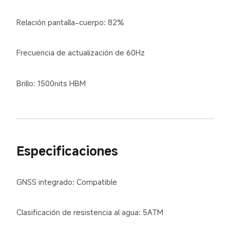
Relación pantalla-cuerpo: 82%
Frecuencia de actualización de 60Hz
Brillo: 1500nits HBM
Especificaciones
GNSS integrado: Compatible
Clasificación de resistencia al agua: 5ATM