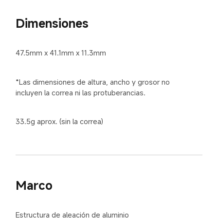
Dimensiones
47.5mm x 41.1mm x 11.3mm
*Las dimensiones de altura, ancho y grosor no 
incluyen la correa ni las protuberancias.
33.5g aprox. (sin la correa)
Marco
Estructura de aleación de aluminio