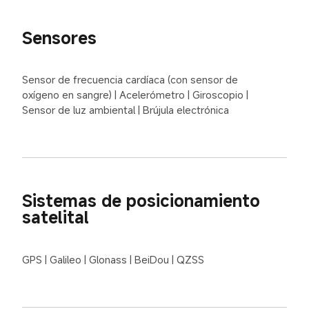
Sensores
Sensor de frecuencia cardíaca (con sensor de 
oxígeno en sangre) | Acelerómetro | Giroscopio | 
Sensor de luz ambiental | Brújula electrónica
Sistemas de posicionamiento 
satelital
GPS | Galileo | Glonass | BeiDou | QZSS