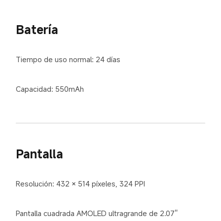
Batería
Tiempo de uso normal: 24 días
Capacidad: 550mAh
Pantalla
Resolución: 432 × 514 píxeles, 324 PPI
Pantalla cuadrada AMOLED ultragrande de 2.07''