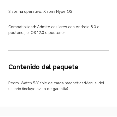
Sistema operativo: Xiaomi HyperOS
Compatibilidad: Admite celulares con Android 8.0 o 
posterior, o iOS 12.0 o posterior
Contenido del paquete
Redmi Watch 5/Cable de carga magnética/Manual del 
usuario (incluye aviso de garantía)
Drag down to fresh