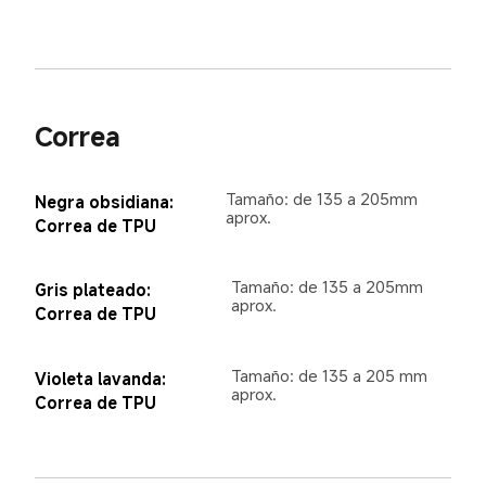
Correa
Tamaño: de 135 a 205mm 
Negra obsidiana: 
aprox.
Correa de TPU
Tamaño: de 135 a 205mm 
Gris plateado: 
aprox.
Correa de TPU
Tamaño: de 135 a 205 mm 
Violeta lavanda: 
aprox.
Correa de TPU