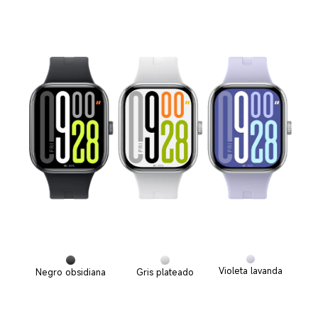
Violeta lavanda
Negro obsidiana
Gris plateado