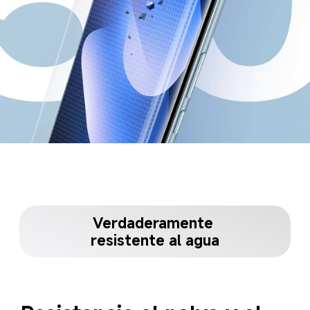
Verdaderamente 
resistente al agua