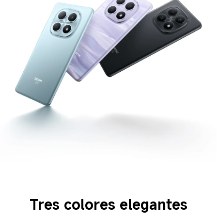
Tres colores elegantes