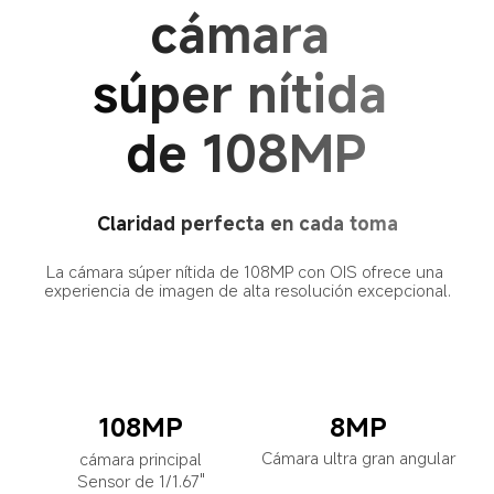
cámara 
súper nítida 
de 108MP
Claridad perfecta en cada toma
La cámara súper nítida de 108MP con OIS ofrece una 
experiencia de imagen de alta resolución excepcional.
108MP
8MP
Cámara ultra gran angular
cámara principal
Sensor de 1/1.67"