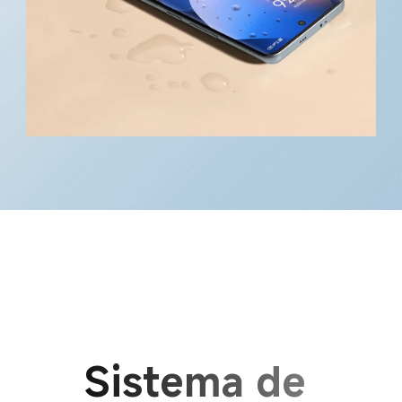
Sistema de 