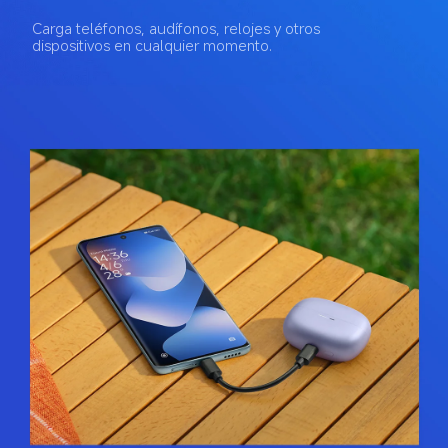
Carga teléfonos, audífonos, relojes y otros 
dispositivos en cualquier momento.