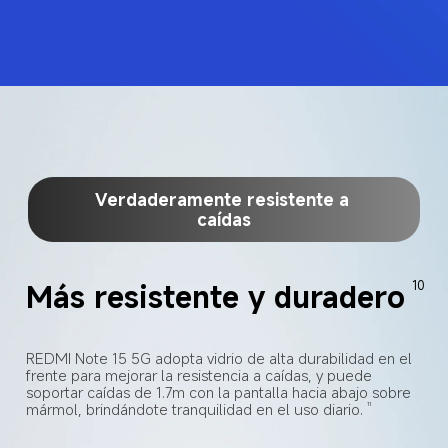
Verdaderamente resistente a 
caídas
Más resistente y duradero
10
REDMI Note 15 5G adopta vidrio de alta durabilidad en el 
frente para mejorar la resistencia a caídas, y puede 
soportar caídas de 1.7m con la pantalla hacia abajo sobre 
mármol, brindándote tranquilidad en el uso diario.
11