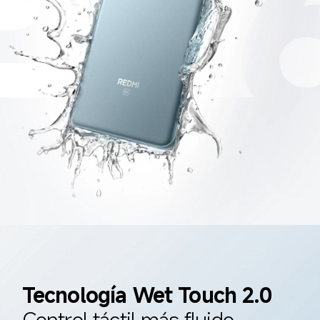
Tecnología Wet Touch 2.0
Control táctil más fluido