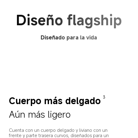
Diseño flagship
Diseñado para la vida
Cuerpo más delgado
3
Aún más ligero
Cuenta con un cuerpo delgado y liviano con un 
frente y parte trasera curvos, diseñados para un 