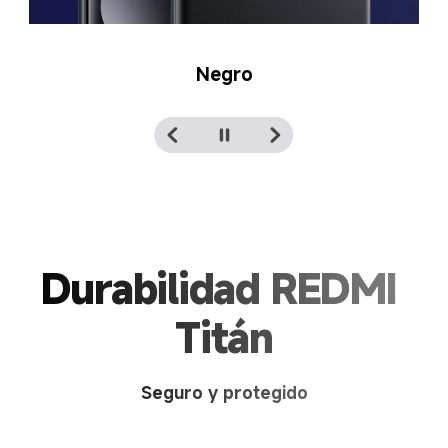
Azul glaciar
Durabilidad REDMI 
Titán
Seguro y protegido