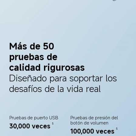
Más de 50 
pruebas de 
calidad rigurosas
Diseñado para soportar los 
desafíos de la vida real
Pruebas de puerto USB
Pruebas de presión del 
botón de volumen
30,000 veces
5
100,000 veces
5