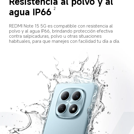
Resistencia al polvo y al 
agua IP66
2
REDMI Note 15 5G es compatible con resistencia al 
polvo y al agua IP66, brindando protección efectiva 
contra salpicaduras, polvo u otras situaciones 
habituales, para que manejes con facilidad tu día a día.