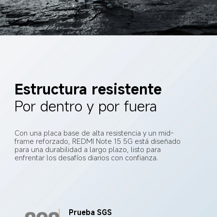
Estructura resistente
Por dentro y por fuera
Con una placa base de alta resistencia y un mid-
frame reforzado, REDMI Note 15 5G está diseñado 
para una durabilidad a largo plazo, listo para 
enfrentar los desafíos diarios con confianza.
Prueba SGS 