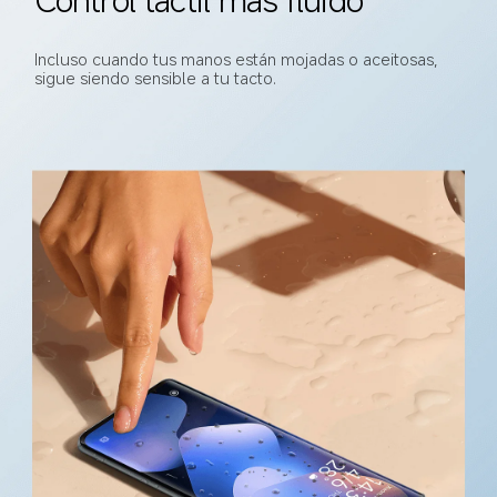
Incluso cuando tus manos están mojadas o aceitosas, 
sigue siendo sensible a tu tacto.