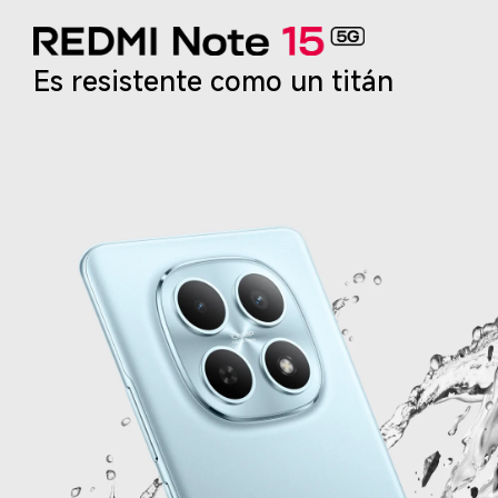
Es resistente como un titán