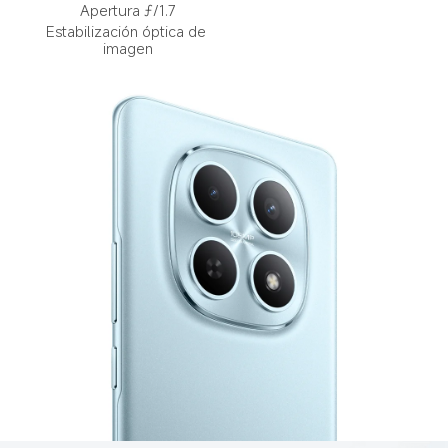
Apertura ƒ/1.7
Estabilización óptica de 
imagen