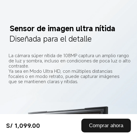
Sensor de imagen ultra nítida
Diseñada para el detalle
La cámara súper nítida de 108MP captura un amplio rango 
de luz y sombra, incluso en condiciones de poca luz o alto 
contraste.
Ya sea en Modo Ultra HD, con múltiples distancias 
focales o en modo retrato, puede capturar imágenes 
que se mantienen claras y nítidas.
S/ 1,099.00
Comprar ahora