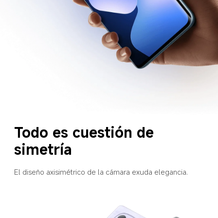
Todo es cuestión de 
simetría
El diseño axisimétrico de la cámara exuda elegancia.