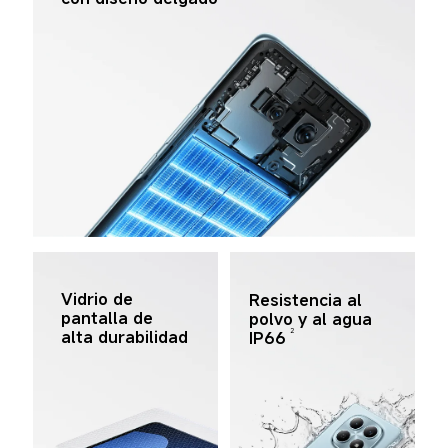
Vidrio de 
Resistencia al 
pantalla de 
polvo y al agua 
2
alta durabilidad
IP66