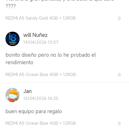
????
REDMI A5 Sandy Gold 4GB + 128GB
0
will Nuñez
14/04/2026 13:07
bonito diseño pero no lo he probado el
rendimiento
REDMI A5 Ocean Blue 4GB + 128GB
0
Jan
13/04/2026 16:25
buen equipo para regalo
REDMI A5 Ocean Blue 4GB + 128GB
0