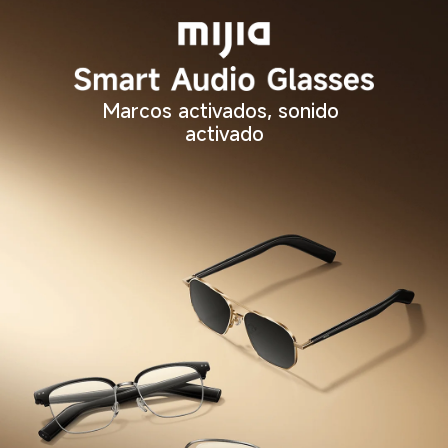
Marcos activados, sonido 
activado