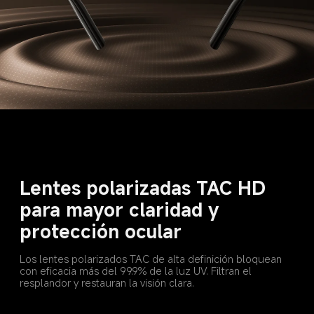
Lentes polarizadas TAC HD 
para mayor claridad y 
protección ocular
Los lentes polarizados TAC de alta definición bloquean 
con eficacia más del 99.9% de la luz UV. Filtran el 
resplandor y restauran la visión clara.