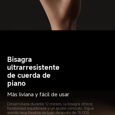
Bisagra 
ultrarresistente 
de cuerda de 
piano
Más liviana y fácil de usar
Desarrollada durante 12 meses, la bisagra ofrece 
flexibilidad equilibrada y un ajuste cómodo. Sigue 
siendo muy flexible incluso después de 15 000 