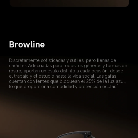
Browline
Discretamente sofisticadas y sutiles, pero llenas de 
carácter. Adecuadas para todos los géneros y formas de 
rostro, aportan un estilo distinto a cada ocasión, desde 
el trabajo y el estudio hasta la vida social. Las gafas 
cuentan con lentes que bloquean el 25% de la luz azul, 
lo que proporciona comodidad y protección ocular.
20