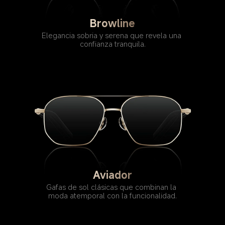
Browline
Elegancia sobria y serena que revela una 
confianza tranquila.
Aviador
Gafas de sol clásicas que combinan la 
moda atemporal con la funcionalidad.