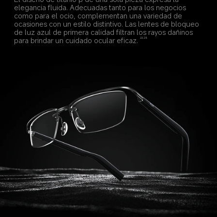
elegancia fluida. Adecuadas tanto para los negocios 
como para el ocio, complementan una variedad de 
ocasiones con un estilo distintivo. Las lentes de bloqueo 
de luz azul de primera calidad filtran los rayos dañinos 
para brindar un cuidado ocular eficaz.
22,23