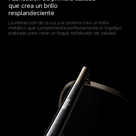
que crea un brillo 
resplandeciente
La interacción de la luz y la sombra crea un brillo 
metálico que complementa perfectamente el logotipo 
plateado para crear un toque sofisticado de calidad.