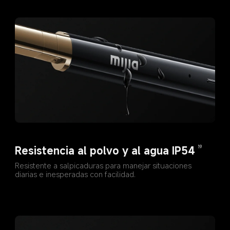
Resistencia al polvo y al agua IP54
19
Resistente a salpicaduras para manejar situaciones 
diarias e inesperadas con facilidad.