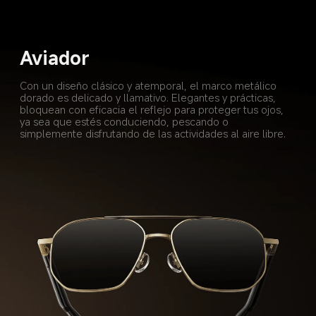
Aviador
Con un diseño clásico y atemporal, el marco metálico 
dorado es delicado y llamativo. Elegantes y prácticas, 
bloquean con eficacia el reflejo para proteger tus ojos, 
ya sea que estés conduciendo, pescando o 
simplemente disfrutando de las actividades al aire libre.