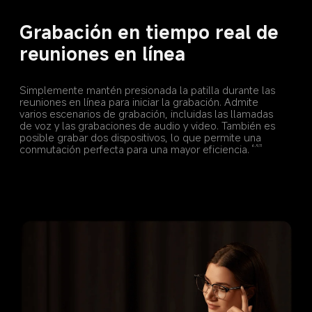
Grabación en tiempo real de 
reuniones en línea
Simplemente mantén presionada la patilla durante las 
reuniones en línea para iniciar la grabación. Admite 
varios escenarios de grabación, incluidas las llamadas 
de voz y las grabaciones de audio y video. También es 
posible grabar dos dispositivos, lo que permite una 
conmutación perfecta para una mayor eficiencia.
6,9,11