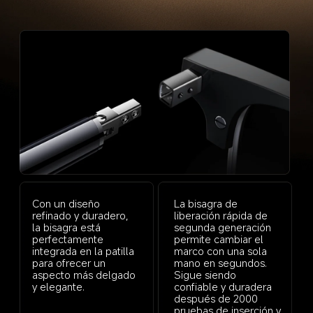
Con un diseño 
La bisagra de 
refinado y duradero, 
liberación rápida de 
la bisagra está 
segunda generación 
perfectamente 
permite cambiar el 
integrada en la patilla 
marco con una sola 
para ofrecer un 
mano en segundos. 
aspecto más delgado 
Sigue siendo 
y elegante.
confiable y duradera 
después de 2000 
pruebas de inserción y 