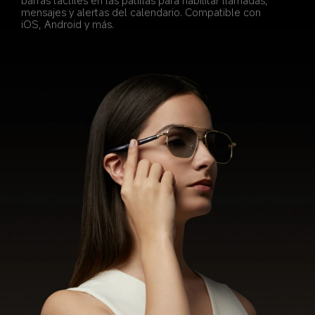
mensajes y alertas del calendario. Compatible con 
iOS, Android y más.