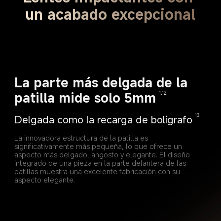
un acabado excepcional
La parte más delgada de la 
patilla mide solo 5mm
1,12
Delgada como la recarga de bolígrafo
13
La innovadora estructura de la patilla es 
significativamente más pequeña, lo que ofrece un 
aspecto más delgado, angosto y elegante. El diseño 
integrado de una pieza en la parte delantera de las 
patillas muestra una excelente fabricación con su 
aspecto elegante.