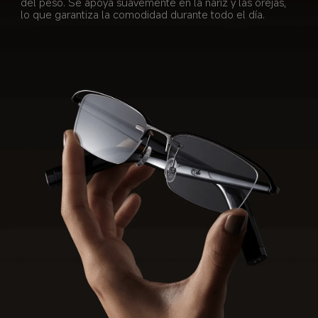
del peso. Se apoya suavemente en la nariz y las orejas, 
lo que garantiza la comodidad durante todo el día.