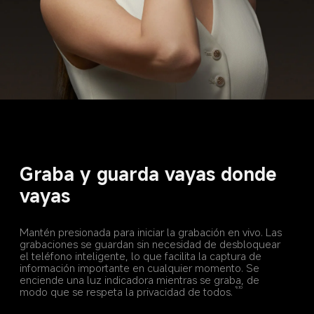
Graba y guarda vayas donde 
vayas
Mantén presionada para iniciar la grabación en vivo. Las 
grabaciones se guardan sin necesidad de desbloquear 
el teléfono inteligente, lo que facilita la captura de 
información importante en cualquier momento. Se 
enciende una luz indicadora mientras se graba, de 
modo que se respeta la privacidad de todos.
9,10