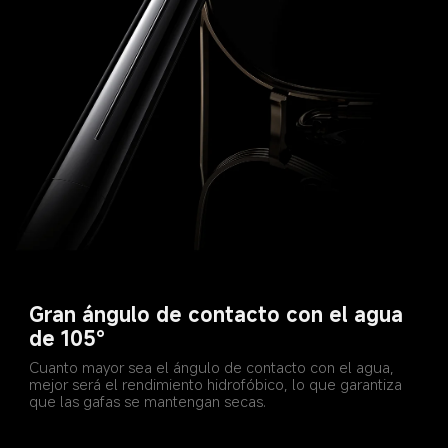
Gran ángulo de contacto con el agua 
de 105°
Cuanto mayor sea el ángulo de contacto con el agua, 
mejor será el rendimiento hidrofóbico, lo que garantiza 
que las gafas se mantengan secas.