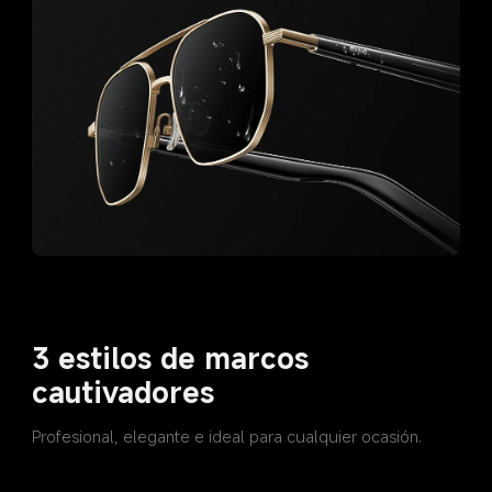
3 estilos de marcos 
cautivadores
Profesional, elegante e ideal para cualquier ocasión.