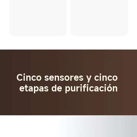
Cinco sensores y cinco 
etapas de purificación