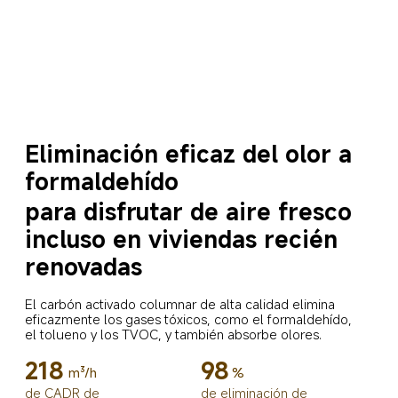
Eliminación eficaz del olor a 
formaldehído
para disfrutar de aire fresco 
incluso en viviendas recién 
renovadas
El carbón activado columnar de alta calidad elimina 
eficazmente los gases tóxicos, como el formaldehído, 
el tolueno y los TVOC, y también absorbe olores.
218
98
m³/h
%
de CADR de 
de eliminación de 