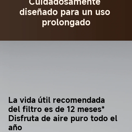
Cuidadosamente 
diseñado para un uso 
prolongado
La vida útil recomendada 
del filtro es de 12 meses*
Disfruta de aire puro todo el 
año