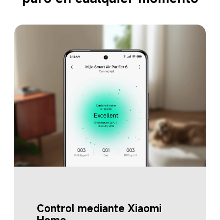
Control mediante Xiaomi 