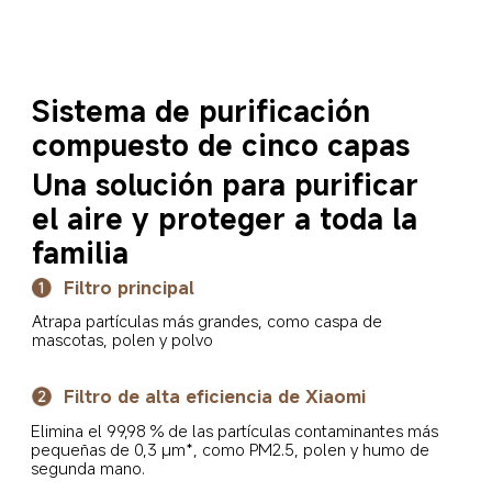
Sistema de purificación 
compuesto de cinco capas
Una solución para purificar 
el aire y proteger a toda la 
familia
Filtro principal
Atrapa partículas más grandes, como caspa de 
mascotas, polen y polvo
Filtro de alta eficiencia de Xiaomi
Elimina el 99,98 % de las partículas contaminantes más 
pequeñas de 0,3 μm*, como PM2.5, polen y humo de 
segunda mano.