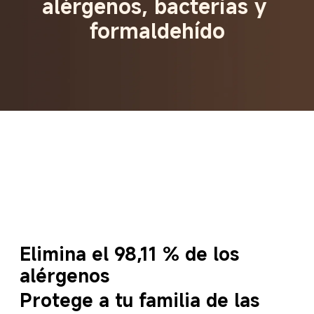
alérgenos, bacterias y 
formaldehído
Elimina el 98,11 % de los 
alérgenos
Protege a tu familia de las 