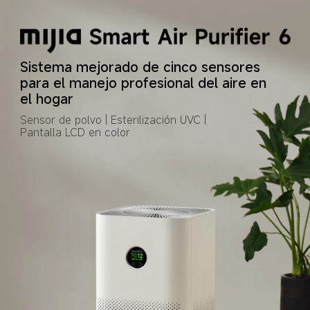
Sistema mejorado de cinco sensores 
para el manejo profesional del aire en 
el hogar
Sensor de polvo | Esterilización UVC | 
Pantalla LCD en color