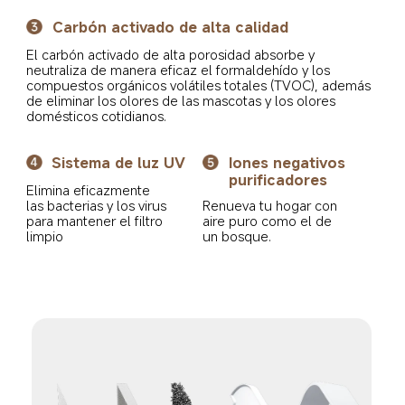
Carbón activado de alta calidad
El carbón activado de alta porosidad absorbe y 
neutraliza de manera eficaz el formaldehído y los 
compuestos orgánicos volátiles totales (TVOC), además 
de eliminar los olores de las mascotas y los olores 
domésticos cotidianos.
Sistema de luz UV
Iones negativos 
purificadores
Elimina eficazmente 
Renueva tu hogar con 
las bacterias y los virus 
aire puro como el de 
para mantener el filtro 
un bosque.
limpio