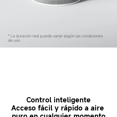
* La duración real puede variar según las condiciones 
de uso.
Control inteligente
Acceso fácil y rápido a aire 
puro en cualquier momento