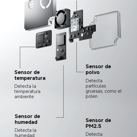
Sensor de 
Sensor de 
polvo
temperatura
Detecta 
partículas 
Detecta la 
gruesas, como el 
temperatura 
polen
ambiente
Sensor de 
Sensor de 
humedad
PM2.5
Detecta la 
Detecta 
humedad 