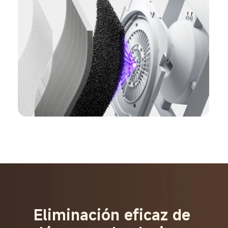
Eliminación eficaz de 