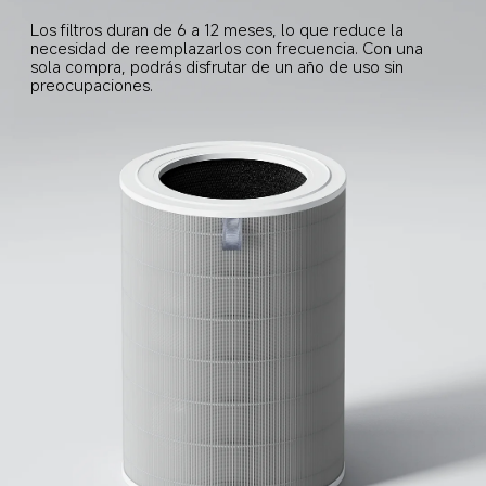
Los filtros duran de 6 a 12 meses, lo que reduce la 
necesidad de reemplazarlos con frecuencia. Con una 
sola compra, podrás disfrutar de un año de uso sin 
preocupaciones.