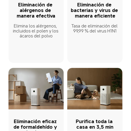
Eliminación de 
Eliminación de 
alérgenos de 
bacterias y virus de 
manera efectiva
manera eficiente
Elimina los alérgenos, 
Tasa de eliminación del 
incluidos el polen y los 
99,99 % del virus H1N1
ácaros del polvo
Eliminación eficaz 
Purifica toda la 
de formaldehído y 
casa en 3,5 min