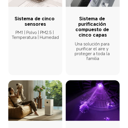
Sistema de cinco 
Sistema de 
sensores
purificación 
compuesto de 
PM1 | Polvo | PM2.5 | 
cinco capas
Temperatura | Humedad
Una solución para 
purificar el aire y 
proteger a toda la 
familia