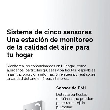
Sistema de cinco sensores
Una estación de monitoreo 
de la calidad del aire para 
tu hogar
Monitorea los contaminantes en tu hogar, como 
alérgenos, partículas gruesas y partículas respirables 
finas, y proporciona información en tiempo real sobre 
la calidad del aire en áreas interiores.
Sensor de PM1
Detecta partículas 
ultrafinas que pueden 
penetrar el tejido 
pulmonar