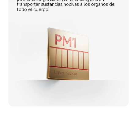
transportar sustancias nocivas a los órganos de 
todo el cuerpo.