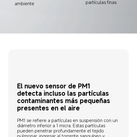
partículas finas
ambiente
El nuevo sensor de PM1
detecta incluso las partículas 
contaminantes más pequeñas 
presentes en el aire
PM1 se refiere a partículas en suspensión con un 
diámetro inferior a 1 micra. Estas partículas 
pueden penetrar profundamente el tejido 
pulmonar, ingresar al torrente sanguíneo y 