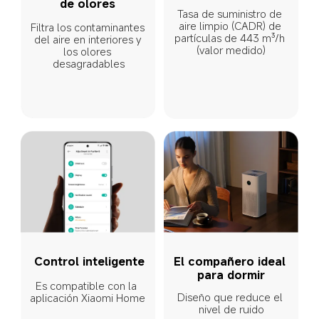
de olores
Tasa de suministro de 
aire limpio (CADR) de 
Filtra los contaminantes 
partículas de 443 m³/h 
del aire en interiores y 
(valor medido)
los olores 
desagradables
Control inteligente
El compañero ideal 
para dormir
Es compatible con la 
Diseño que reduce el 
aplicación Xiaomi Home
nivel de ruido