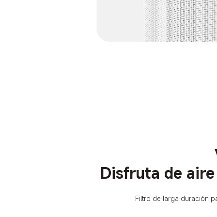
Disfruta de air
Filtro de larga duración