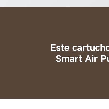
Este cartucho
Smart Air Pu