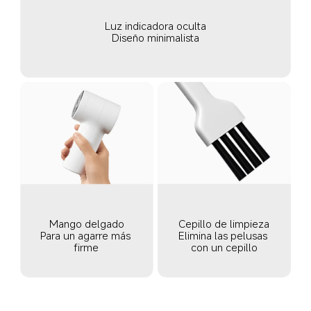
Luz indicadora oculta
Diseño minimalista
Mango delgado
Cepillo de limpieza
Para un agarre más 
Elimina las pelusas 
firme
con un cepillo