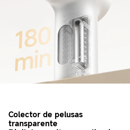
Colector de pelusas 
transparente