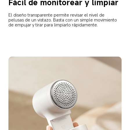
Fácil de monitorear y limpiar
El diseño transparente permite revisar el nivel de 
pelusas de un vistazo. Basta con un simple movimiento 
de empujar y tirar para limpiarlo rápidamente.