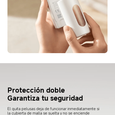
Protección doble
Garantiza tu seguridad
El quita pelusas deja de funcionar inmediatamente si 
la cubierta de malla se suelta y no se enciende 