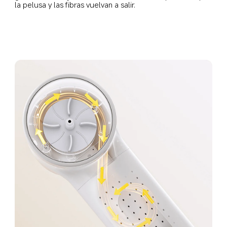
la pelusa y las fibras vuelvan a salir.