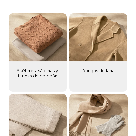
Suéteres, sábanas y 
Abrigos de lana
fundas de edredón