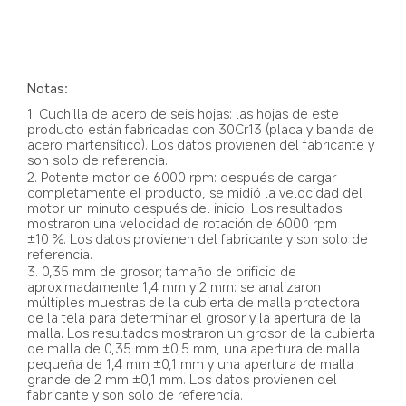
Notas:
1. Cuchilla de acero de seis hojas: las hojas de este 
producto están fabricadas con 30Cr13 (placa y banda de 
acero martensítico). Los datos provienen del fabricante y 
son solo de referencia.
2. Potente motor de 6000 rpm: después de cargar 
completamente el producto, se midió la velocidad del 
motor un minuto después del inicio. Los resultados 
mostraron una velocidad de rotación de 6000 rpm 
±10 %. Los datos provienen del fabricante y son solo de 
referencia.
3. 0,35 mm de grosor; tamaño de orificio de 
aproximadamente 1,4 mm y 2 mm: se analizaron 
múltiples muestras de la cubierta de malla protectora 
de la tela para determinar el grosor y la apertura de la 
malla. Los resultados mostraron un grosor de la cubierta 
de malla de 0,35 mm ±0,5 mm, una apertura de malla 
pequeña de 1,4 mm ±0,1 mm y una apertura de malla 
grande de 2 mm ±0,1 mm. Los datos provienen del 
fabricante y son solo de referencia.