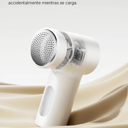
accidentalmente mientras se carga.