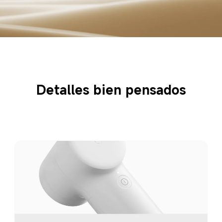
Detalles bien pensados