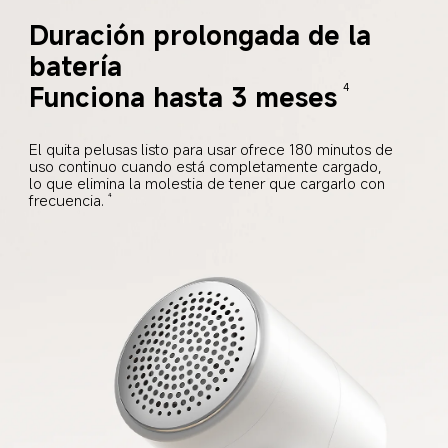
Duración prolongada de la 
batería
Funciona hasta 3 meses
4
El quita pelusas listo para usar ofrece 180 minutos de 
uso continuo cuando está completamente cargado, 
lo que elimina la molestia de tener que cargarlo con 
frecuencia.
4