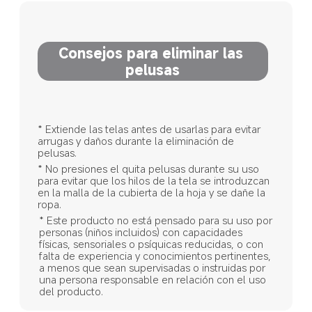
Consejos para eliminar las 
pelusas
* Extiende las telas antes de usarlas para evitar 
arrugas y daños durante la eliminación de 
pelusas.
* No presiones el quita pelusas durante su uso 
para evitar que los hilos de la tela se introduzcan 
en la malla de la cubierta de la hoja y se dañe la 
ropa.
* Este producto no está pensado para su uso por 
personas (niños incluidos) con capacidades 
físicas, sensoriales o psíquicas reducidas, o con 
falta de experiencia y conocimientos pertinentes, 
a menos que sean supervisadas o instruidas por 
una persona responsable en relación con el uso 
del producto.