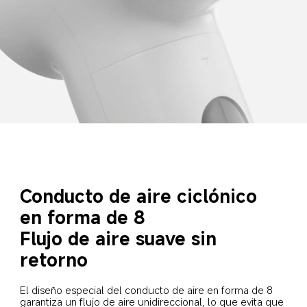
Conducto de aire ciclónico 
en forma de 8
Flujo de aire suave sin 
retorno
El diseño especial del conducto de aire en forma de 8 
garantiza un flujo de aire unidireccional, lo que evita que 