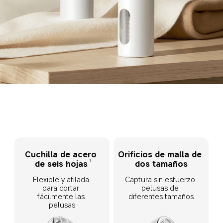
Cuchilla de acero 
Orificios de malla de 
1
de seis hojas
dos tamaños
Flexible y afilada 
Captura sin esfuerzo 
para cortar 
pelusas de 
fácilmente las 
diferentes tamaños
pelusas