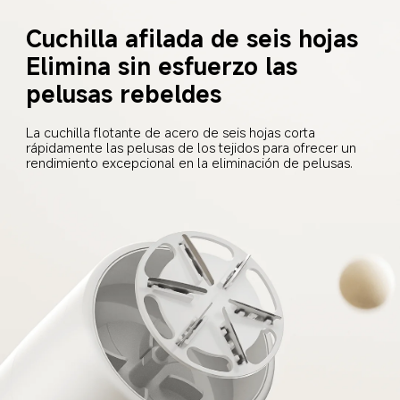
Cuchilla afilada de seis hojas
Elimina sin esfuerzo las 
pelusas rebeldes
La cuchilla flotante de acero de seis hojas corta 
rápidamente las pelusas de los tejidos para ofrecer un 
rendimiento excepcional en la eliminación de pelusas.