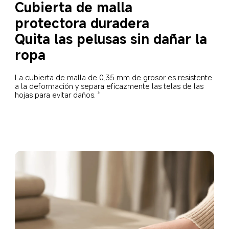
Cubierta de malla 
protectora duradera
Quita las pelusas sin dañar la 
ropa
La cubierta de malla de 0,35 mm de grosor es resistente 
a la deformación y separa eficazmente las telas de las 
hojas para evitar daños.
3