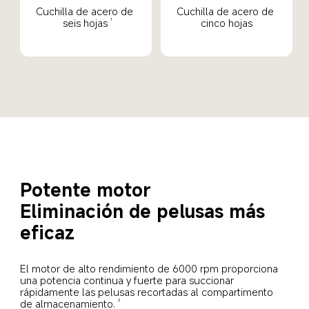
Cuchilla de acero de 
Cuchilla de acero de 
seis hojas
cinco hojas
1
Potente motor
Eliminación de pelusas más 
eficaz
El motor de alto rendimiento de 6000 rpm proporciona 
una potencia continua y fuerte para succionar 
rápidamente las pelusas recortadas al compartimento 
de almacenamiento.
2