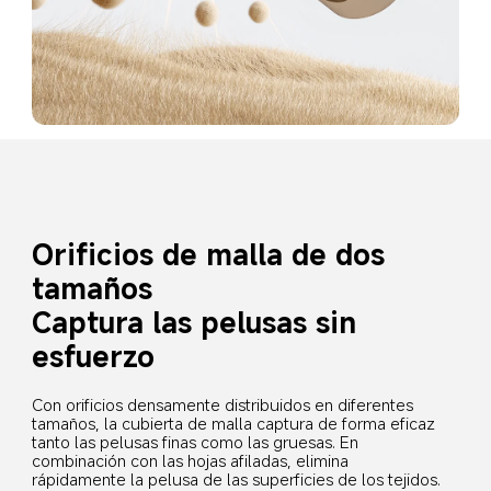
Orificios de malla de dos 
tamaños
Captura las pelusas sin 
esfuerzo
Con orificios densamente distribuidos en diferentes 
tamaños, la cubierta de malla captura de forma eficaz 
tanto las pelusas finas como las gruesas. En 
combinación con las hojas afiladas, elimina 
rápidamente la pelusa de las superficies de los tejidos.