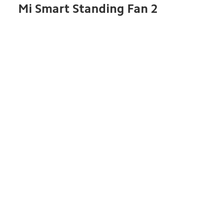
Mi Smart Standing Fan 2