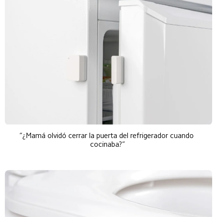
“¿Mamá olvidó cerrar la puerta del refrigerador cuando 
cocinaba?”