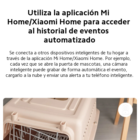
Utiliza la aplicación Mi 
Home/Xiaomi Home para acceder 
al historial de eventos 
automatizado
Se conecta a otros dispositivos inteligentes de tu hogar a 
través de la aplicación Mi Home/Xiaomi Home. Por ejemplo, 
cada vez que se abre la puerta de mascotas, una cámara 
inteligente puede grabar de forma automática el evento, 
cargarlo a la nube y enviar una alerta a tu teléfono inteligente.