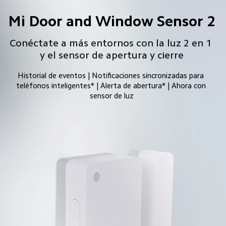
Mi Door and Window Sensor 2
Conéctate a más entornos con la luz 2 en 1 
y el sensor de apertura y cierre
Historial de eventos | Notificaciones sincronizadas para 
teléfonos inteligentes* | Alerta de abertura* | Ahora con 
sensor de luz