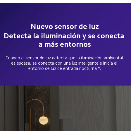
Nuevo sensor de luz
Detecta la iluminación y se conecta 
a más entornos
Cuando el sensor de luz detecta que la iluminación ambiental 
es escasa, se conecta con una luz inteligente e inicia el 
entorno de luz de entrada nocturna *.