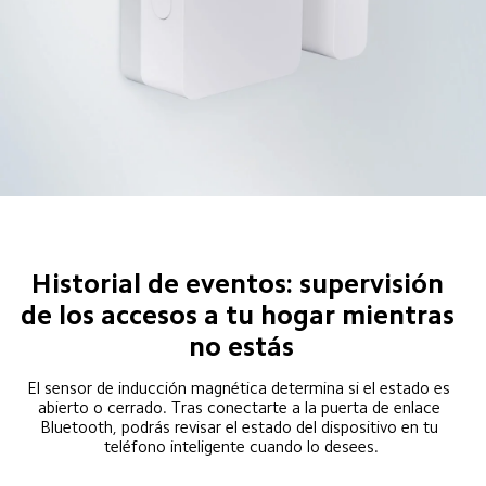
Historial de eventos: supervisión 
de los accesos a tu hogar mientras 
no estás
El sensor de inducción magnética determina si el estado es 
abierto o cerrado. Tras conectarte a la puerta de enlace 
Bluetooth, podrás revisar el estado del dispositivo en tu 
teléfono inteligente cuando lo desees.