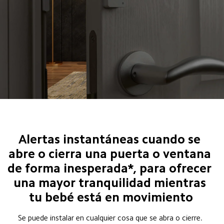
Alertas instantáneas cuando se 
abre o cierra una puerta o ventana 
de forma inesperada*, para ofrecer 
una mayor tranquilidad mientras 
tu bebé está en movimiento
Se puede instalar en cualquier cosa que se abra o cierre. 