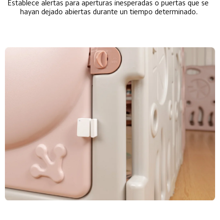
Establece alertas para aperturas inesperadas o puertas que se 
hayan dejado abiertas durante un tiempo determinado.