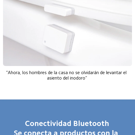
“Ahora, los hombres de la casa no se olvidarán de levantar el 
asiento del inodoro”
Conectividad Bluetooth
Se conecta a productos con la 