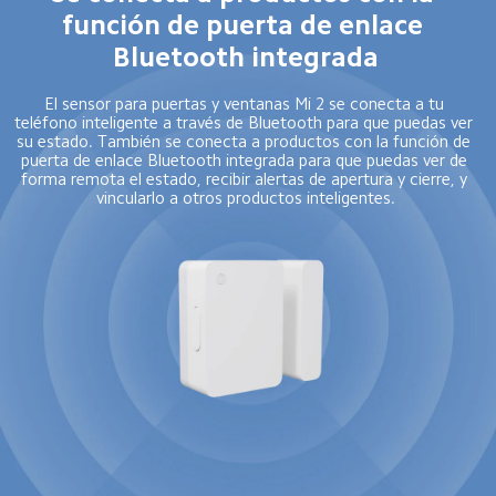
función de puerta de enlace 
Bluetooth integrada
El sensor para puertas y ventanas Mi 2 se conecta a tu 
teléfono inteligente a través de Bluetooth para que puedas ver 
su estado. También se conecta a productos con la función de 
puerta de enlace Bluetooth integrada para que puedas ver de 
forma remota el estado, recibir alertas de apertura y cierre, y 
vincularlo a otros productos inteligentes.