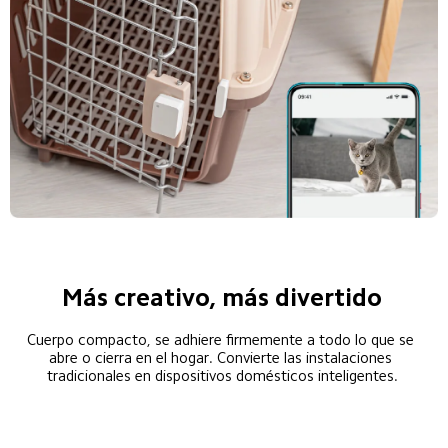
Más creativo, más divertido
Cuerpo compacto, se adhiere firmemente a todo lo que se 
abre o cierra en el hogar. Convierte las instalaciones 
tradicionales en dispositivos domésticos inteligentes.