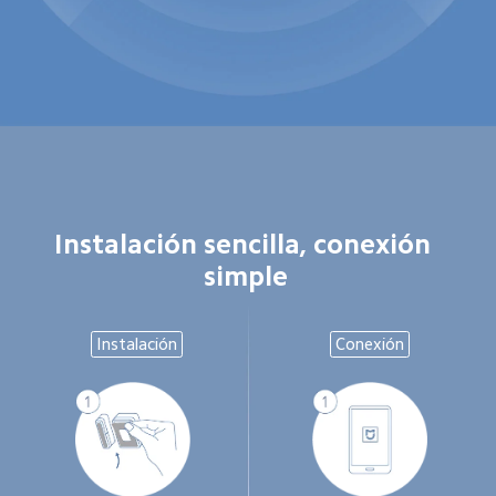
Instalación sencilla, conexión 
simple
Instalación
Conexión