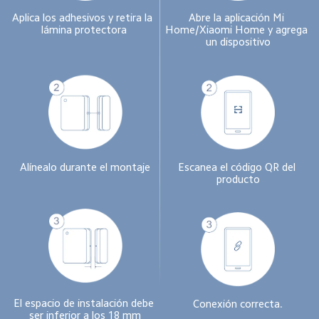
Aplica los adhesivos y retira la 
Abre la aplicación Mi 
lámina protectora
Home/Xiaomi Home y agrega 
un dispositivo
Alínealo durante el montaje
Escanea el código QR del 
producto
El espacio de instalación debe 
Conexión correcta.
ser inferior a los 18 mm