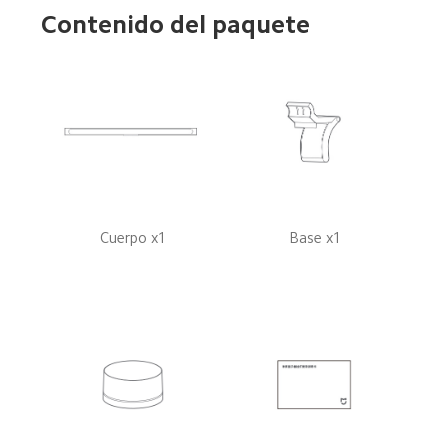
Contenido del paquete
Cuerpo x1
Base x1