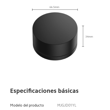
Especificaciones básicas
Modelo del producto
MJGJD01YL