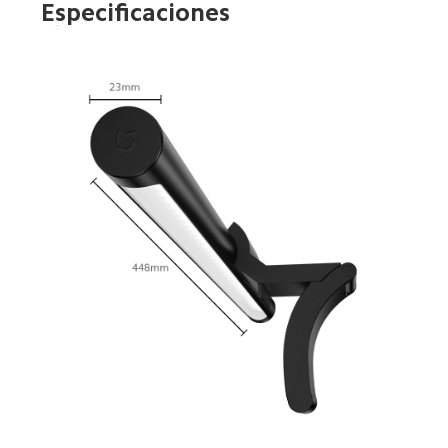
Especificaciones