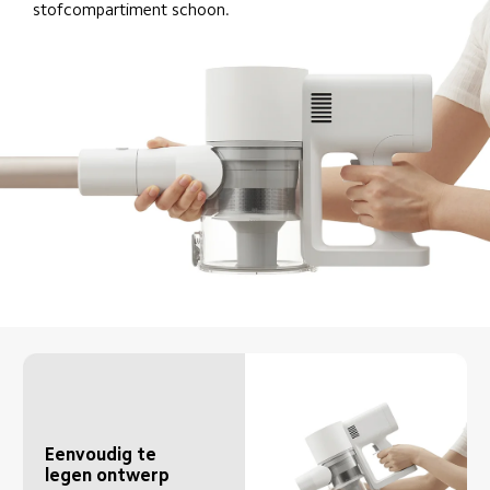
stofcompartiment schoon.
Eenvoudig te 
legen ontwerp