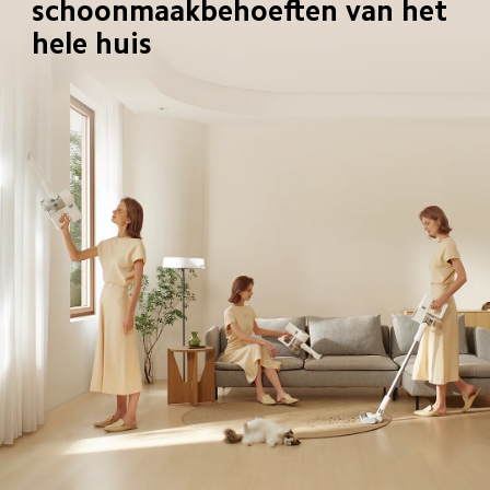
schoonmaakbehoeften van het 
hele huis