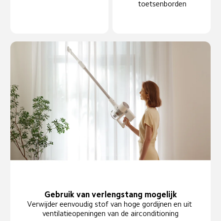
toetsenborden
Gebruik van verlengstang mogelijk
Verwijder eenvoudig stof van hoge gordijnen en uit 
ventilatieopeningen van de airconditioning