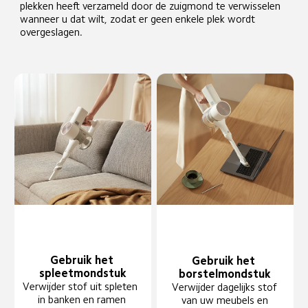
plekken heeft verzameld door de zuigmond te verwisselen 
wanneer u dat wilt, zodat er geen enkele plek wordt 
overgeslagen.
Gebruik het 
Gebruik het 
spleetmondstuk
borstelmondstuk
Verwijder stof uit spleten 
Verwijder dagelijks stof 
in banken en ramen
van uw meubels en 