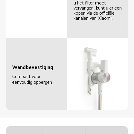
u het filter moet 
vervangen, kunt u er een 
kopen via de officiële 
kanalen van Xiaomi.
Wandbevestiging
Compact voor 
eenvoudig opbergen