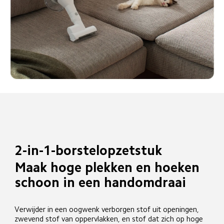
2-in-1-borstelopzetstuk
Maak hoge plekken en hoeken 
schoon in een handomdraai
Verwijder in een oogwenk verborgen stof uit openingen, 
zwevend stof van oppervlakken, en stof dat zich op hoge 