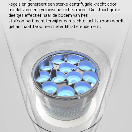
kegels en genereert een sterke centrifugale kracht door 
middel van een cyclonische luchtstroom. Die stuurt grote 
deeltjes effectief naar de bodem van het 
stofcompartiment terwijl er een zachte luchtstroom wordt 
gehandhaafd voor een beter filtratierendement.