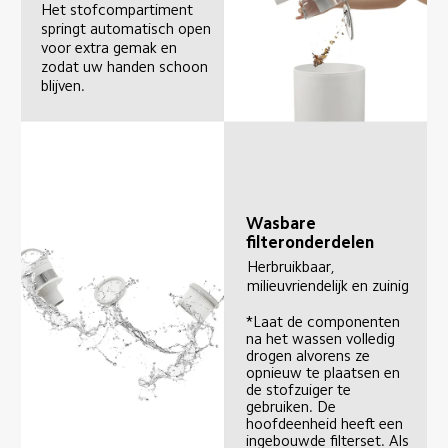
Het stofcompartiment 
springt automatisch open 
voor extra gemak en 
zodat uw handen schoon 
blijven.
Wasbare 
filteronderdelen
Herbruikbaar, 
milieuvriendelijk en zuinig
*Laat de componenten 
na het wassen volledig 
drogen alvorens ze 
opnieuw te plaatsen en 
de stofzuiger te 
gebruiken. De 
hoofdeenheid heeft een 
ingebouwde filterset. Als 