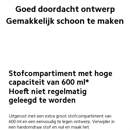
Goed doordacht ontwerp
Gemakkelijk schoon te maken
Stofcompartiment met hoge 
capaciteit van 600 ml*
Hoeft niet regelmatig 
geleegd te worden
Uitgerust met een extra groot stofcompartiment van 
600 ml en een eenvoudig te legen ontwerp. Verwijder in 
een handomdraai stof en vuil en maak het 