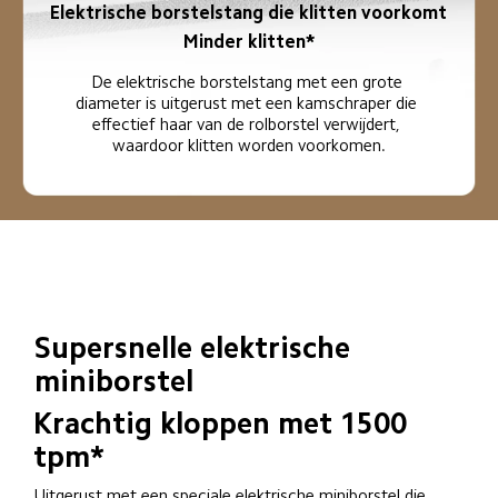
Elektrische borstelstang die klitten voorkomt
Minder klitten*
De elektrische borstelstang met een grote 
diameter is uitgerust met een kamschraper die 
effectief haar van de rolborstel verwijdert, 
waardoor klitten worden voorkomen.
Supersnelle elektrische 
miniborstel
Krachtig kloppen met 1500 
tpm*
Uitgerust met een speciale elektrische miniborstel die 