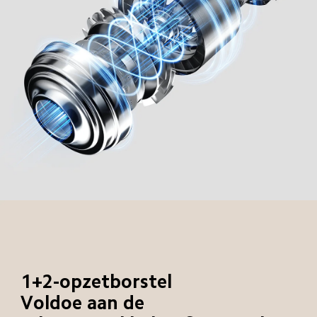
1+2-opzetborstel
Voldoe aan de 