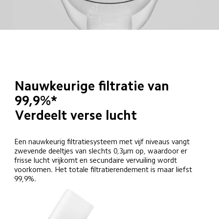
Nauwkeurige filtratie van 
99,9%*
Verdeelt verse lucht
Een nauwkeurig filtratiesysteem met vijf niveaus vangt 
zwevende deeltjes van slechts 0,3μm op, waardoor er 
frisse lucht vrijkomt en secundaire vervuiling wordt 
voorkomen. Het totale filtratierendement is maar liefst 
99,9%.