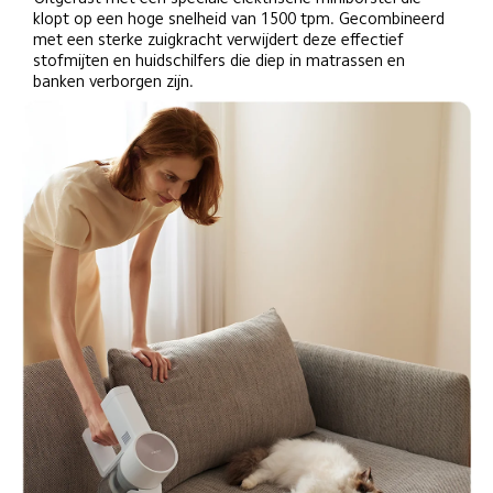
klopt op een hoge snelheid van 1500 tpm. Gecombineerd 
met een sterke zuigkracht verwijdert deze effectief 
stofmijten en huidschilfers die diep in matrassen en 
banken verborgen zijn.