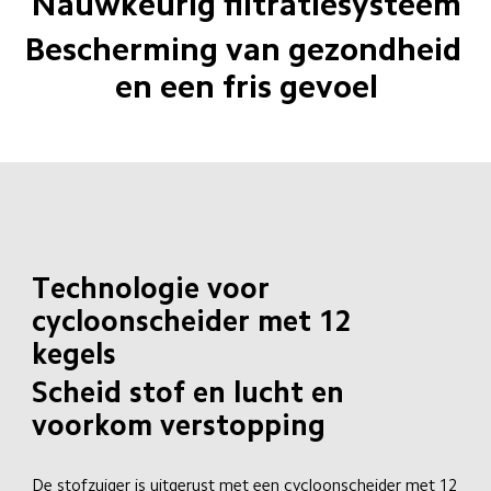
Nauwkeurig filtratiesysteem
Bescherming van gezondheid 
en een fris gevoel
Technologie voor 
cycloonscheider met 12 
kegels
Scheid stof en lucht en 
voorkom verstopping
De stofzuiger is uitgerust met een cycloonscheider met 12 