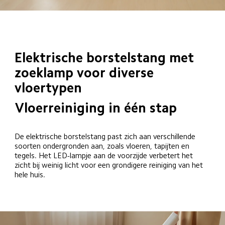
Elektrische borstelstang met 
zoeklamp voor diverse 
vloertypen
Vloerreiniging in één stap
De elektrische borstelstang past zich aan verschillende 
soorten ondergronden aan, zoals vloeren, tapijten en 
tegels. Het LED-lampje aan de voorzijde verbetert het 
zicht bij weinig licht voor een grondigere reiniging van het 
hele huis.