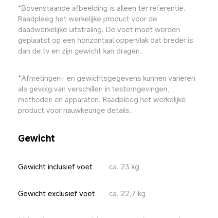
*Bovenstaande afbeelding is alleen ter referentie. 
Raadpleeg het werkelijke product voor de 
daadwerkelijke uitstraling. De voet moet worden 
geplaatst op een horizontaal oppervlak dat breder is 
dan de tv en zijn gewicht kan dragen.
*Afmetingen- en gewichtsgegevens kunnen variëren 
als gevolg van verschillen in testomgevingen, 
methoden en apparaten. Raadpleeg het werkelijke 
product voor nauwkeurige details.
Gewicht
Gewicht inclusief voet
ca. 23 kg
Gewicht exclusief voet
ca. 22,7 kg