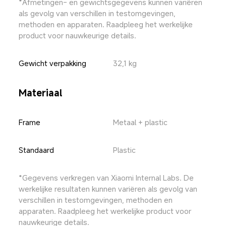
*Afmetingen- en gewichtsgegevens kunnen variëren 
als gevolg van verschillen in testomgevingen, 
methoden en apparaten. Raadpleeg het werkelijke 
product voor nauwkeurige details.
Gewicht verpakking
32,1 kg
Materiaal
Frame
Metaal + plastic
Standaard
Plastic
*Gegevens verkregen van Xiaomi Internal Labs. De 
werkelijke resultaten kunnen variëren als gevolg van 
verschillen in testomgevingen, methoden en 
apparaten. Raadpleeg het werkelijke product voor 
nauwkeurige details.