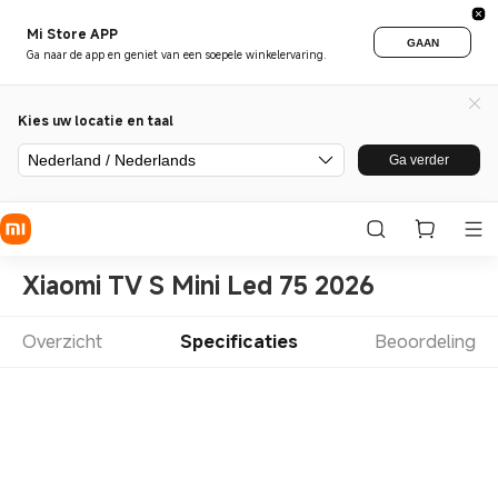
Mi Store APP
GAAN
Ga naar de app en geniet van een soepele winkelervaring.
Kies uw locatie en taal
Nederland / Nederlands
Ga verder
Xiaomi TV S Mini Led 75 2026
Overzicht
Specificaties
Beoordeling