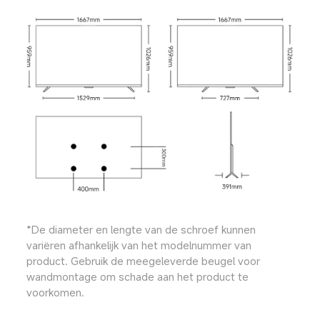
*De diameter en lengte van de schroef kunnen 
variëren afhankelijk van het modelnummer van 
product. Gebruik de meegeleverde beugel voor 
wandmontage om schade aan het product te 
voorkomen.