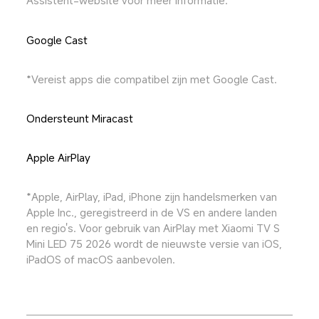
Assistent-website voor meer informatie.
Google Cast
*Vereist apps die compatibel zijn met Google Cast.
Ondersteunt Miracast
Apple AirPlay
*Apple, AirPlay, iPad, iPhone zijn handelsmerken van 
Apple Inc., geregistreerd in de VS en andere landen 
en regio's. Voor gebruik van AirPlay met Xiaomi TV S 
Mini LED 75 2026 wordt de nieuwste versie van iOS, 
iPadOS of macOS aanbevolen.