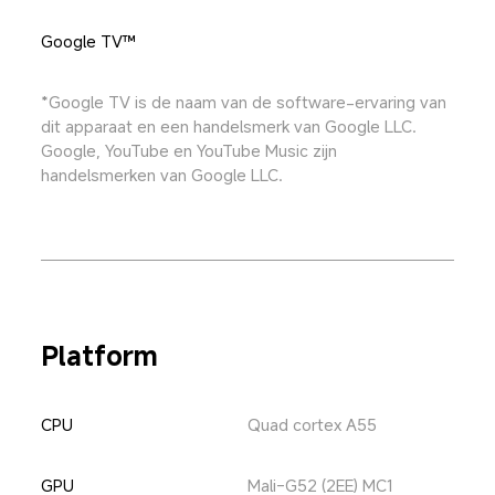
Google TV™
*Google TV is de naam van de software-ervaring van 
dit apparaat en een handelsmerk van Google LLC. 
Google, YouTube en YouTube Music zijn 
handelsmerken van Google LLC.
Platform
CPU
Quad cortex A55
GPU
Mali-G52 (2EE) MC1