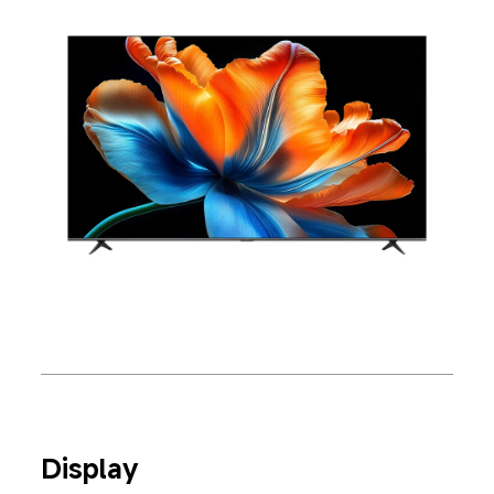
Display