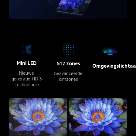
Mini LED
512 zones
Omgevingslichtaa
Nieuwe 
Geavanceerde 
generatie HDR-
dimzones
technologie