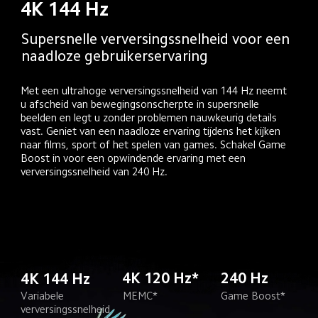
4K 144 Hz
Supersnelle verversingssnelheid voor een 
naadloze gebruikerservaring
Met een ultrahoge verversingssnelheid van 144 Hz neemt 
u afscheid van bewegingsonscherpte in supersnelle 
beelden en legt u zonder problemen nauwkeurig details 
vast. Geniet van een naadloze ervaring tijdens het kijken 
naar films, sport of het spelen van games. Schakel Game 
Boost in voor een opwindende ervaring met een 
verversingssnelheid van 240 Hz.
4K 120 Hz*
240 Hz
4K 144 Hz
MEMC*
Game Boost*
Variabele 
verversingssnelheid