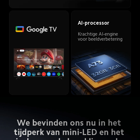
AI-processor
Krachtige AI-engine 
voor beeldverbetering
We bevinden ons nu in het 
tijdperk van mini-LED en het 