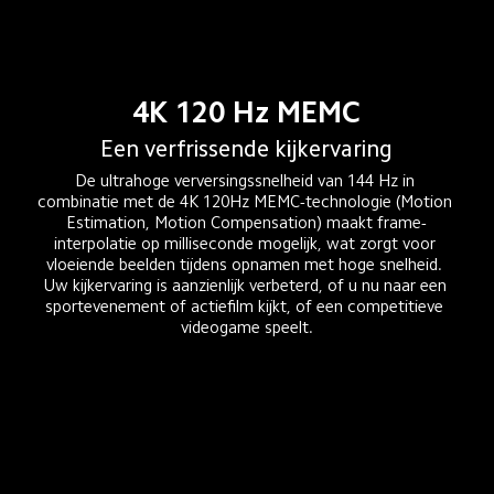
4K 120 Hz MEMC
Een verfrissende kijkervaring
De ultrahoge verversingssnelheid van 144 Hz in 
combinatie met de 4K 120Hz MEMC-technologie (Motion 
Estimation, Motion Compensation) maakt frame-
interpolatie op milliseconde mogelijk, wat zorgt voor 
vloeiende beelden tijdens opnamen met hoge snelheid. 
Uw kijkervaring is aanzienlijk verbeterd, of u nu naar een 
sportevenement of actiefilm kijkt, of een competitieve 
videogame speelt.