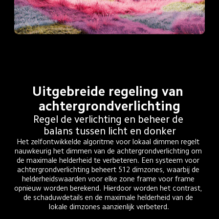
Uitgebreide regeling van 
achtergrondverlichting
Regel de verlichting en beheer de 
balans tussen licht en donker
Het zelfontwikkelde algoritme voor lokaal dimmen regelt 
nauwkeurig het dimmen van de achtergrondverlichting om 
de maximale helderheid te verbeteren. Een systeem voor 
achtergrondverlichting beheert 512 dimzones, waarbij de 
helderheidswaarden voor elke zone frame voor frame 
opnieuw worden berekend. Hierdoor worden het contrast, 
de schaduwdetails en de maximale helderheid van de 
lokale dimzones aanzienlijk verbeterd.