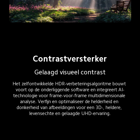
Contrastversterker
Gelaagd visueel contrast
Het zelfontwikkelde HDR-verbeteringsalgoritme bouwt 
voort op de onderliggende software en integreert AI-
technologie voor frame-voor-frame multidimensionale 
analyse. Verfijn en optimaliseer de helderheid en 
donkerheid van afbeeldingen voor een 3D-, heldere, 
levensechte en gelaagde UHD-ervaring.