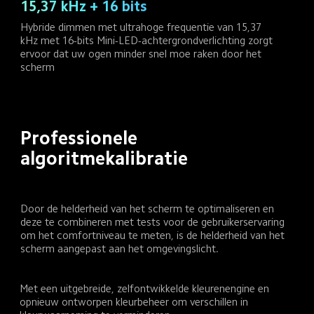
15,37 kHz + 16 bits
Hybride dimmen met ultrahoge frequentie van 15,37 
kHz met 16-bits Mini-LED-achtergrondverlichting zorgt 
ervoor dat uw ogen minder snel moe raken door het 
scherm
Professionele 
algoritmekalibratie
Door de helderheid van het scherm te optimaliseren en 
deze te combineren met tests voor de gebruikerservaring 
om het comfortniveau te meten, is de helderheid van het 
scherm aangepast aan het omgevingslicht.
Met een uitgebreide, zelfontwikkelde kleurenengine en 
opnieuw ontworpen kleurbeheer om verschillen in 