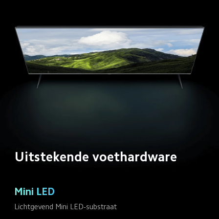
Uitstekende voethardware
Mini LED
Lichtgevend Mini LED-substraat