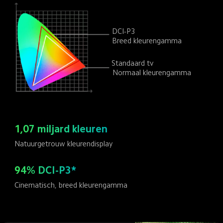
DCI-P3
Breed kleurengamma
Standaard tv
Normaal kleurengamma
1,07 miljard kleuren
Natuurgetrouw kleurendisplay
94% DCI-P3*
Cinematisch, breed kleurengamma