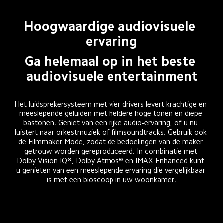
Hoogwaardige audiovisuele 
ervaring
Ga helemaal op in het beste 
audiovisuele entertainment
Het luidsprekersysteem met vier drivers levert krachtige en 
meeslepende geluiden met heldere hoge tonen en diepe 
bastonen. Geniet van een rijke audio-ervaring, of u nu 
luistert naar orkestmuziek of filmsoundtracks. Gebruik ook 
de Filmmaker Mode, zodat de bedoelingen van de maker 
getrouw worden gereproduceerd. In combinatie met 
Dolby Vision IQ®, Dolby Atmos® en IMAX Enhanced kunt 
u genieten van een meeslepende ervaring die vergelijkbaar 
is met een bioscoop in uw woonkamer.