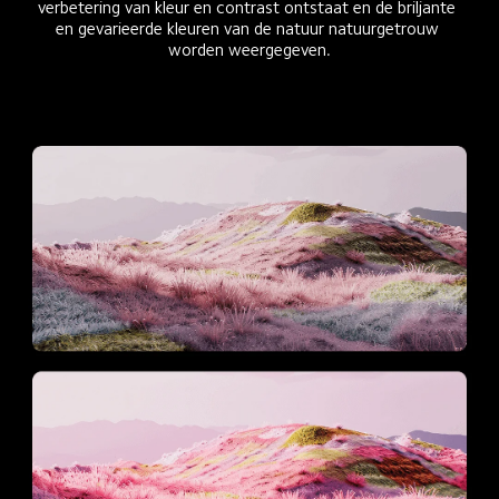
verbetering van kleur en contrast ontstaat en de briljante 
en gevarieerde kleuren van de natuur natuurgetrouw 
worden weergegeven.