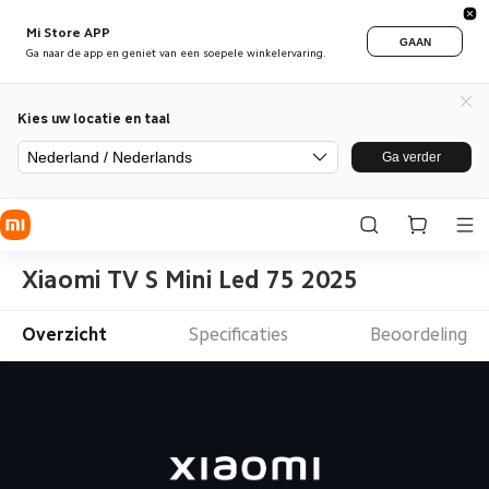
Mi Store APP
GAAN
Ga naar de app en geniet van een soepele winkelervaring.
Kies uw locatie en taal
Nederland / Nederlands
Ga verder
Xiaomi TV S Mini Led 75 2025
Overzicht
Specificaties
Beoordeling