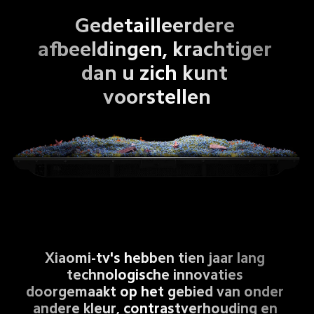
Gedetailleerdere 
afbeeldingen, krachtiger 
dan u zich kunt 
voorstellen
Xiaomi-tv's hebben tien jaar lang 
technologische innovaties 
doorgemaakt op het gebied van onder 
andere kleur, contrastverhouding en 