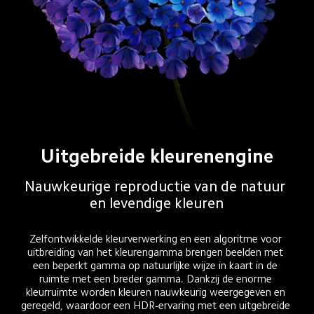
Uitgebreide kleurenengine
Nauwkeurige reproductie van de natuur 
en levendige kleuren
Zelfontwikkelde kleurverwerking en een algoritme voor 
uitbreiding van het kleurengamma brengen beelden met 
een beperkt gamma op natuurlijke wijze in kaart in de 
ruimte met een breder gamma. Dankzij de enorme 
kleurruimte worden kleuren nauwkeurig weergegeven en 
geregeld, waardoor een HDR-ervaring met een uitgebreide 