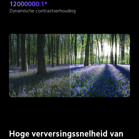
12000000:1*
Dynamische contrastverhouding
Hoge verversingssnelheid van 