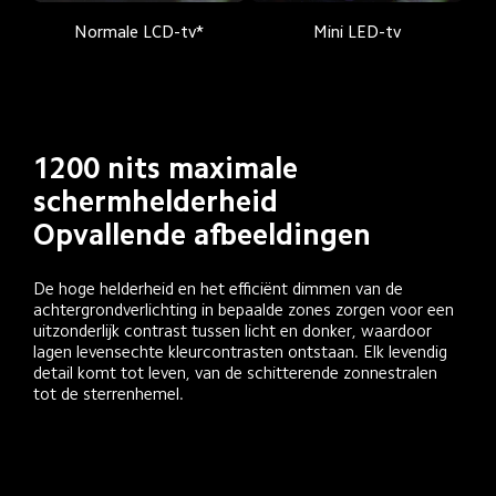
Normale LCD-tv*
Mini LED-tv
1200 nits maximale 
schermhelderheid
Opvallende afbeeldingen
De hoge helderheid en het efficiënt dimmen van de 
achtergrondverlichting in bepaalde zones zorgen voor een 
uitzonderlijk contrast tussen licht en donker, waardoor 
lagen levensechte kleurcontrasten ontstaan. Elk levendig 
detail komt tot leven, van de schitterende zonnestralen 
tot de sterrenhemel.