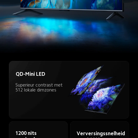
QD-Mini LED
Superieur contrast met 
512 lokale dimzones
1200 nits 
Verversingssnelheid 