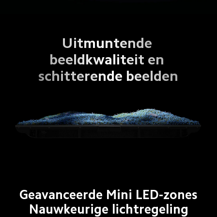
Uitmuntende 
beeldkwaliteit en 
schitterende beelden
Geavanceerde Mini LED-zones
Nauwkeurige lichtregeling