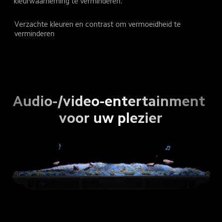
kleurwaarneming te verminderen.
Verzachte kleuren en contrast om vermoeidheid te 
verminderen
Audio-/video-entertainment 
voor uw plezier