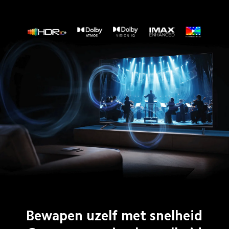
Bewapen uzelf met snelheid