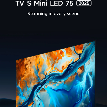
Stunning in every scene