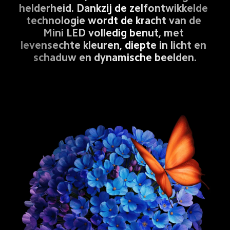
helderheid. Dankzij de zelfontwikkelde 
technologie wordt de kracht van de 
Mini LED volledig benut, met 
levensechte kleuren, diepte in licht en 
schaduw en dynamische beelden.