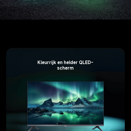
Kleurrijk en helder QLED-
scherm