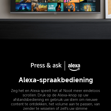
Alexa-spraakbediening
Zeg het en Alexa speelt het af. Nooit meer eindeloos 
scrollen. Druk op de Alexa-knop op uw 
afstandsbediening en gebruik uw stem om nieuwe 
content te ontdekken, het volume aan te passen, van 
zender te wisselen of zelfs uw slimme 