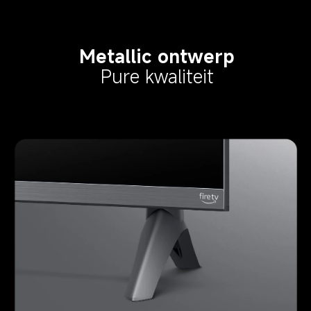
Metallic ontwerp
Pure kwaliteit