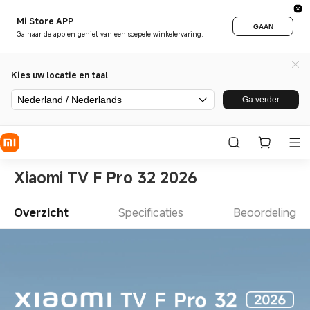
Mi Store APP
GAAN
Ga naar de app en geniet van een soepele winkelervaring.
Kies uw locatie en taal
Nederland / Nederlands
Ga verder
Xiaomi TV F Pro 32 2026
Overzicht
Specificaties
Beoordeling