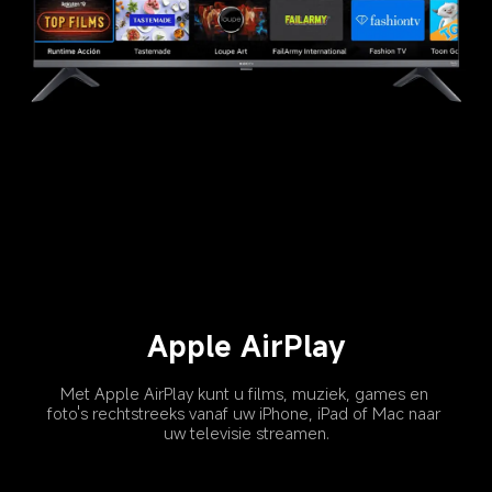
Apple AirPlay
Met Apple AirPlay kunt u films, muziek, games en 
foto's rechtstreeks vanaf uw iPhone, iPad of Mac naar 
uw televisie streamen.