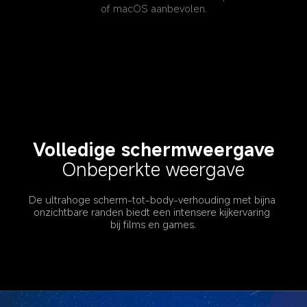
of macOS aanbevolen.
Volledige schermweergave
Onbeperkte weergave
De ultrahoge scherm-tot-body-verhouding met bijna 
onzichtbare randen biedt een intensere kijkervaring 
bij films en games.