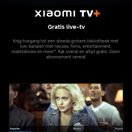
Gratis live-tv
Krijg toegang tot een steeds grotere bibliotheek met 
live-kanalen met nieuws, films, entertainment, 
realityshows en meer*. Kijk overal en altijd gratis. Geen 
abonnement vereist.