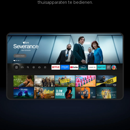
thuisapparaten te bedienen.