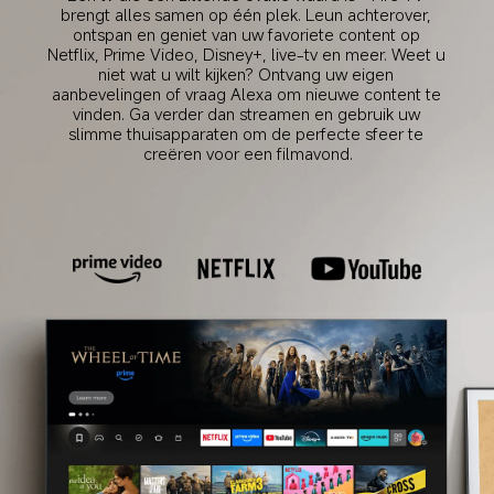
brengt alles samen op één plek. Leun achterover, 
ontspan en geniet van uw favoriete content op 
Netflix, Prime Video, Disney+, live-tv en meer. Weet u 
niet wat u wilt kijken? Ontvang uw eigen 
aanbevelingen of vraag Alexa om nieuwe content te 
vinden. Ga verder dan streamen en gebruik uw 
slimme thuisapparaten om de perfecte sfeer te 
creëren voor een filmavond.