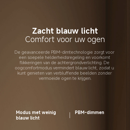
Zacht blauw licht
Comfort voor uw ogen
De geavanceerde PBM-dimtechnologie zorgt voor 
een soepele helderheidsregeling en voorkomt 
flikkeringen van de achtergrondverlichting. De 
oogcomfortmodus vermindert blauw licht, zodat u 
kunt genieten van verbluffende beelden zonder 
vermoeide ogen te krijgen.
Modus met weinig 
PBM-dimmen
blauw licht