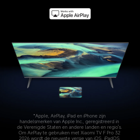
*Apple, AirPlay, iPad en iPhone zijn 
handelsmerken van Apple Inc., geregistreerd in 
de Verenigde Staten en andere landen en regio's. 
Om AirPlay te gebruiken met Xiaomi TV F Pro 32 
2026 wordt de nieuwste versie van iOS, iPadOS 