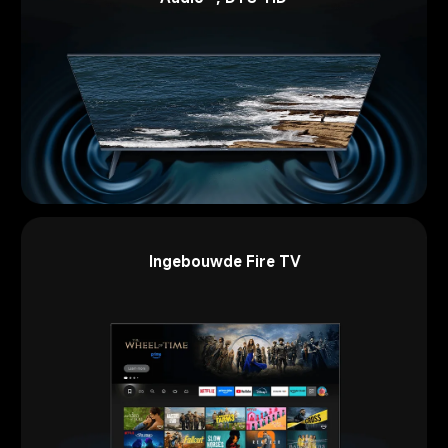
Ingebouwde Fire TV