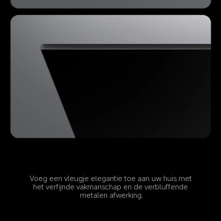
Voeg een vleugje elegantie toe aan uw huis met 
het verfijnde vakmanschap en de verbluffende 
metalen afwerking.