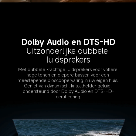
Dolby Audio en DTS-HD
Uitzonderlijke dubbele 
luidsprekers
Met dubbele krachtige luidsprekers voor vollere 
hoge tonen en diepere bassen voor een 
meeslepende bioscoopervaring in uw eigen huis. 
Geniet van dynamisch, kristalhelder geluid, 
ondersteund door Dolby Audio en DTS-HD-
certificering.