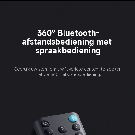
360° Bluetooth-
afstandsbediening met 
spraakbediening
Gebruik uw stem om uw favoriete content te zoeken 
met de 360°-afstandsbediening. 