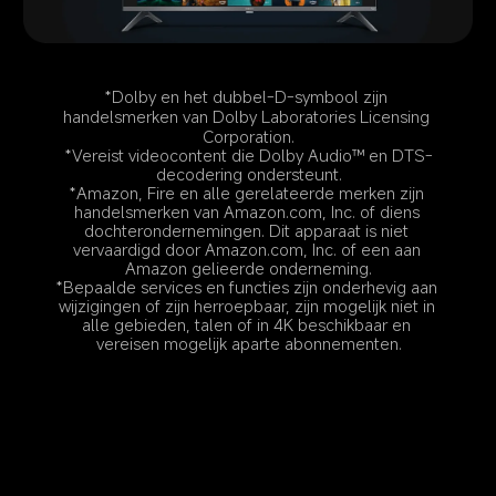
*Dolby en het dubbel-D-symbool zijn 
handelsmerken van Dolby Laboratories Licensing 
Corporation.
*Vereist videocontent die Dolby Audio™ en DTS-
decodering ondersteunt.
*Amazon, Fire en alle gerelateerde merken zijn 
handelsmerken van Amazon.com, Inc. of diens 
dochterondernemingen. Dit apparaat is niet 
vervaardigd door Amazon.com, Inc. of een aan 
Amazon gelieerde onderneming.
*Bepaalde services en functies zijn onderhevig aan 
wijzigingen of zijn herroepbaar, zijn mogelijk niet in 
alle gebieden, talen of in 4K beschikbaar en 
vereisen mogelijk aparte abonnementen.