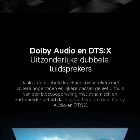
Dolby Audio en DTS:X
Uitzonderlijke dubbele 
luidsprekers
Dankzij de dubbele krachtige luidsprekers met 
vollere hoge tonen en rijkere bassen geniet u thuis 
van een bioscoopervaring met dynamisch en 
kristalhelder geluid dat is gecertificeerd door Dolby 
Audio en DTS:X.