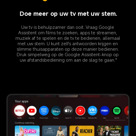
Doe meer op uw tv met uw stem.
Uw tv is behulpzamer dan ooit. Vraag Google 
Assistent om films te zoeken, apps te streamen, 
muziek af te spelen en de tv te bedienen, allemaal 
met uw stem. U kunt zelfs antwoorden krijgen en 
slimme thuisapparaten op deze manier bedienen. 
Druk simpelweg op de Google Assistent-knop op 
uw afstandsbediening om aan de slag te gaan.*