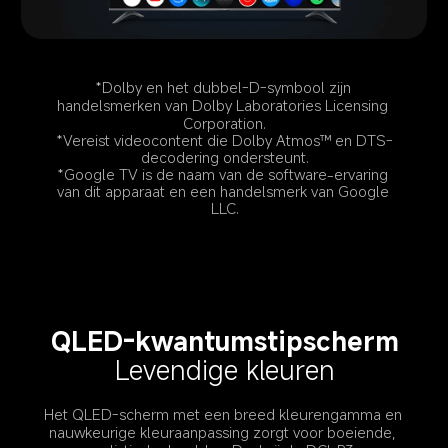
*Dolby en het dubbel-D-symbool zijn 
handelsmerken van Dolby Laboratories Licensing 
Corporation.
*Vereist videocontent die Dolby Atmos™ en DTS-
decodering ondersteunt.
*Google TV is de naam van de software-ervaring 
van dit apparaat en een handelsmerk van Google 
LLC.
QLED-kwantumstipscherm
Levendige kleuren
Het QLED-scherm met een breed kleurengamma en 
nauwkeurige kleuraanpassing zorgt voor boeiende, 