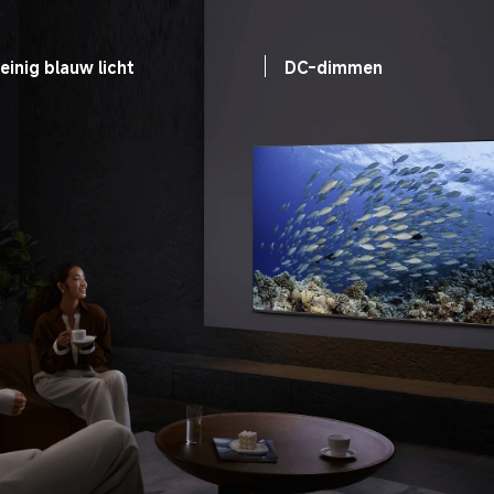
inig blauw licht
DC-dimmen