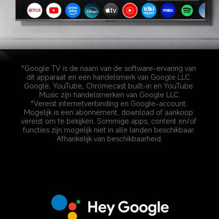
*Google TV is de naam van de software-ervaring van 
dit apparaat en een handelsmerk van Google LLC. 
Google, YouTube, Chromecast built-in en YouTube 
Music zijn handelsmerken van Google LLC.
*Vereist internetverbinding en Google-account. 
Mogelijk is een abonnement, download of aankoop 
vereist om te bekijken. Sommige apps, content en/of 
functies zijn mogelijk niet in alle landen beschikbaar. 
Afhankelijk van beschikbaarheid.