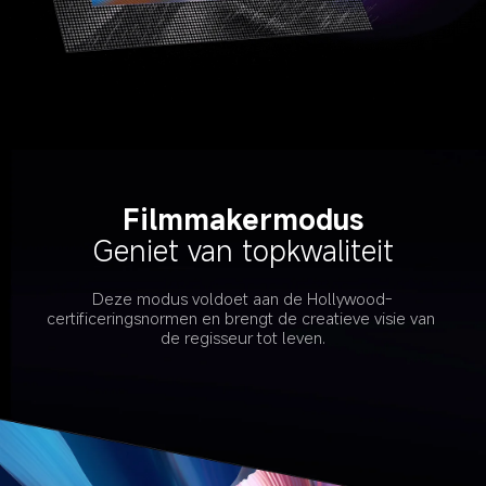
Filmmakermodus
Geniet van topkwaliteit
Deze modus voldoet aan de Hollywood-
certificeringsnormen en brengt de creatieve visie van 
de regisseur tot leven.