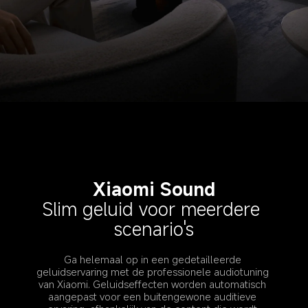
Xiaomi Sound
Slim geluid voor meerdere 
scenario's
Ga helemaal op in een gedetailleerde 
geluidservaring met de professionele audiotuning 
van Xiaomi. Geluidseffecten worden automatisch 
aangepast voor een buitengewone auditieve 