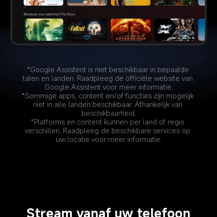
*Google Assistent is niet beschikbaar in bepaalde 
talen en landen. Raadpleeg de officiële website van 
Google Assistent voor meer informatie.
*Sommige apps, content en/of functies zijn mogelijk 
niet in alle landen beschikbaar. Afhankelijk van 
beschikbaarheid.
*Platforms en content kunnen per land of regio 
verschillen. Raadpleeg de beschikbare services op 
uw locatie voor meer informatie.
Stream vanaf uw telefoon