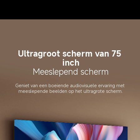
Ultragroot scherm van 75 
inch
Meeslepend scherm
Geniet van een boeiende audiovisuele ervaring met 
meeslepende beelden op het ultragrote scherm.