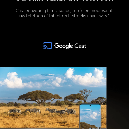
Cast eenvoudig films, series, foto's en meer vanaf 
uw telefoon of tablet rechtstreeks naar uw tv.*