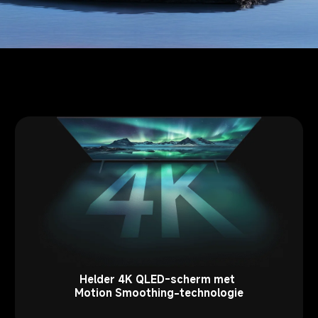
Helder 4K QLED-scherm met 
Motion Smoothing-technologie