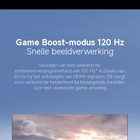
Game Boost-modus 120 Hz
Snelle beeldverwerking
Voorzien van een verbeterde 
schermverversingssnelheid van 120 Hz* in plaats van 
60 Hz bij het ontvangen van HDMI-signalen. Dit zorgt 
voor verbeterde helderheid bij bewegende beelden 
voor een vloeiende game-ervaring.