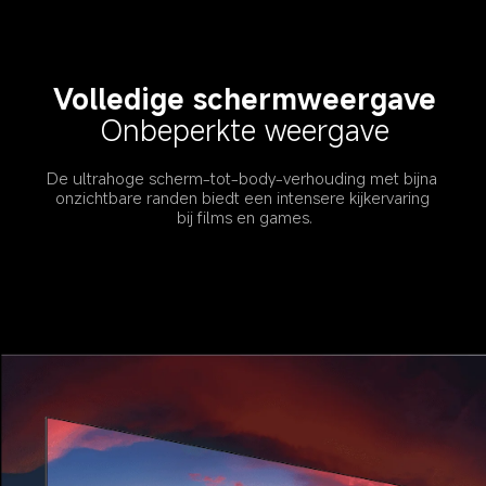
Volledige schermweergave
Onbeperkte weergave
De ultrahoge scherm-tot-body-verhouding met bijna 
onzichtbare randen biedt een intensere kijkervaring 
bij films en games.