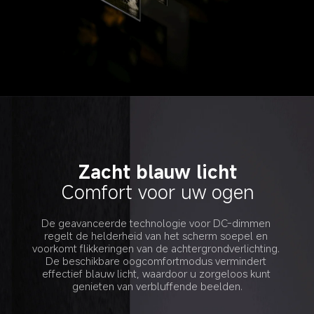
Zacht blauw licht
Comfort voor uw ogen
De geavanceerde technologie voor DC-dimmen 
regelt de helderheid van het scherm soepel en 
voorkomt flikkeringen van de achtergrondverlichting. 
De beschikbare oogcomfortmodus vermindert 
effectief blauw licht, waardoor u zorgeloos kunt 
genieten van verbluffende beelden.