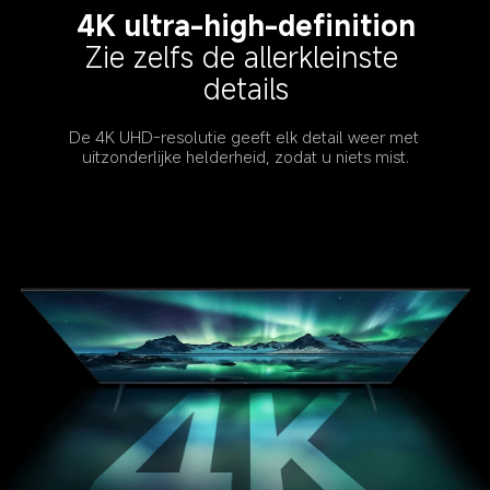
4K ultra-high-definition
Zie zelfs de allerkleinste 
details
De 4K UHD-resolutie geeft elk detail weer met 
uitzonderlijke helderheid, zodat u niets mist.