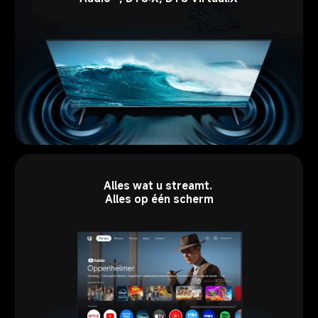
Alles wat u streamt. 
Alles op één scherm