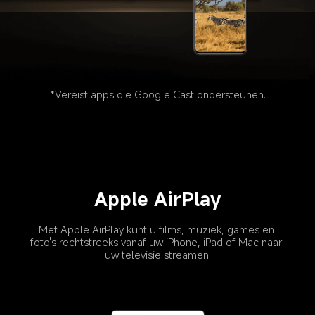
*Vereist apps die Google Cast ondersteunen.
Apple AirPlay
Met Apple AirPlay kunt u films, muziek, games en 
foto's rechtstreeks vanaf uw iPhone, iPad of Mac naar 
uw televisie streamen.