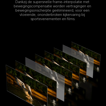
Dankzij de supersnelle frame-interpolatie met 
bewegingscompensatie worden vertragingen en 
bewegingsonscherpte geëlimineerd, voor een 
vloeiende, ononderbroken kijkervaring bij 
sportevenementen en films.