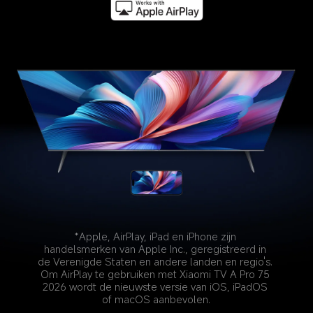
*Apple, AirPlay, iPad en iPhone zijn 
handelsmerken van Apple Inc., geregistreerd in 
de Verenigde Staten en andere landen en regio's. 
Om AirPlay te gebruiken met Xiaomi TV A Pro 75 
2026 wordt de nieuwste versie van iOS, iPadOS 
of macOS aanbevolen.