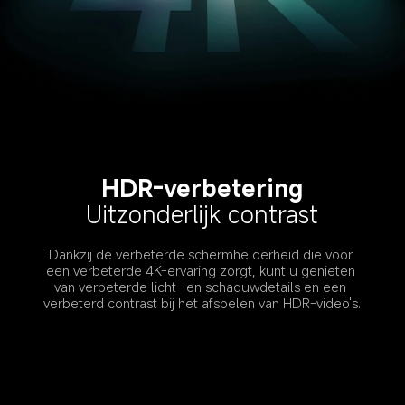
HDR-verbetering
Uitzonderlijk contrast
Dankzij de verbeterde schermhelderheid die voor 
een verbeterde 4K-ervaring zorgt, kunt u genieten 
van verbeterde licht- en schaduwdetails en een 
verbeterd contrast bij het afspelen van HDR-video's.