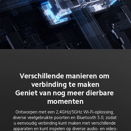
Verschillende manieren om 
verbinding te maken
Geniet van nog meer dierbare 
momenten
Ontworpen met een 2,4GHz/5GHz Wi-Fi-oplossing, 
diverse veelgebruikte poorten en Bluetooth 5.0, zodat 
u eenvoudig verbinding kunt maken met verschillende 
apparaten en kunt inspelen op diverse audio- en video-