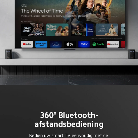
360° Bluetooth-
afstandsbediening
Bedien uw smart TV eenvoudig met de 