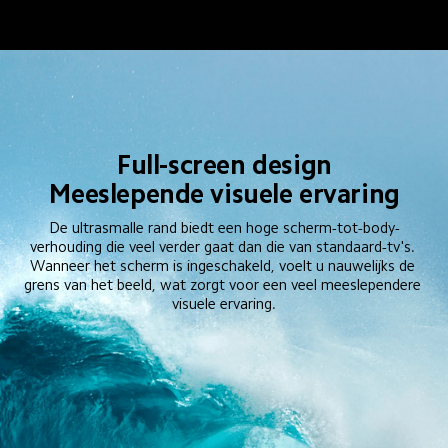
Full-screen design
Meeslepende visuele ervaring
De ultrasmalle rand biedt een hoge scherm-tot-body-
verhouding die veel verder gaat dan die van standaard-tv's. 
Wanneer het scherm is ingeschakeld, voelt u nauwelijks de 
grens van het beeld, wat zorgt voor een veel meeslependere 
visuele ervaring.