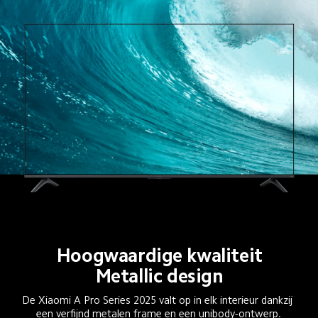
Hoogwaardige kwaliteit
Metallic design
De Xiaomi A Pro Series 2025 valt op in elk interieur dankzij 
een verfijnd metalen frame en een unibody-ontwerp.