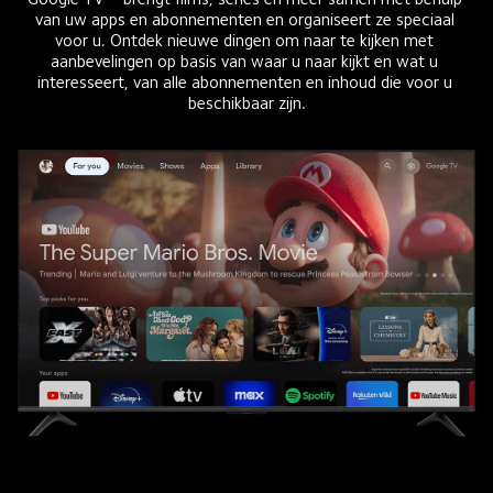
van uw apps en abonnementen en organiseert ze speciaal 
voor u. Ontdek nieuwe dingen om naar te kijken met 
aanbevelingen op basis van waar u naar kijkt en wat u 
interesseert, van alle abonnementen en inhoud die voor u 
beschikbaar zijn.