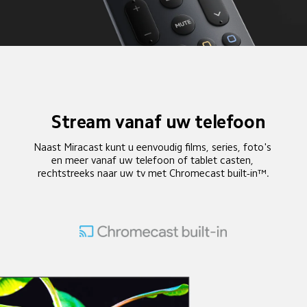
Stream vanaf uw telefoon
Naast Miracast kunt u eenvoudig films, series, foto's 
en meer vanaf uw telefoon of tablet casten, 
rechtstreeks naar uw tv met Chromecast built-in™.