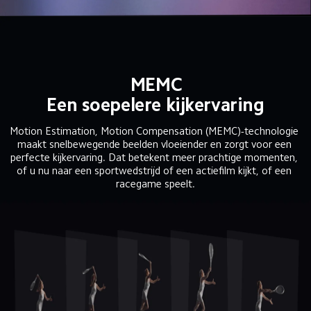
MEMC
Een soepelere kijkervaring
Motion Estimation, Motion Compensation (MEMC)-technologie 
maakt snelbewegende beelden vloeiender en zorgt voor een 
perfecte kijkervaring. Dat betekent meer prachtige momenten, 
of u nu naar een sportwedstrijd of een actiefilm kijkt, of een 
racegame speelt.