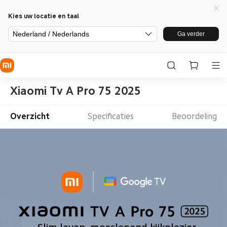
Kies uw locatie en taal
Nederland / Nederlands
Ga verder
Xiaomi Tv A Pro 75 2025
Overzicht
Specificaties
Beoordeling