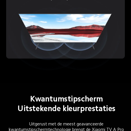
Kwantumstipscherm
Uitstekende kleurprestaties
Uitgerust met de meest geavanceerde 
kwantumstipschermtechnologie brengt de Xiaomi TV A Pro 