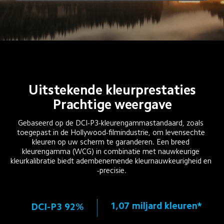
Uitstekende kleurprestaties
Prachtige weergave
Gebaseerd op de DCI-P3-kleurengammastandaard, zoals 
toegepast in de Hollywood-filmindustrie, om levensechte 
kleuren op uw scherm te garanderen. Een breed 
kleurengamma (WCG) in combinatie met nauwkeurige 
kleurkalibratie biedt adembenemende kleurnauwkeurigheid en 
-precisie.
1,07 miljard kleuren*
DCI-P3 92%