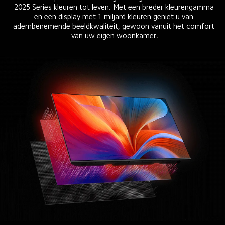
2025 Series kleuren tot leven. Met een breder kleurengamma 
en een display met 1 miljard kleuren geniet u van 
adembenemende beeldkwaliteit, gewoon vanuit het comfort 
van uw eigen woonkamer.