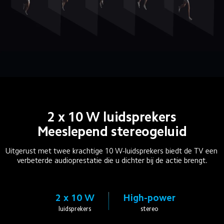
2 x 10 W luidsprekers
Meeslepend stereogeluid
Uitgerust met twee krachtige 10 W-luidsprekers biedt de TV een 
verbeterde audioprestatie die u dichter bij de actie brengt.
2 x 10 W
High-power
luidsprekers
stereo