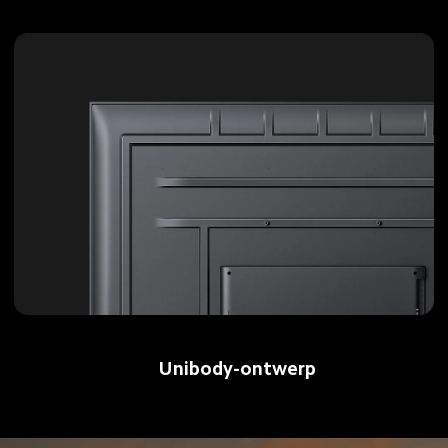
Unibody-ontwerp