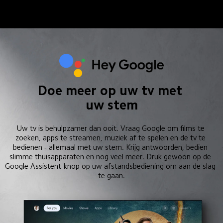
Doe meer op uw tv met 
uw stem
Uw tv is behulpzamer dan ooit. Vraag Google om films te 
zoeken, apps te streamen, muziek af te spelen en de tv te 
bedienen - allemaal met uw stem. Krijg antwoorden, bedien 
slimme thuisapparaten en nog veel meer. Druk gewoon op de 
Google Assistent-knop op uw afstandsbediening om aan de slag 
te gaan.