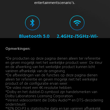
entertainmentscenario's.
Bluetooth 5.0
2,4GHz-/5GHz-Wi-
Fi
Opmerkingen:
*De producten op deze pagina dienen alleen ter referentie 
en geven mogelijk niet het werkelijke product weer. De kleur 
en de afwerking van het werkelijke product kunnen licht 
variëren afhankelijk van de omgeving.
*De afbeeldingen van de functies op deze pagina dienen 
alleen ter referentie en geven mogelijk niet het werkelijke 
product of de configuratie ervan weer.
*De video moet een 4K-resolutie hebben.
*Dolby en het dubbel-D-symbool zijn handelsmerken van 
Dolby Laboratories Licensing Corporation.
*Vereist videocontent die Dolby Audio™ en DTS-decodering 
ondersteunt.
*92% DCI-P3 is statistische data en kan variëren afhankelijk 