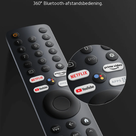
360° Bluetooth-afstandsbediening.