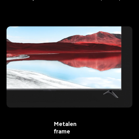
Metalen 
frame