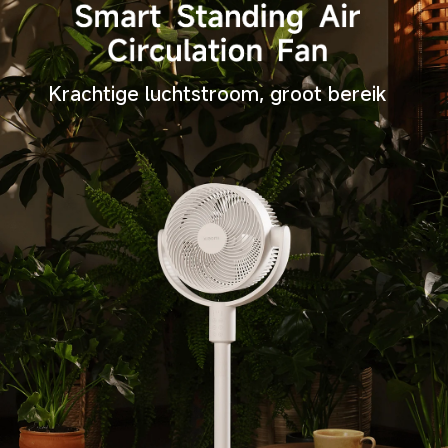
Krachtige luchtstroom, groot bereik