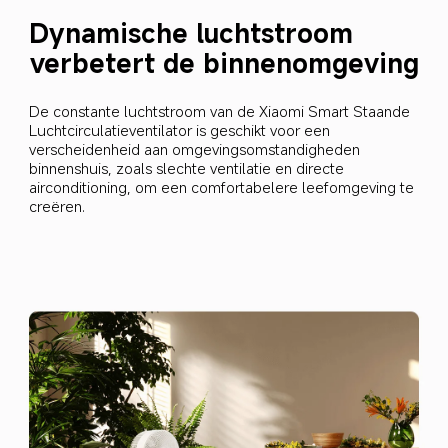
Dynamische luchtstroom
verbetert de binnenomgeving
De constante luchtstroom van de Xiaomi Smart Staande 
Luchtcirculatieventilator is geschikt voor een 
verscheidenheid aan omgevingsomstandigheden 
binnenshuis, zoals slechte ventilatie en directe 
airconditioning, om een comfortabelere leefomgeving te 
creëren.