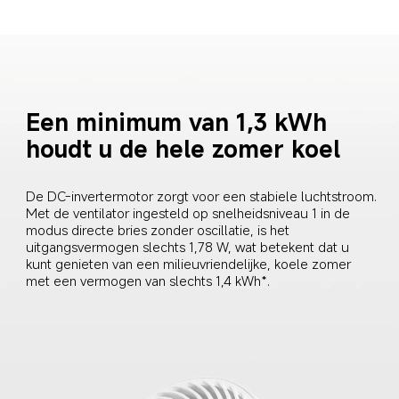
Een minimum van 1,3 kWh 
houdt u de hele zomer koel
De DC-invertermotor zorgt voor een stabiele luchtstroom. 
Met de ventilator ingesteld op snelheidsniveau 1 in de 
modus directe bries zonder oscillatie, is het 
uitgangsvermogen slechts 1,78 W, wat betekent dat u 
kunt genieten van een milieuvriendelijke, koele zomer 
met een vermogen van slechts 1,4 kWh*.