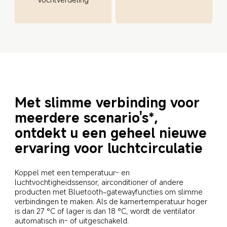
Met slimme verbinding voor 
meerdere scenario's*,
ontdekt u een geheel nieuwe 
ervaring voor luchtcirculatie
Koppel met een temperatuur- en 
luchtvochtigheidssensor, airconditioner of andere 
producten met Bluetooth-gatewayfuncties om slimme 
verbindingen te maken. Als de kamertemperatuur hoger 
is dan 27 °C of lager is dan 18 °C, wordt de ventilator 
automatisch in- of uitgeschakeld.