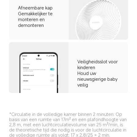
Afneembare kap
Gemakkelijker te 
monteren en 
demonteren
Veiligheidsslot voor 
kinderen
Houd uw 
nieuwsgierige baby 
veilig
*Circulatie in de volledige kamer binnen 2 minuten: Op 
basis van een ruimte van 17m² en een plafondhoogte van 
2,8 m, met een luchtcirculatievolume van 25 m³/min, is 
de theoretische tijd die nodig is voor de luchtcirculatie in 
de volledige ruimte als volgt: 17 x 2,8/25 ≈ 2 min.