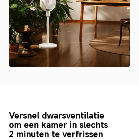
Versnel dwarsventilatie
om een kamer in slechts 
2 minuten te verfrissen