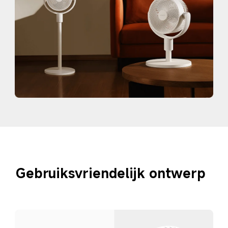
Gebruiksvriendelijk ontwerp