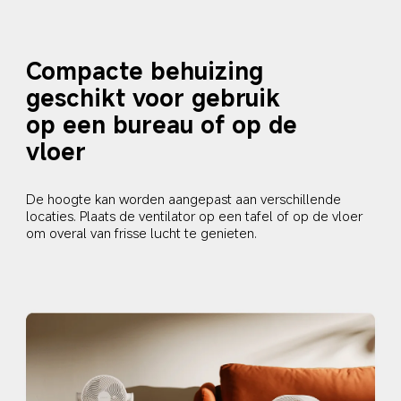
Compacte behuizing
geschikt voor gebruik 
op een bureau of op de 
vloer
De hoogte kan worden aangepast aan verschillende 
locaties. Plaats de ventilator op een tafel of op de vloer 
om overal van frisse lucht te genieten.