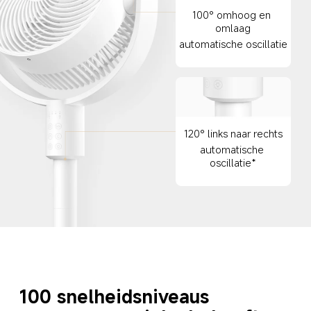
100° omhoog en 
omlaag
automatische oscillatie
120° links naar rechts
automatische 
oscillatie*
100 snelheidsniveaus