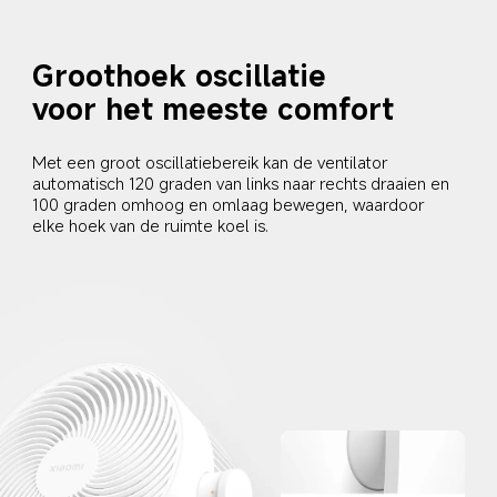
Groothoek oscillatie
voor het meeste comfort
Met een groot oscillatiebereik kan de ventilator 
automatisch 120 graden van links naar rechts draaien en 
100 graden omhoog en omlaag bewegen, waardoor 
elke hoek van de ruimte koel is.