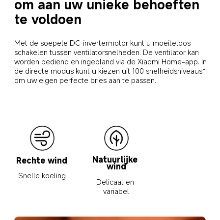
om aan uw unieke behoeften 
te voldoen
Met de soepele DC-invertermotor kunt u moeiteloos 
schakelen tussen ventilatorsnelheden. De ventilator kan 
worden bediend en ingepland via de Xiaomi Home-app. In 
de directe modus kunt u kiezen uit 100 snelheidsniveaus* 
om uw eigen perfecte bries aan te passen.
Natuurlijke 
Rechte wind
wind
Snelle koeling
Delicaat en 
variabel