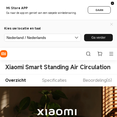
Mi Store APP
GAAN
Ga naar de app en geniet van een soepele winkelervaring.
Kies uw locatie en taal
Nederland / Nederlands
Ga verder
Xiaomi Smart Standing Air Circulation F
Overzicht
Specificaties
Beoordeling(6)