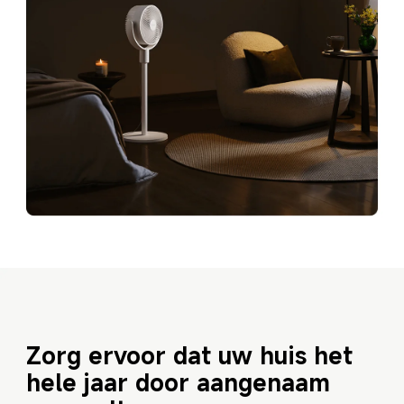
Zorg ervoor dat uw huis het 
hele jaar door aangenaam 