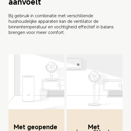
aanvoelt
Bij gebruik in combinatie met verschillende 
huishoudelijke apparaten kan de ventilator de 
binnentemperatuur en vochtigheid effectief in balans 
brengen voor meer comfort.
Met geopende 
Met 