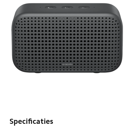
Specificaties