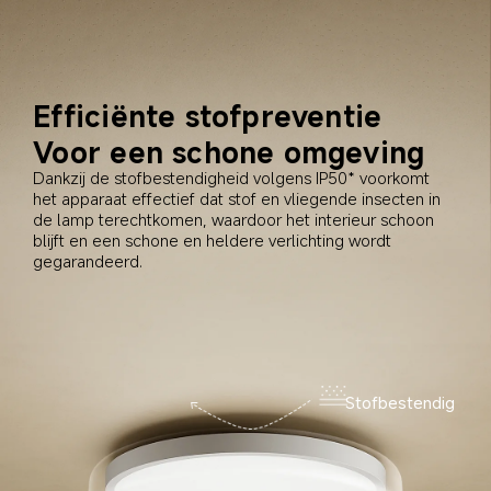
Efficiënte stofpreventie
Voor een schone omgeving
Dankzij de stofbestendigheid volgens IP50* voorkomt 
het apparaat effectief dat stof en vliegende insecten in 
de lamp terechtkomen, waardoor het interieur schoon 
blijft en een schone en heldere verlichting wordt 
gegarandeerd.
Stofbestendig