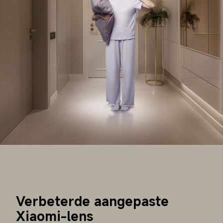
Verbeterde aangepaste 
Xiaomi-lens