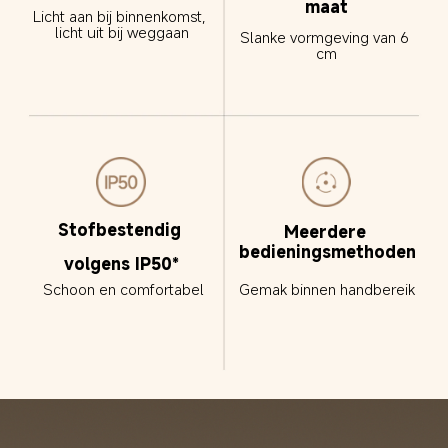
maat
Licht aan bij binnenkomst, 
licht uit bij weggaan
Slanke vormgeving van 6 
cm
Stofbestendig 
Meerdere 
bedieningsmethoden
volgens IP50*
Gemak binnen handbereik
Schoon en comfortabel