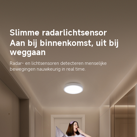
Slimme radarlichtsensor
Aan bij binnenkomst, uit bij 
weggaan
Radar- en lichtsensoren detecteren menselijke 
bewegingen nauwkeurig in real time.