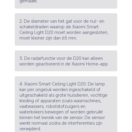
gemaakt.
2. De diameter van het gat voor de nul- en 
schakeldraden waarop de Xiaomi Smart 
Ceiling Light D20 moet worden aangesloten, 
moet kleiner zijn dan 65 mm.
3. De radarfunctie voor de D20 kan alleen 
worden geactiveerd in de Xiaomi Home-app.
4. Xiaomi Smart Ceiling Light D20: De lamp 
kan per ongeluk worden ingeschakeld of 
uitgeschakeld als grote huisdieren, vochtige 
kleding of apparaten zoals wasmachines, 
vaatwassers, robotstofzuigers en 
waterkokers bewegen of worden gebruikt 
binnen het bereik van de sensor. De sensor 
werkt normaal zodra de interferenties zijn 
verwijderd.