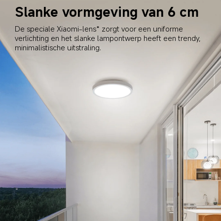
Slanke vormgeving van 6 cm
De speciale Xiaomi-lens* zorgt voor een uniforme 
verlichting en het slanke lampontwerp heeft een trendy, 
minimalistische uitstraling.