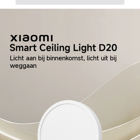
Licht aan bij binnenkomst, licht uit bij 
weggaan