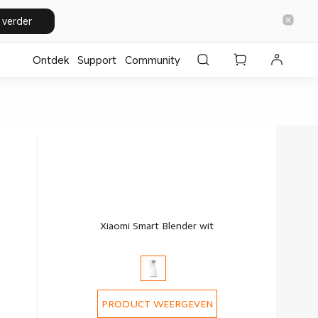
 verder
Ontdek
Support
Community
Xiaomi Smart Blender wit
PRODUCT WEERGEVEN