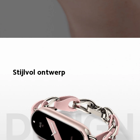
Stijlvol ontwerp