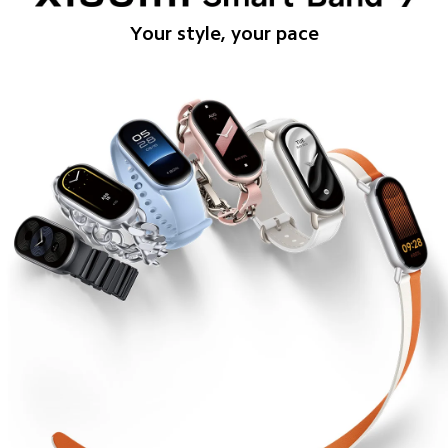
Your style, your pace