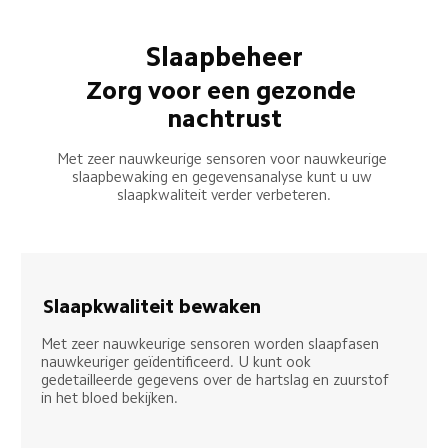
Slaapbeheer
Zorg voor een gezonde 
nachtrust
Met zeer nauwkeurige sensoren voor nauwkeurige 
slaapbewaking en gegevensanalyse kunt u uw 
slaapkwaliteit verder verbeteren.
Slaapkwaliteit bewaken
Met zeer nauwkeurige sensoren worden slaapfasen 
nauwkeuriger geïdentificeerd. U kunt ook 
gedetailleerde gegevens over de hartslag en zuurstof 
in het bloed bekijken.