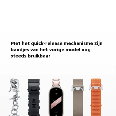
Met het quick-release mechanisme zijn 
bandjes van het vorige model nog 
steeds bruikbaar