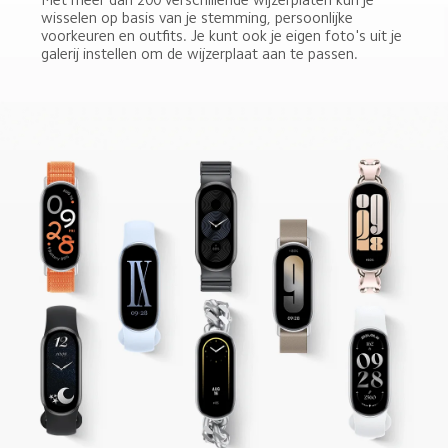
wisselen op basis van je stemming, persoonlijke 
voorkeuren en outfits. Je kunt ook je eigen foto's uit je 
galerij instellen om de wijzerplaat aan te passen.