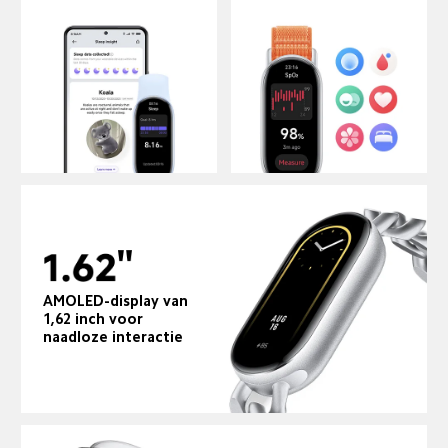
AMOLED-display van 
1,62 inch voor 
naadloze interactie