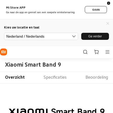
Mi Store APP
GAAN
Ga naar de app en geniet van een soepele winkelervaring.
Kies uw locatie en taal
Nederland / Nederlands
Ga verder
Xiaomi Smart Band 9
Overzicht
Specificaties
Beoordeling