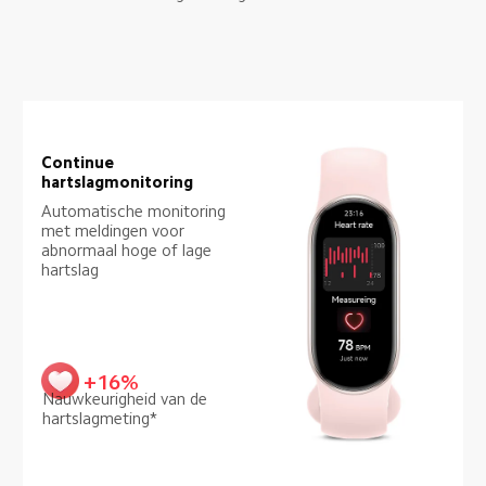
Continue 
hartslagmonitoring
Automatische monitoring 
met meldingen voor 
abnormaal hoge of lage 
hartslag
+16%
Nauwkeurigheid van de 
hartslagmeting*