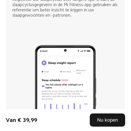
slaapcyclusgegevens in de Mi Fitness-app gebruiken als 
referentie om beter inzicht te krijgen in uw 
slaapgewoonten en -patronen.
Van € 39,99
Nu kopen