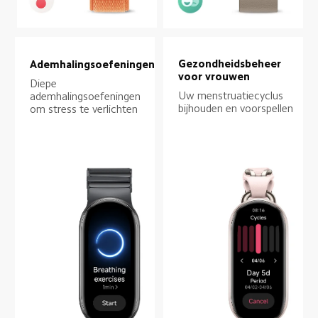
Gezondheidsbeheer 
Ademhalingsoefeningen
voor vrouwen
Diepe 
Uw menstruatiecyclus 
ademhalingsoefeningen 
bijhouden en voorspellen
om stress te verlichten