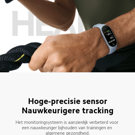
Hoge-precisie sensor
Nauwkeurigere tracking
Het monitoringsysteem is aanzienlijk verbeterd voor 
een nauwkeuriger bijhouden van trainingen en 
algemene gezondheid.