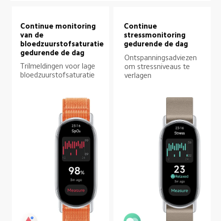
Continue monitoring 
Continue 
van de 
stressmonitoring 
bloedzuurstofsaturatie 
gedurende de dag
gedurende de dag
Ontspanningsadviezen 
Trilmeldingen voor lage 
om stressniveaus te 
bloedzuurstofsaturatie
verlagen