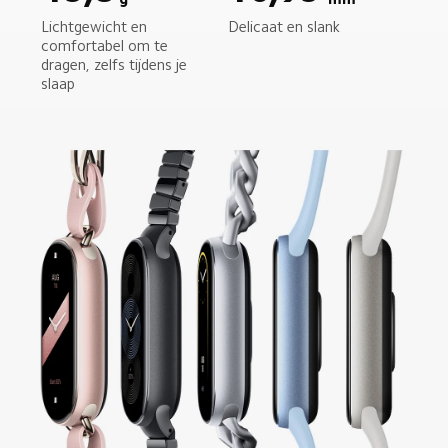
Lichtgewicht en 
Delicaat en slank
comfortabel om te 
dragen, zelfs tijdens je 
slaap