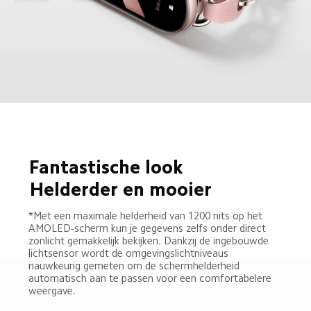
Fantastische look
Helderder en mooier
*Met een maximale helderheid van 1200 nits op het 
AMOLED-scherm kun je gegevens zelfs onder direct 
zonlicht gemakkelijk bekijken. Dankzij de ingebouwde 
lichtsensor wordt de omgevingslichtniveaus 
nauwkeurig gemeten om de schermhelderheid 
automatisch aan te passen voor een comfortabelere 
weergave.