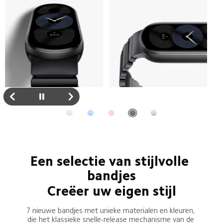
Een selectie van stijlvolle 
bandjes
Creëer uw eigen stijl
7 nieuwe bandjes met unieke materialen en kleuren, 
die het klassieke snelle-release mechanisme van de 