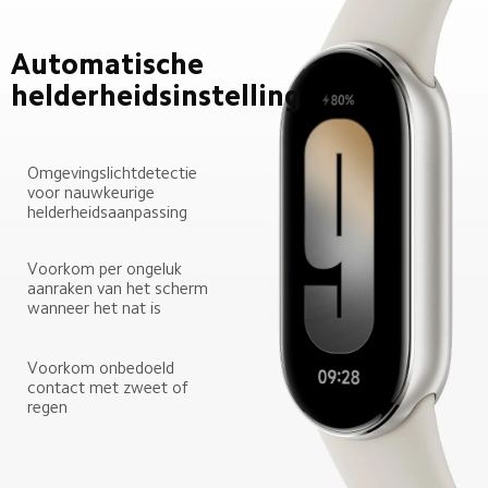
Automatische 
helderheidsinstelling
Omgevingslichtdetectie 
voor nauwkeurige 
helderheidsaanpassing
Voorkom per ongeluk 
aanraken van het scherm 
wanneer het nat is
Voorkom onbedoeld 
contact met zweet of 
regen