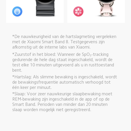
*De nauwkeurigheid van de hartslagmeting vergeleken 
met de Xiaomi Smart Band 8. Testgegevens zijn 
afkomstig uit de interne labs van Xiaomi.
*Zuurstof in het bloed: Wanneer de SpO₂-tracking 
gedurende de hele dag staat ingeschakeld, wordt de 
test elke 10 minuten uitgevoerd als u in rusttoestand 
bent.
*Hartslag: Als slimme bewaking is ingeschakeld, wordt 
de bewakingsfrequentie automatisch verhoogd tot 
één keer per minuut.
*Slaap: Voor zeer nauwkeurige slaapbewaking moet 
REM-bewaking zijn ingeschakeld in de app of op de 
Smart Band. Perioden van minder dan 20 minuten 
slaap worden mogelijk niet geregistreerd.