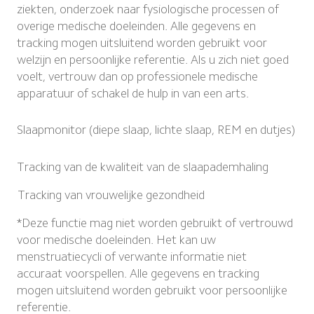
ziekten, onderzoek naar fysiologische processen of 
overige medische doeleinden. Alle gegevens en 
tracking mogen uitsluitend worden gebruikt voor 
welzijn en persoonlijke referentie. Als u zich niet goed 
voelt, vertrouw dan op professionele medische 
apparatuur of schakel de hulp in van een arts.
Slaapmonitor (diepe slaap, lichte slaap, REM en dutjes)
Tracking van de kwaliteit van de slaapademhaling
Tracking van vrouwelijke gezondheid
*Deze functie mag niet worden gebruikt of vertrouwd 
voor medische doeleinden. Het kan uw 
menstruatiecycli of verwante informatie niet 
accuraat voorspellen. Alle gegevens en tracking 
mogen uitsluitend worden gebruikt voor persoonlijke 
referentie.