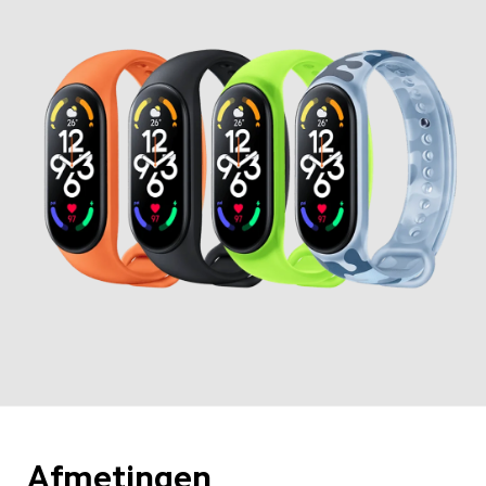
Afmetingen