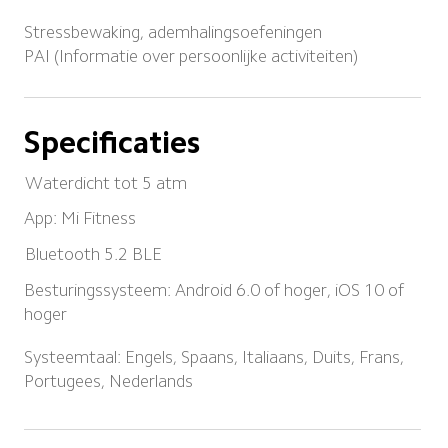
Stressbewaking, ademhalingsoefeningen

PAI (Informatie over persoonlijke activiteiten)
Specificaties
Waterdicht tot 5 atm
App: Mi Fitness
Bluetooth 5.2 BLE
Besturingssysteem: Android 6.0 of hoger, iOS 10 of 
hoger
Systeemtaal: Engels, Spaans, Italiaans, Duits, Frans, 
Portugees, Nederlands