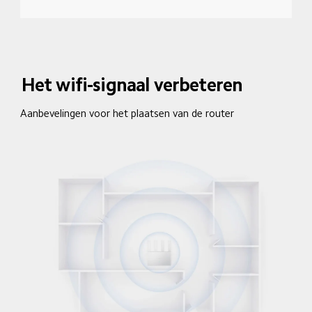
Het wifi-signaal verbeteren
Aanbevelingen voor het plaatsen van de router