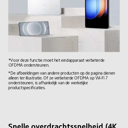
*Voor deze functie moet het eindapparaat verbeterde 
OFDMA ondersteunen.
*De afbeeldingen van andere producten op de pagina dienen 
alleen ter illustratie. Of ze verbeterde OFDMA op Wi-Fi 7 
ondersteunen, is afhankelijk van de werkelijke 
productspecificaties.
Snelle overdrachtssnelheid (4K 