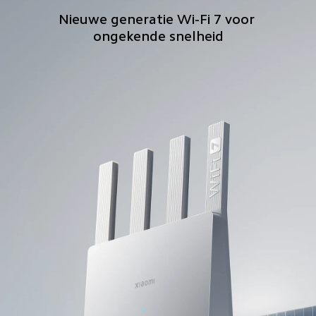
Nieuwe generatie Wi-Fi 7 voor 
ongekende snelheid