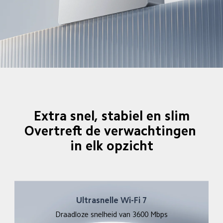
Extra snel, stabiel en slim

Overtreft de verwachtingen 
in elk opzicht
Ultrasnelle Wi-Fi 7
Draadloze snelheid van 3600 Mbps