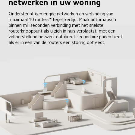
netwerken in uw woning
Ondersteunt gemengde netwerken en verbinding van 
maximaal 10 routers* tegelijkertijd. Maak automatisch 
binnen milliseconden verbinding met het snelste 
routerknooppunt als u zich in huis verplaatst, met een 
zelfherstellend netwerk dat direct secundaire paden biedt 
als er in een van de routers een storing optreedt.