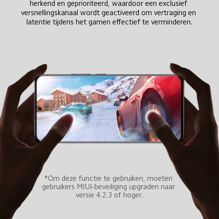
herkend en geprioriteerd, waardoor een exclusief 
versnellingskanaal wordt geactiveerd om vertraging en 
latentie tijdens het gamen effectief te verminderen.
*Om deze functie te gebruiken, moeten 
gebruikers MIUI-beveiliging upgraden naar 
versie 4.2.3 of hoger.