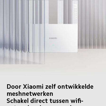
Door Xiaomi zelf ontwikkelde 
meshnetwerken

Schakel direct tussen wifi-