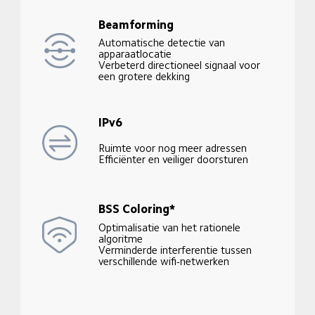
Beamforming
Automatische detectie van 
apparaatlocatie

Verbeterd directioneel signaal voor 
een grotere dekking
IPv6
Ruimte voor nog meer adressen

Efficiënter en veiliger doorsturen
BSS Coloring*
Optimalisatie van het rationele 
algoritme

Verminderde interferentie tussen 
verschillende wifi-netwerken