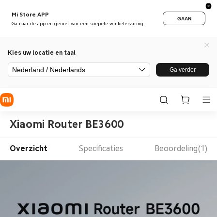
Mi Store APP
GAAN
Ga naar de app en geniet van een soepele winkelervaring.
Kies uw locatie en taal
Nederland / Nederlands
Ga verder
Xiaomi Router BE3600
Overzicht
Specificaties
Beoordeling(1)