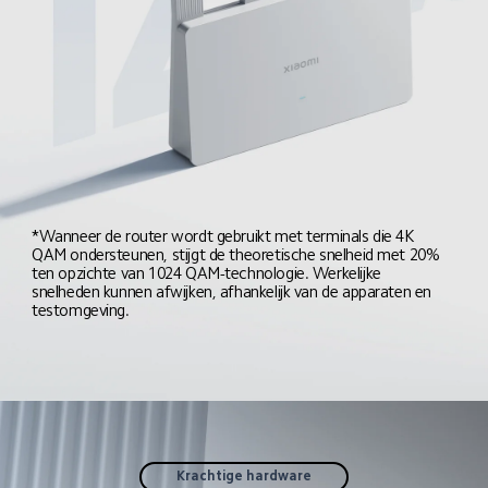
*Wanneer de router wordt gebruikt met terminals die 4K 
QAM ondersteunen, stijgt de theoretische snelheid met 20% 
ten opzichte van 1024 QAM-technologie. Werkelijke 
snelheden kunnen afwijken, afhankelijk van de apparaten en 
testomgeving.
Krachtige hardware