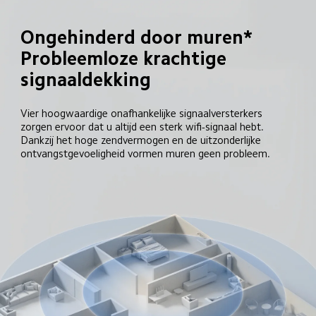
Ongehinderd door muren*

Probleemloze krachtige 
signaaldekking
Vier hoogwaardige onafhankelijke signaalversterkers 
zorgen ervoor dat u altijd een sterk wifi-signaal hebt. 
Dankzij het hoge zendvermogen en de uitzonderlijke 
ontvangstgevoeligheid vormen muren geen probleem.