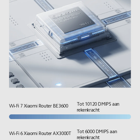
Tot 10120 DMIPS aan 
Wi-Fi 7 Xiaomi Router BE3600
rekenkracht
Tot 6000 DMIPS aan 
Wi-Fi 6 Xiaomi Router AX3000T
rekenkracht