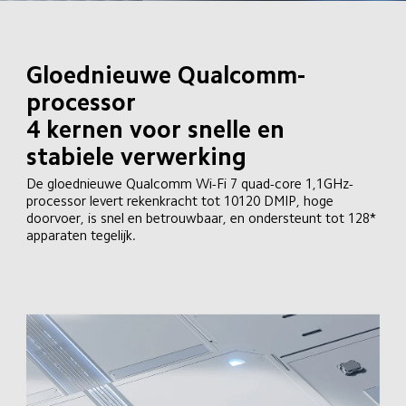
Gloednieuwe Qualcomm-
processor

4 kernen voor snelle en 
stabiele verwerking
De gloednieuwe Qualcomm Wi-Fi 7 quad-core 1,1GHz-
processor levert rekenkracht tot 10120 DMIP, hoge 
doorvoer, is snel en betrouwbaar, en ondersteunt tot 128* 
apparaten tegelijk.