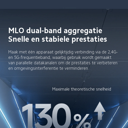
MLO dual-band aggregatie

Snelle en stabiele prestaties
Maak met één apparaat gelijktijdig verbinding via de 2,4G- 
en 5G-frequentieband, waarbij gebruik wordt gemaakt 
van parallelle datakanalen om de prestaties te verbeteren 
en omgevingsinterferentie te verminderen.
Maximale theoretische snelheid