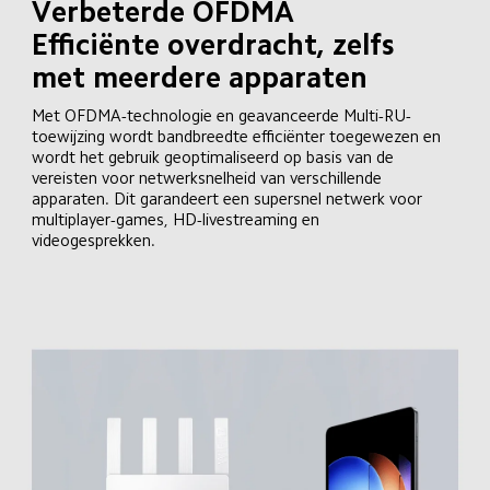
Verbeterde OFDMA

Efficiënte overdracht, zelfs 
met meerdere apparaten
Met OFDMA-technologie en geavanceerde Multi-RU-
toewijzing wordt bandbreedte efficiënter toegewezen en 
wordt het gebruik geoptimaliseerd op basis van de 
vereisten voor netwerksnelheid van verschillende 
apparaten. Dit garandeert een supersnel netwerk voor 
multiplayer-games, HD-livestreaming en 
videogesprekken.