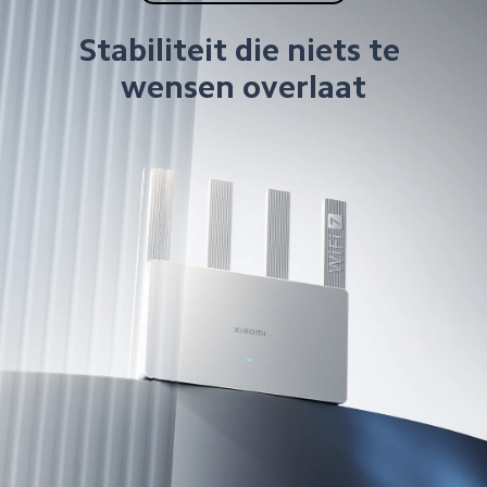
Stabiliteit die niets te 
wensen overlaat