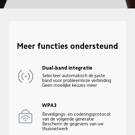
Meer functies ondersteund
Dual-band integratie
Selecteer automatisch de juiste 
band voor probleemloze verbinding

Geen moeilijke keuzes meer
WPA3
Beveiligings- en coderingsprotocol 
van de volgende generatie

Bescherm de gegevens van uw 
thuisnetwerk