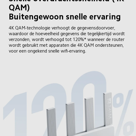
QAM)

Buitengewoon snelle ervaring
4K QAM-technologie verhoogt de gegevensdoorvoer, 
waardoor de hoeveelheid gegevens die tegelijkertijd wordt 
verzonden, wordt verhoogd tot 120%* wanneer de router 
wordt gebruikt met apparaten die 4K QAM ondersteunen, 
voor een ongekend snelle wifi-ervaring.