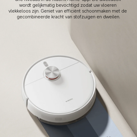
wordt gelijkmatig bevochtigd zodat uw vloeren 
vlekkeloos zijn. Geniet van efficiënt schoonmaken met de 
gecombineerde kracht van stofzuigen en dweilen.