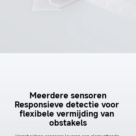
Meerdere sensoren
Responsieve detectie voor 
flexibele vermijding van 
obstakels