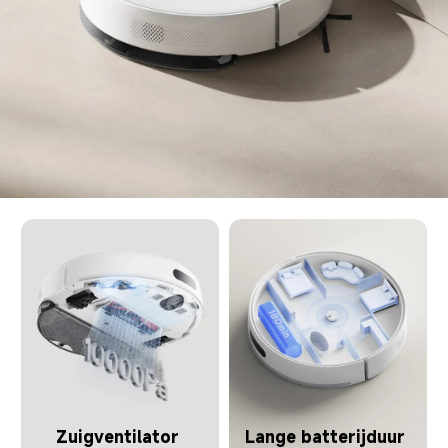
Zuigventilator 
Lange batterijduur 