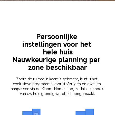
Persoonlijke 
instellingen voor het 
hele huis
Nauwkeurige planning per 
zone beschikbaar
Zodra de ruimte in kaart is gebracht, kunt u het 
exclusieve programma voor stofzuigen en dweilen 
aanpassen via de Xiaomi Home-app, zodat elke hoek 
van uw huis grondig wordt schoongemaakt.