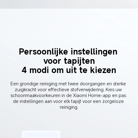
Persoonlijke instellingen 
voor tapijten
4 modi om uit te kiezen
Een grondige reiniging met twee doorgangen en sterke 
zuigkracht voor effectieve stofverwijdering. Kies uw 
schoonmaakvoorkeuren in de Xiaomi Home-app en pas 
de instellingen aan voor elk tapijt voor een zorgeloze 
reiniging.