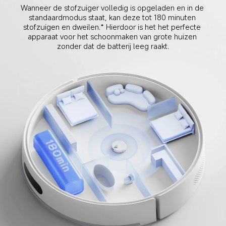
Wanneer de stofzuiger volledig is opgeladen en in de 
standaardmodus staat, kan deze tot 180 minuten 
stofzuigen en dweilen.* Hierdoor is het het perfecte 
apparaat voor het schoonmaken van grote huizen 
zonder dat de batterij leeg raakt.