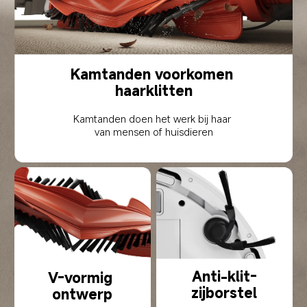
Kamtanden voorkomen 
haarklitten
Kamtanden doen het werk bij haar 
van mensen of huisdieren
Anti-klit-
V-vormig 
zijborstel
ontwerp