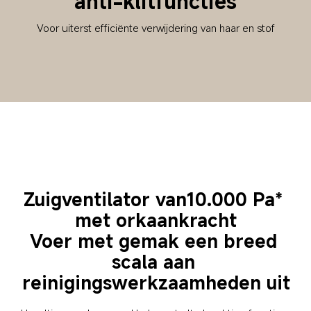
anti-klitfuncties
Voor uiterst efficiënte verwijdering van haar en stof
Zuigventilator van10.000 Pa* 
met orkaankracht
Voer met gemak een breed 
scala aan 
reinigingswerkzaamheden uit