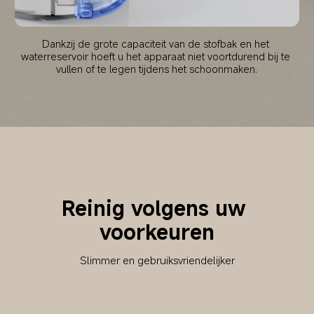
Dankzij de grote capaciteit van de stofbak en het 
waterreservoir hoeft u het apparaat niet voortdurend bij te 
vullen of te legen tijdens het schoonmaken.
Reinig volgens uw 
voorkeuren
Slimmer en gebruiksvriendelijker