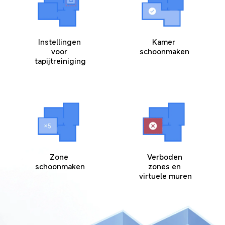
Instellingen 
Kamer 
voor 
schoonmaken
tapijtreiniging
Zone 
Verboden 
schoonmaken
zones en 
virtuele muren