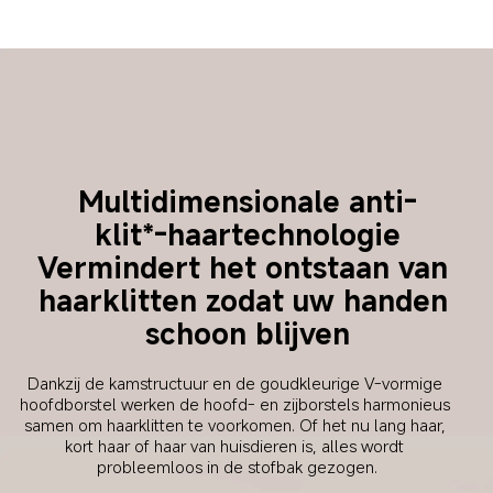
Multidimensionale anti-
klit*-haartechnologie
Vermindert het ontstaan van 
haarklitten zodat uw handen 
schoon blijven
Dankzij de kamstructuur en de goudkleurige V-vormige 
hoofdborstel werken de hoofd- en zijborstels harmonieus 
samen om haarklitten te voorkomen. Of het nu lang haar, 
kort haar of haar van huisdieren is, alles wordt 
probleemloos in de stofbak gezogen.