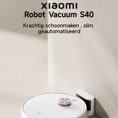
Krachtig schoonmaken , slim 
geautomatiseerd