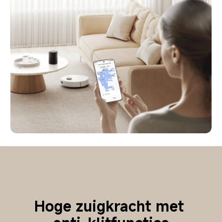
Hoge zuigkracht met 