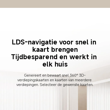
LDS-navigatie voor snel in 
kaart brengen
Tijdbesparend en werkt in 
elk huis
Genereert en bewaart snel 360° 3D-
verdiepingskaarten en kaarten van meerdere 
verdiepingen. Selecteer de gewenste kaarten.