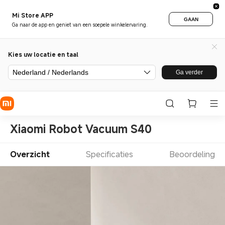
Mi Store APP
GAAN
Ga naar de app en geniet van een soepele winkelervaring.
Kies uw locatie en taal
Nederland / Nederlands
Ga verder
Xiaomi Robot Vacuum S40
Overzicht
Specificaties
Beoordeling