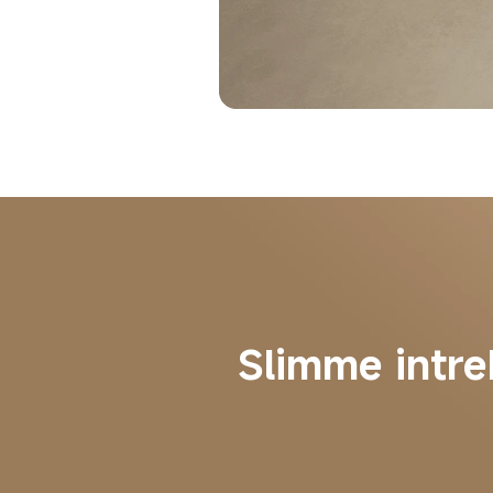
Slimme intre