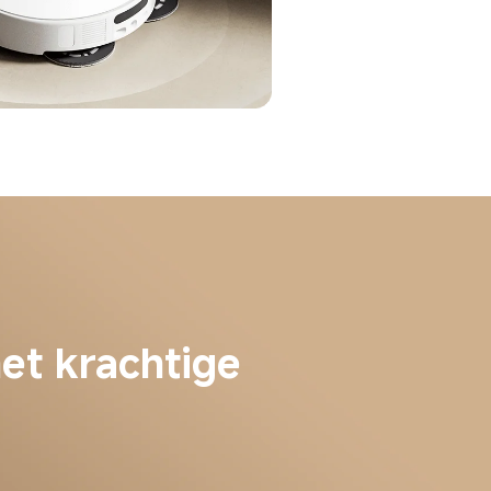
et krachtige 