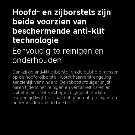
Hoofd- en zijborstels zijn 
beide voorzien van 
beschermende anti-klit 
technologie
Eenvoudig te reinigen en 
onderhouden
Dankzij de anti-klit zijborstel en de dubbele messen 
op de hoofdrolborstel, wordt haarverstrengeling 
aanzienlijk verminderd. De robotstofzuiger snijdt 
haren tijdens het reinigen en verzamelt haren en 
vuil efficiënt met krachtige zuigkracht, zodat u 
minder tijd kwijt bent aan het handmatig reinigen en 
onderhouden van de borstel.
10