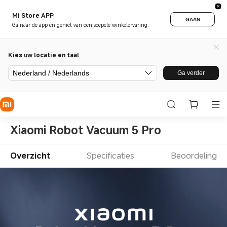
Mi Store APP
GAAN
Ga naar de app en geniet van een soepele winkelervaring.
Kies uw locatie en taal
Nederland / Nederlands
Ga verder
Xiaomi Robot Vacuum 5 Pro
Overzicht
Specificaties
Beoordeling