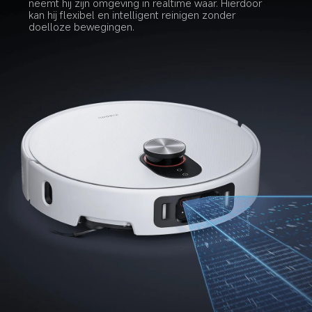
neemt hij zijn omgeving in realtime waar. Hierdoor 
kan hij flexibel en intelligent reinigen zonder 
doelloze bewegingen.