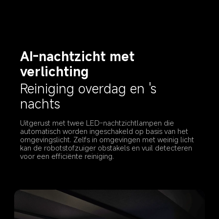
AI-nachtzicht met 
verlichting
Reiniging overdag en 's 
nachts
Uitgerust met twee LED-nachtzichtlampen die 
automatisch worden ingeschakeld op basis van het 
omgevingslicht. Zelfs in omgevingen met weinig licht 
kan de robotstofzuiger obstakels en vuil detecteren 
voor een efficiënte reiniging.