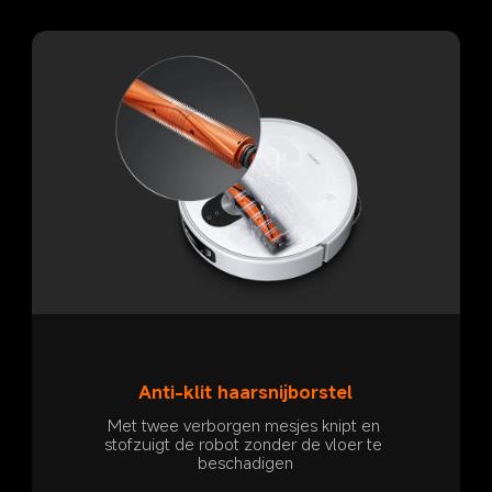
Anti-klit haarsnijborstel
Met twee verborgen mesjes knipt en 
stofzuigt de robot zonder de vloer te 
beschadigen