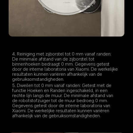
4. Reiniging met zijborstel tot 0 mm vanaf randen: 
De minimale afstand van de zijborstel tot 
binnenhoeken bedraagt 0 mm. Gegevens getest 
door de interne laboratoria van Xiaomi. De werkelijke 
resultaten kunnen variëren afhankelijk van de 
gebruiksomstandigheden.
5. Dweilen tot 0 mm vanaf randen: Getest met de 
functie Hoeken en Randen ingeschakeld, in een 
rechte lijn langs de muur. De minimale afstand van 
de robotstofzuiger tot de muur bedroeg 0 mm. 
Gegevens getest door de interne laboratoria van 
Xiaomi. De werkelijke resultaten kunnen variëren 
afhankelijk van de gebruiksomstandigheden.