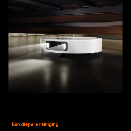
Een diepere reiniging