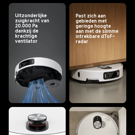
Uitzonderlijke 
Past zich aan 
zuigkracht van 
gebieden met 
20.000 Pa 
geringe hoogte 
dankzij de 
aan met de slimme 
krachtige 
intrekbare dToF-
ventilator
radar