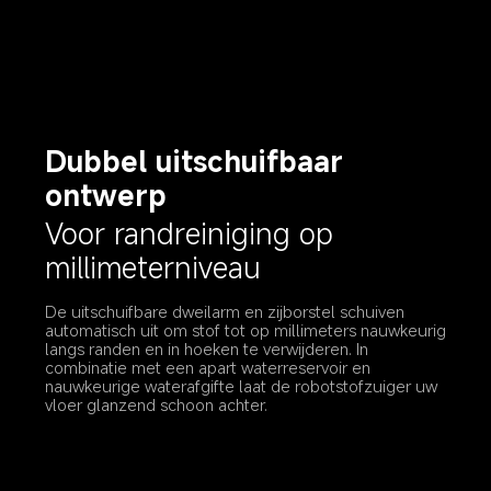
Dubbel uitschuifbaar 
ontwerp
Voor randreiniging op 
millimeterniveau
De uitschuifbare dweilarm en zijborstel schuiven 
automatisch uit om stof tot op millimeters nauwkeurig 
langs randen en in hoeken te verwijderen. In 
combinatie met een apart waterreservoir en 
nauwkeurige waterafgifte laat de robotstofzuiger uw 
vloer glanzend schoon achter.