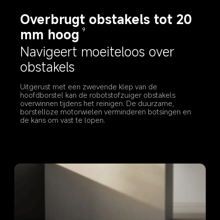
Overbrugt obstakels tot 20 
mm hoog
9
Navigeert moeiteloos over 
obstakels
Uitgerust met een zwevende klep van de 
hoofdborstel kan de robotstofzuiger obstakels 
overwinnen tijdens het reinigen. De duurzame, 
borstelloze motorwielen verminderen botsingen en 
de kans om vast te lopen.