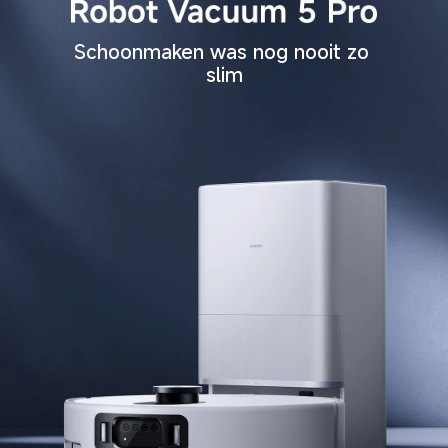
Schoonmaken was nog nooit zo 
slim