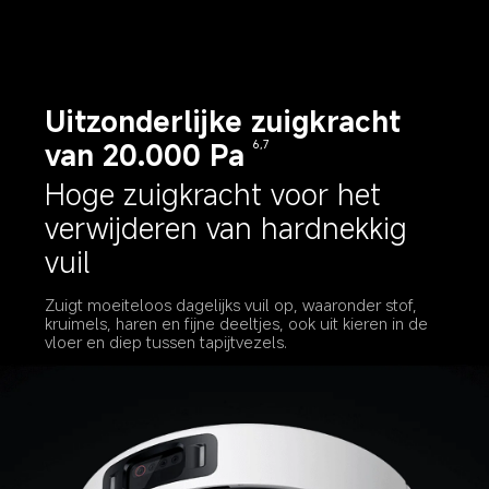
Uitzonderlijke zuigkracht 
van 20.000 Pa
6,7
Hoge zuigkracht voor het 
verwijderen van hardnekkig 
vuil
Zuigt moeiteloos dagelijks vuil op, waaronder stof, 
kruimels, haren en fijne deeltjes, ook uit kieren in de 
vloer en diep tussen tapijtvezels.