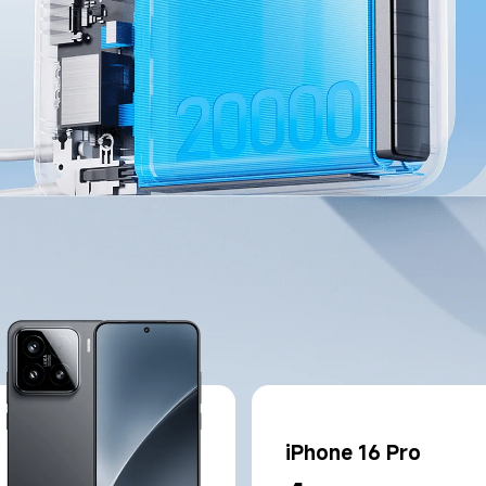
iPhone 16 Pro 