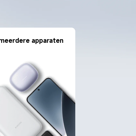
meerdere apparaten