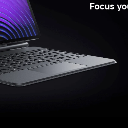
Focus yo