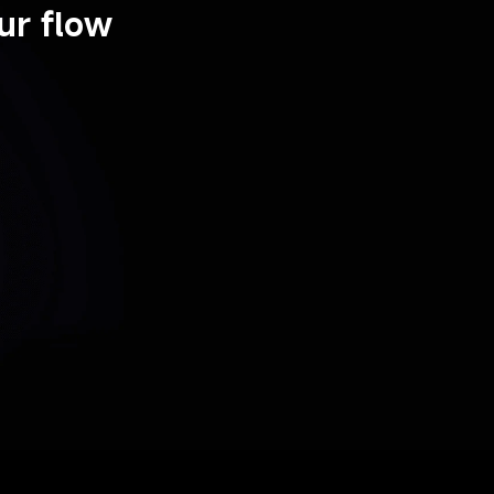
ur flow