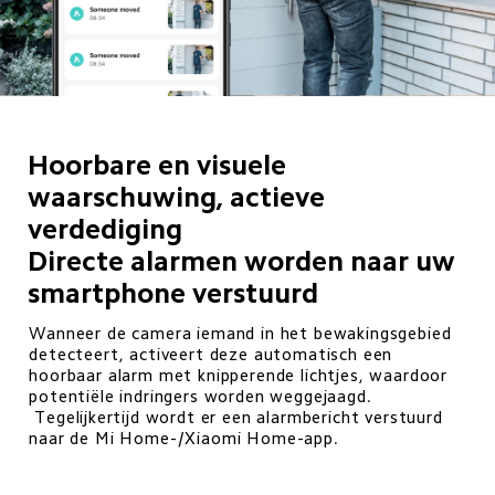
Hoorbare en visuele 
waarschuwing, actieve 
verdediging

Directe alarmen worden naar uw 
smartphone verstuurd
Wanneer de camera iemand in het bewakingsgebied 
detecteert, activeert deze automatisch een 
hoorbaar alarm met knipperende lichtjes, waardoor 
potentiële indringers worden weggejaagd. 

 Tegelijkertijd wordt er een alarmbericht verstuurd 
naar de Mi Home-/Xiaomi Home-app. 