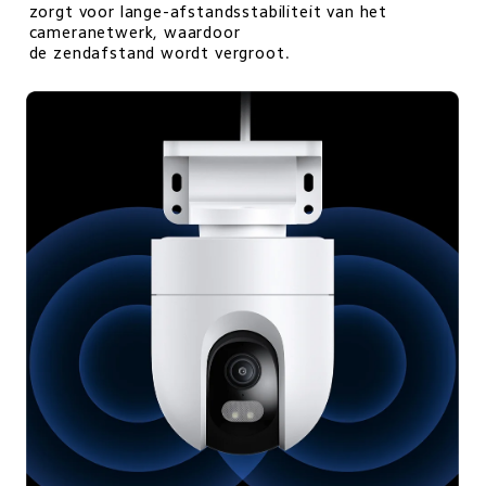
zorgt voor lange-afstandsstabiliteit van het 
cameranetwerk, waardoor

de zendafstand wordt vergroot.