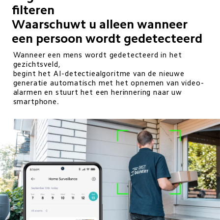
filteren

Waarschuwt u alleen wanneer 
een persoon wordt gedetecteerd
Wanneer een mens wordt gedetecteerd in het 
gezichtsveld,

begint het AI-detectiealgoritme van de nieuwe 
generatie automatisch met het opnemen van video-
alarmen en stuurt het een herinnering naar uw 
smartphone.