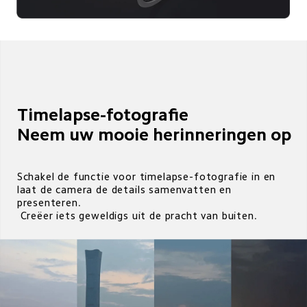
Timelapse-fotografie

Neem uw mooie herinneringen op 
Schakel de functie voor timelapse-fotografie in en

laat de camera de details samenvatten en 
presenteren.

 Creëer iets geweldigs uit de pracht van buiten.