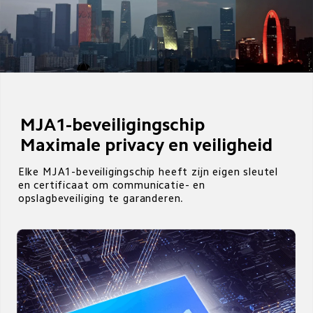
MJA1-beveiligingschip

Maximale privacy en veiligheid
Elke MJA1-beveiligingschip heeft zijn eigen sleutel 
en certificaat om communicatie- en 
opslagbeveiliging te garanderen.