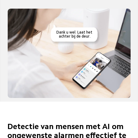
Dank u wel. Laat het 
achter bij de deur.
Detectie van mensen met AI om 
ongewenste alarmen effectief te 