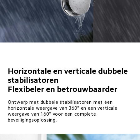
Horizontale en verticale dubbele 
stabilisatoren

Flexibeler en betrouwbaarder 
Ontwerp met dubbele stabilisatoren met een 
horizontale weergave van 360° en een verticale 
weergave van 160° voor een complete 
beveiligingsoplossing.