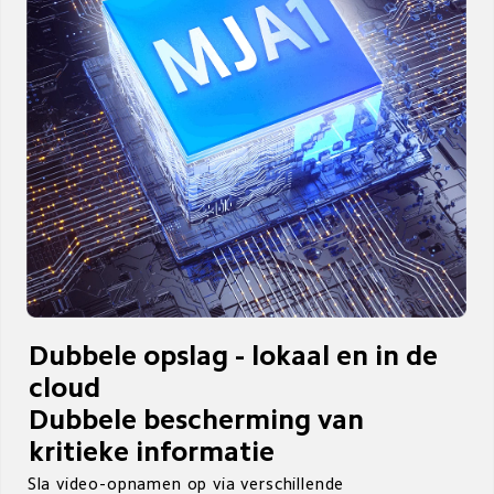
Dubbele opslag - lokaal en in de 
cloud

Dubbele bescherming van 
kritieke informatie
Sla video-opnamen op via verschillende 