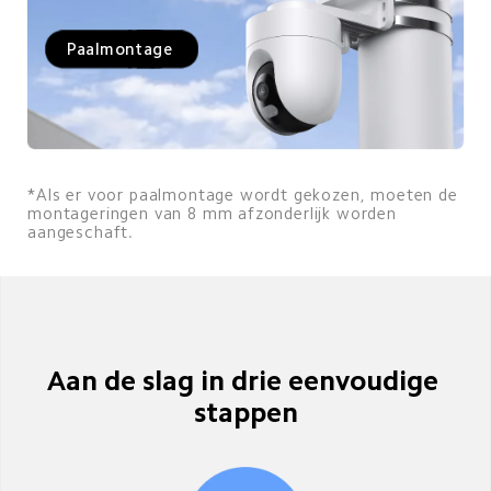
Paalmontage
*Als er voor paalmontage wordt gekozen, moeten de 
montageringen van 8 mm afzonderlijk worden 
aangeschaft.
Aan de slag in drie eenvoudige 
stappen