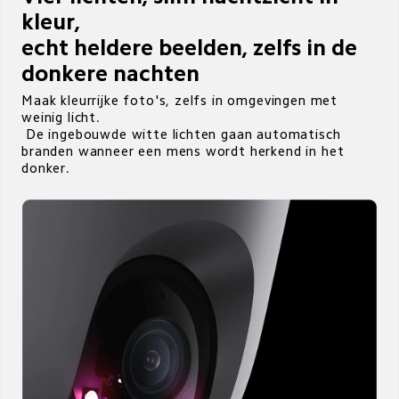
kleur,

echt heldere beelden, zelfs in de 
donkere nachten
Maak kleurrijke foto's, zelfs in omgevingen met 
weinig licht. 

 De ingebouwde witte lichten gaan automatisch 
branden wanneer een mens wordt herkend in het 
donker.