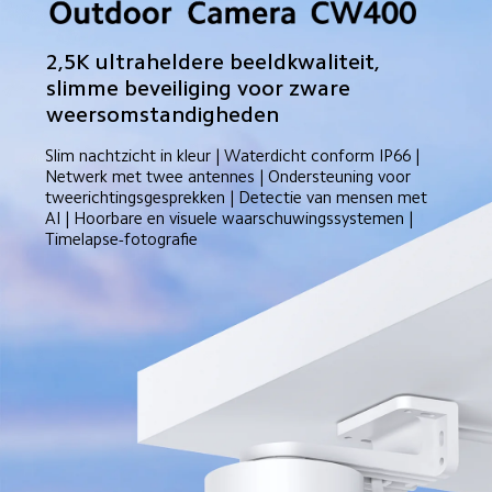
2,5K ultraheldere beeldkwaliteit, 
slimme beveiliging voor zware 
weersomstandigheden
Slim nachtzicht in kleur | Waterdicht conform IP66 | 
Netwerk met twee antennes | Ondersteuning voor 
tweerichtingsgesprekken | Detectie van mensen met 
AI | Hoorbare en visuele waarschuwingssystemen | 
Timelapse-fotografie