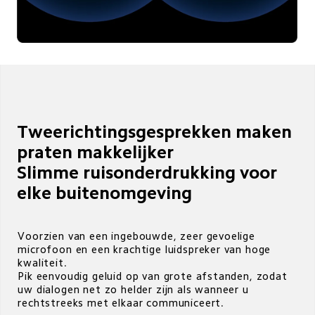
Tweerichtingsgesprekken maken 
praten makkelijker

Slimme ruisonderdrukking voor 
elke buitenomgeving 
Voorzien van een ingebouwde, zeer gevoelige 
microfoon en een krachtige luidspreker van hoge 
kwaliteit. 

Pik eenvoudig geluid op van grote afstanden, zodat 
uw dialogen net zo helder zijn als wanneer u 
rechtstreeks met elkaar communiceert.