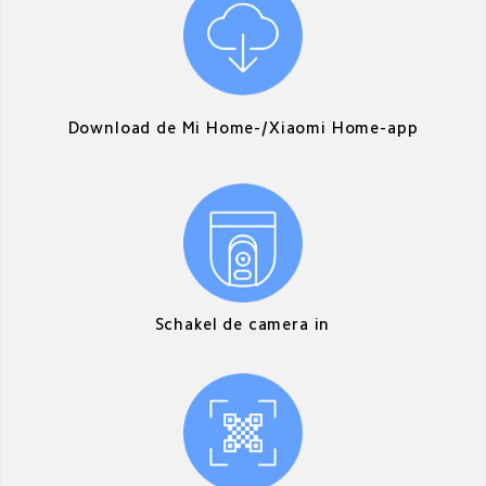
Download de Mi Home-/Xiaomi Home-app
Schakel de camera in