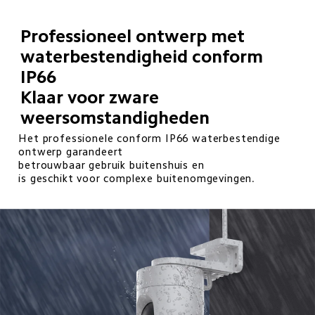
Professioneel ontwerp met 
waterbestendigheid conform 
IP66

Klaar voor zware 
weersomstandigheden
Het professionele conform IP66 waterbestendige 
ontwerp garandeert

betrouwbaar gebruik buitenshuis en

is geschikt voor complexe buitenomgevingen.