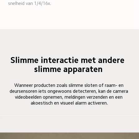
snelheid van 1/4/16x.
Slimme interactie met andere 
slimme apparaten
Wanneer producten zoals slimme sloten of raam- en 
deursensoren iets ongewoons detecteren, kan de camera 
videobeelden opnemen, meldingen verzenden en een 
akoestisch en visueel alarm activeren.