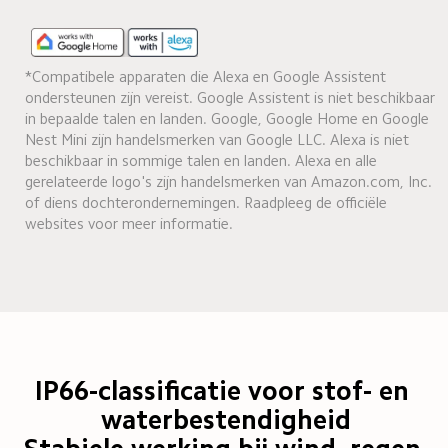
*Compatibele apparaten die Alexa en Google Assistent 
ondersteunen zijn vereist. Google Assistent is niet beschikbaar 
in bepaalde talen en landen. Google, Google Home en Google 
Nest Mini zijn handelsmerken van Google LLC. Alexa is niet 
beschikbaar in sommige talen en landen. Alexa en alle 
gerelateerde logo's zijn handelsmerken van Amazon.com, Inc. 
of diens dochterondernemingen. Raadpleeg de officiële 
websites voor meer informatie.
IP66-classificatie voor stof- en 
waterbestendigheid
