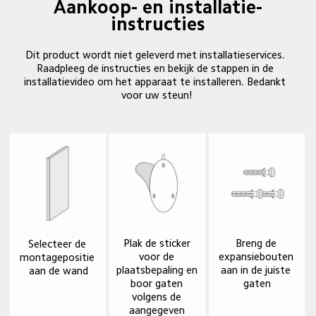
Aankoop- en installatie-
instructies
Dit product wordt niet geleverd met installatieservices. 
Raadpleeg de instructies en bekijk de stappen in de 
installatievideo om het apparaat te installeren. Bedankt 
voor uw steun!
Breng de 
Plak de sticker 
Selecteer de 
expansiebouten 
voor de 
montagepositie 
aan in de juiste 
plaatsbepaling en 
aan de wand
gaten
boor gaten 
volgens de 
aangegeven 