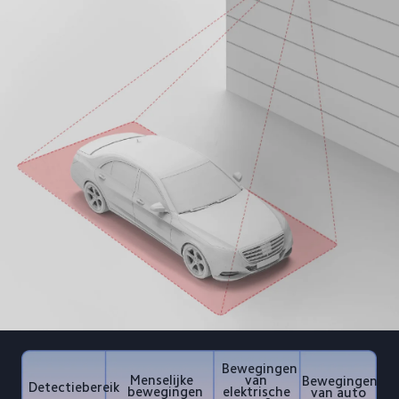
Bewegingen 
Menselijke 
van 
Bewegingen 
Detectiebereik
bewegingen
elektrische 
van auto