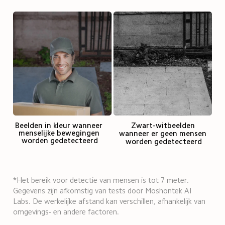
Beelden in kleur wanneer 
Zwart-witbeelden 
menselijke bewegingen 
wanneer er geen mensen 
worden gedetecteerd
worden gedetecteerd
*Het bereik voor detectie van mensen is tot 7 meter. 
Gegevens zijn afkomstig van tests door Moshontek AI 
Labs. De werkelijke afstand kan verschillen, afhankelijk van 
omgevings- en andere factoren.