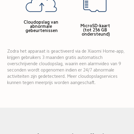
Cloudopslag van 
MicroSD-kaart 
abnormale 
(tot 256 GB 
gebeurtenissen
ondersteund)
Zodra het apparaat is geactiveerd via de Xiaomi Home-app, 
krijgen gebruikers 3 maanden gratis automatisch 
overschrijvende cloudopslag, waarin een alarmvideo van 9 
seconden wordt opgenomen indien er 24/7 abnormale 
activiteiten zijn gedetecteerd. Meer cloudopslagservices 
kunnen tegen meerprijs worden aangeschaft.