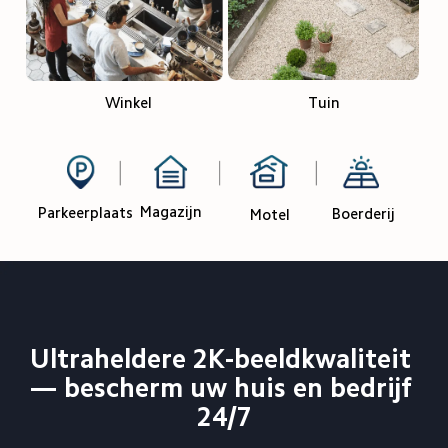
Winkel
Tuin
Magazijn
Parkeerplaats
Boerderij
Motel
Ultraheldere 2K-beeldkwaliteit 
— bescherm uw huis en bedrijf 
24/7