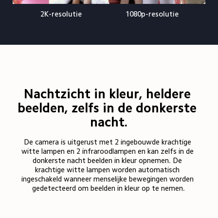
2K-resolutie
1080p-resolutie
Nachtzicht in kleur, heldere 
beelden, zelfs in de donkerste 
nacht.
De camera is uitgerust met 2 ingebouwde krachtige 
witte lampen en 2 infraroodlampen en kan zelfs in de 
donkerste nacht beelden in kleur opnemen. De 
krachtige witte lampen worden automatisch 
ingeschakeld wanneer menselijke bewegingen worden 
gedetecteerd om beelden in kleur op te nemen.