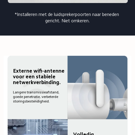
*Installeren met de luidsprekerpoorten naar beneden 
gericht. Niet omkeren.
Externe wifi-antenne 
voor een stabiele 
netwerkverbinding.
Langere transmissieafstand, 
goede penetratie, verbeterde 
storingsbestendigheid.
Volledig 