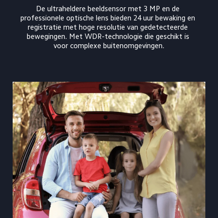
De ultraheldere beeldsensor met 3 MP en de 
professionele optische lens bieden 24 uur bewaking en 
registratie met hoge resolutie van gedetecteerde 
bewegingen. Met WDR-technologie die geschikt is 
voor complexe buitenomgevingen.