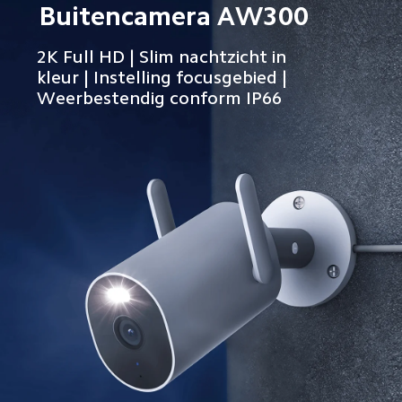
Buitencamera AW300
2K Full HD | Slim nachtzicht in 
kleur | Instelling focusgebied | 
Weerbestendig conform IP66