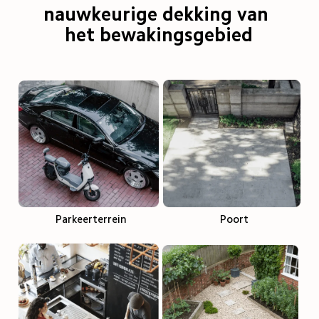
nauwkeurige dekking van 
het bewakingsgebied
Parkeerterrein
Poort