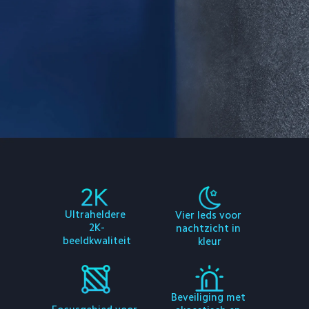
Ultraheldere 
Vier leds voor 
2K-
nachtzicht in 
beeldkwaliteit
kleur
Beveiliging met 