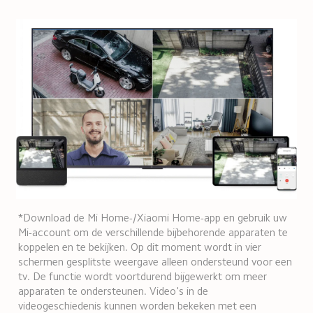
*Download de Mi Home-/Xiaomi Home-app en gebruik uw 
Mi-account om de verschillende bijbehorende apparaten te 
koppelen en te bekijken. Op dit moment wordt in vier 
schermen gesplitste weergave alleen ondersteund voor een 
tv. De functie wordt voortdurend bijgewerkt om meer 
apparaten te ondersteunen. Video's in de 
videogeschiedenis kunnen worden bekeken met een 