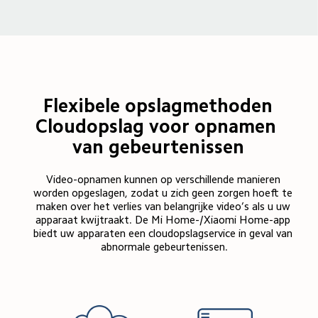
Flexibele opslagmethoden

Cloudopslag voor opnamen 
van gebeurtenissen
Video-opnamen kunnen op verschillende manieren 
worden opgeslagen, zodat u zich geen zorgen hoeft te 
maken over het verlies van belangrijke video’s als u uw 
apparaat kwijtraakt. De Mi Home-/Xiaomi Home-app 
biedt uw apparaten een cloudopslagservice in geval van 
abnormale gebeurtenissen.