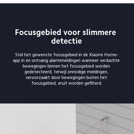
Focusgebied voor slimmere 
detectie
Stel het gewenste focusgebied in de Xiaomi Home-
app in en ontvang alarmmeldingen wanneer verdachte 
bewegingen binnen het focusgebied worden 
gedetecteerd, terwijl onnodige meldingen, 
veroorzaakt door bewegingen buiten het 
focusgebied, eruit worden gefilterd.