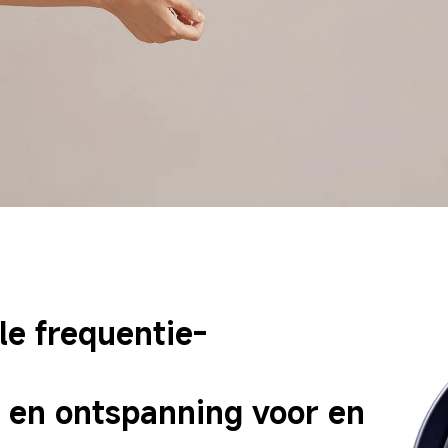
le frequentie-
 en ontspanning voor en 