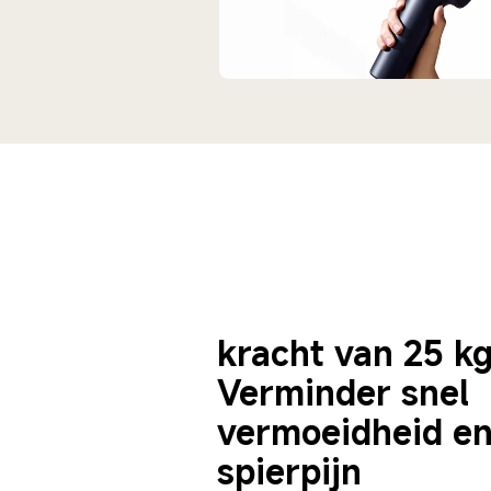
kracht van 25 kg
Verminder snel 
vermoeidheid en
spierpijn