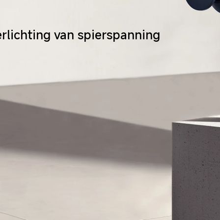
erlichting van spierspanning