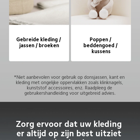
Gebreide kleding / 
Poppen / 
jassen / broeken
beddengoed / 
kussens
*Niet aanbevolen voor gebruik op donsjassen, kant en 
kleding met ongelijke oppervlakken zoals klinknagels, 
kunststof accessoires, enz. Raadpleeg de 
gebruikershandleiding voor uitgebreid advies.
Zorg ervoor dat uw kleding 
er altijd op zijn best uitziet 