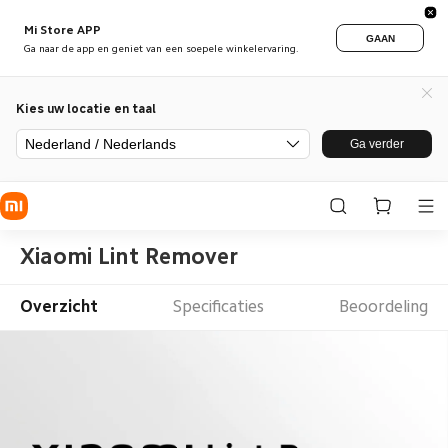
Mi Store APP
GAAN
Ga naar de app en geniet van een soepele winkelervaring.
Kies uw locatie en taal
Nederland / Nederlands
Ga verder
Xiaomi Lint Remover
Overzicht
Specificaties
Beoordeling