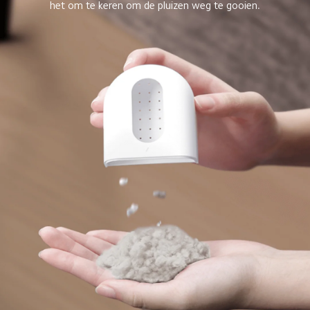
het om te keren om de pluizen weg te gooien.