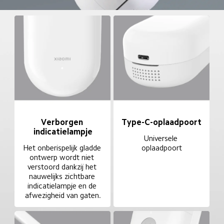
Verborgen 
Type-C-oplaadpoort
indicatielampje
Universele 
Het onberispelijk gladde 
oplaadpoort
ontwerp wordt niet 
verstoord dankzij het 
nauwelijks zichtbare 
indicatielampje en de 
afwezigheid van gaten.