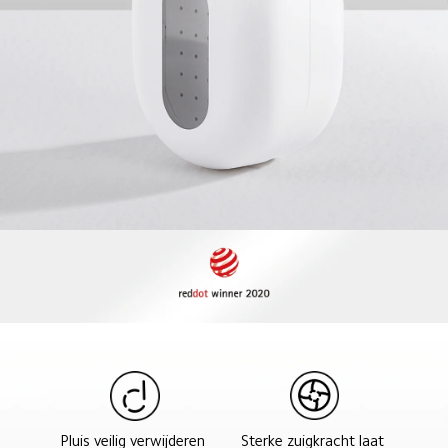
Sterke zuigkracht laat 
Pluis veilig verwijderen 