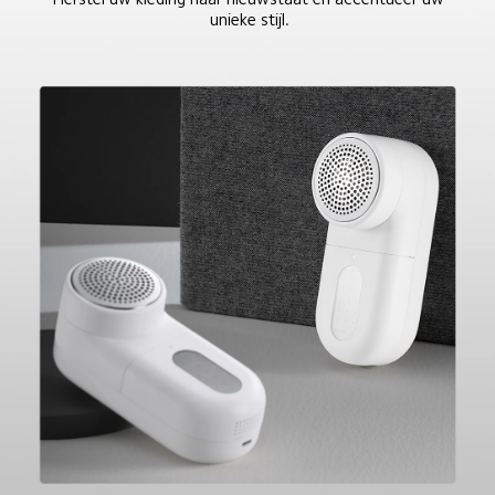
unieke stijl.