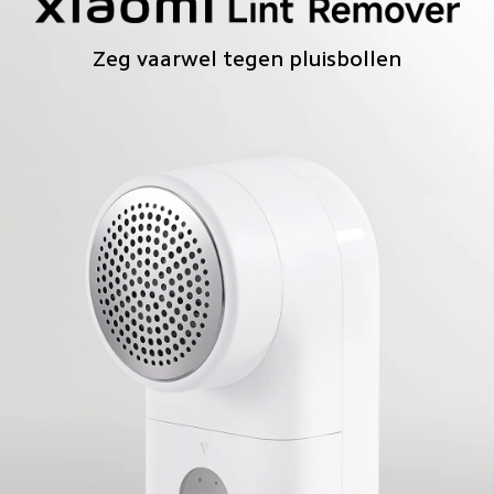
Zeg vaarwel tegen pluisbollen