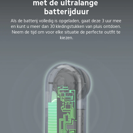
met de ultralange 
batterijduur
Als de batterij volledig is opgeladen, gaat deze 3 uur mee 
en kunt u meer dan 30 kledingstukken van pluis ontdoen. 
Neem de tijd om voor elke situatie de perfecte outfit te 
kiezen.