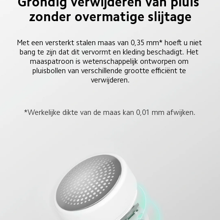
Grondig verwijderen van pluis 
zonder overmatige slijtage
Met een versterkt stalen maas van 0,35 mm* hoeft u niet 
bang te zijn dat dit vervormt en kleding beschadigt. Het 
maaspatroon is wetenschappelijk ontworpen om 
pluisbollen van verschillende grootte efficiënt te 
verwijderen.
*Werkelijke dikte van de maas kan 0,01 mm afwijken.