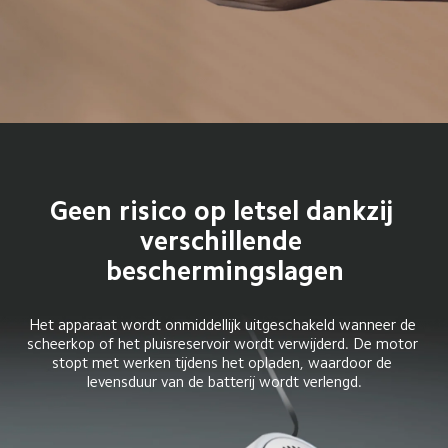
Geen risico op letsel dankzij 
verschillende 
beschermingslagen
Het apparaat wordt onmiddellijk uitgeschakeld wanneer de 
scheerkop of het pluisreservoir wordt verwijderd. De motor 
stopt met werken tijdens het opladen, waardoor de 
levensduur van de batterij wordt verlengd.