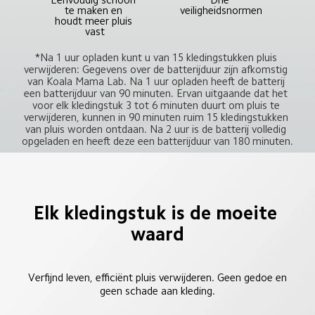
veiligheidsnormen
te maken en 
houdt meer pluis 
vast
*Na 1 uur opladen kunt u van 15 kledingstukken pluis 
verwijderen: Gegevens over de batterijduur zijn afkomstig 
van Koala Mama Lab. Na 1 uur opladen heeft de batterij 
een batterijduur van 90 minuten. Ervan uitgaande dat het 
voor elk kledingstuk 3 tot 6 minuten duurt om pluis te 
verwijderen, kunnen in 90 minuten ruim 15 kledingstukken 
van pluis worden ontdaan. Na 2 uur is de batterij volledig 
opgeladen en heeft deze een batterijduur van 180 minuten.
Elk kledingstuk is de moeite 
waard
Verfijnd leven, efficiënt pluis verwijderen. Geen gedoe en
geen schade aan kleding.