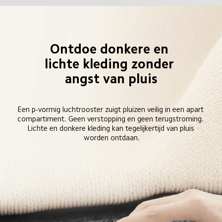
Ontdoe donkere en 
lichte kleding zonder 
angst van pluis
Een p-vormig luchtrooster zuigt pluizen veilig in een apart 
compartiment. Geen verstopping en geen terugstroming. 
Lichte en donkere kleding kan tegelijkertijd van pluis 
worden ontdaan.