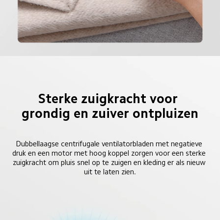
Sterke zuigkracht voor 
grondig en zuiver ontpluizen
Dubbellaagse centrifugale ventilatorbladen met negatieve 
druk en een motor met hoog koppel zorgen voor een sterke 
zuigkracht om pluis snel op te zuigen en kleding er als nieuw 
uit te laten zien.