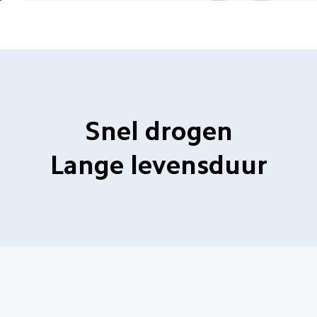
Snel drogen
Lange levensduur