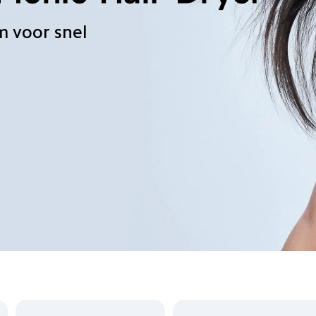
 voor snel 