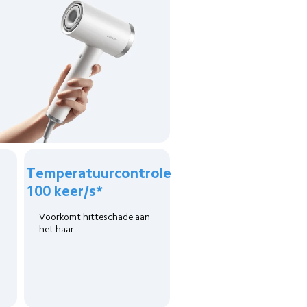
Temperatuurcontrole 
100 keer/s*
Voorkomt hitteschade aan 
het haar