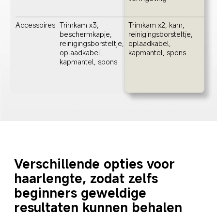
Accessoires
Trimkam x3, 
Trimkam x2, kam, 
beschermkapje, 
reinigingsborsteltje, 
reinigingsborsteltje, 
oplaadkabel, 
oplaadkabel, 
kapmantel, spons
kapmantel, spons
Verschillende opties voor 
haarlengte, zodat zelfs 
beginners geweldige 
resultaten kunnen behalen