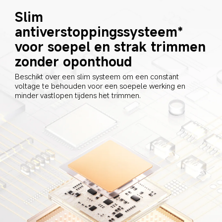
Slim 
antiverstoppingssysteem* 
voor soepel en strak trimmen 
zonder oponthoud
Beschikt over een slim systeem om een constant 
voltage te behouden voor een soepele werking en 
minder vastlopen tijdens het trimmen.