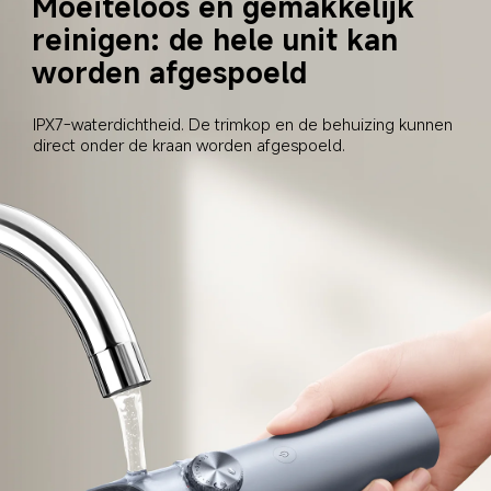
Moeiteloos en gemakkelijk 
reinigen: de hele unit kan 
worden afgespoeld
IPX7-waterdichtheid. De trimkop en de behuizing kunnen 
direct onder de kraan worden afgespoeld.