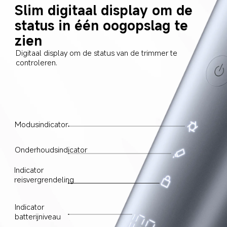
Slim digitaal display om de 
status in één oogopslag te 
zien
Digitaal display om de status van de trimmer te 
controleren.
Modusindicator
Onderhoudsindicator
Indicator 
reisvergrendeling
Indicator 
batterijniveau