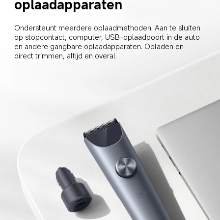
oplaadapparaten
Ondersteunt meerdere oplaadmethoden. Aan te sluiten 
op stopcontact, computer, USB-oplaadpoort in de auto 
en andere gangbare oplaadapparaten. Opladen en 
direct trimmen, altijd en overal.