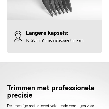
Langere kapsels: 
16–28 mm* met instelbare trimkam
Trimmen met professionele 
precisie
De krachtige motor levert voldoende vermogen voor 