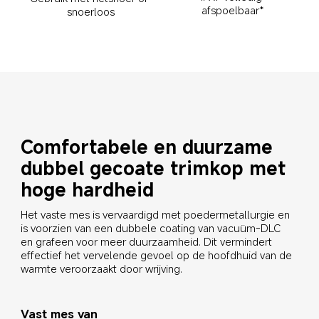
afspoelbaar*
snoerloos
Comfortabele en duurzame 
dubbel gecoate trimkop met 
hoge hardheid
Het vaste mes is vervaardigd met poedermetallurgie en 
is voorzien van een dubbele coating van vacuüm-DLC 
en grafeen voor meer duurzaamheid. Dit vermindert 
effectief het vervelende gevoel op de hoofdhuid van de 
warmte veroorzaakt door wrijving.
Vast mes van 