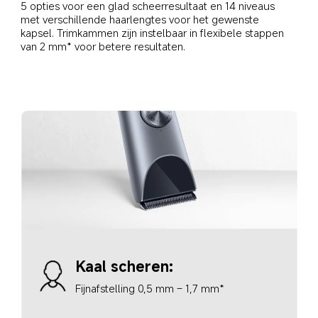
5 opties voor een glad scheerresultaat en 14 niveaus 
met verschillende haarlengtes voor het gewenste 
kapsel. Trimkammen zijn instelbaar in flexibele stappen 
van 2 mm* voor betere resultaten.
Kaal scheren: 
Fijnafstelling 0,5 mm – 1,7 mm*