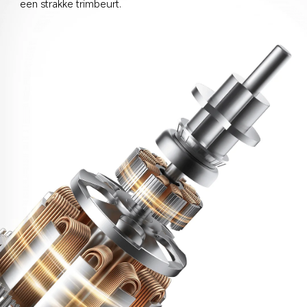
een strakke trimbeurt.