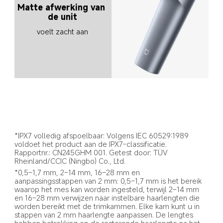
Matte afwerking van 
de unit
voelt zacht aan
*IPX7 volledig afspoelbaar: Volgens IEC 60529:1989 
voldoet het product aan de IPX7-classificatie. 
Rapportnr.: CN245GHM 001. Getest door: TÜV 
Rheinland/CCIC (Ningbo) Co., Ltd.
*0,5–1,7 mm, 2–14 mm, 16–28 mm en 
aanpassingsstappen van 2 mm: 0,5–1,7 mm is het bereik 
waarop het mes kan worden ingesteld, terwijl 2–14 mm 
en 16–28 mm verwijzen naar instelbare haarlengten die 
worden bereikt met de trimkammen. Elke kam kunt u in 
stappen van 2 mm haarlengte aanpassen. De lengtes 