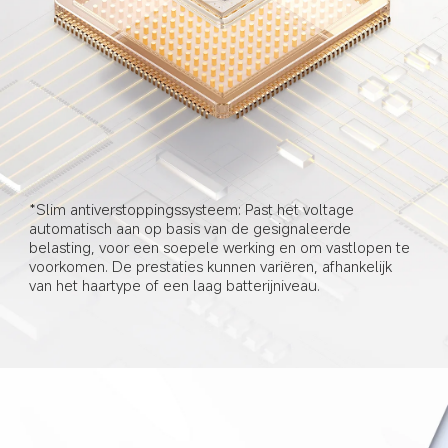
*Slim antiverstoppingssysteem: Past het voltage 
automatisch aan op basis van de gesignaleerde 
belasting, voor een soepele werking en om vastlopen te 
voorkomen. De prestaties kunnen variëren, afhankelijk 
van het haartype of een laag batterijniveau.