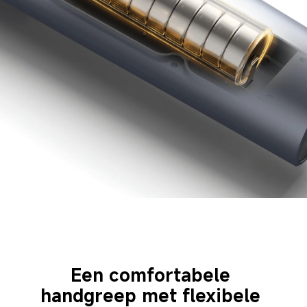
Een comfortabele 
handgreep met flexibele 