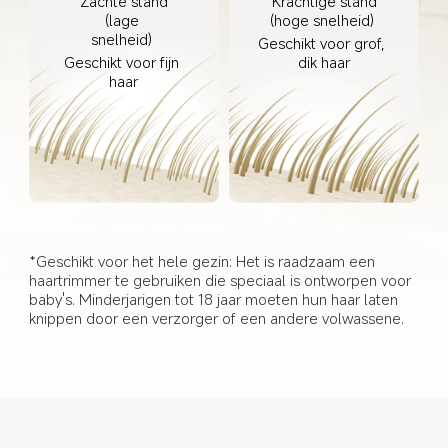
Zachte stand

Krachtige stand

(lage 
(hoge snelheid) 
snelheid) 
Geschikt voor grof, 
Geschikt voor fijn 
dik haar
haar
*Geschikt voor het hele gezin: Het is raadzaam een 
haartrimmer te gebruiken die speciaal is ontworpen voor 
baby's. Minderjarigen tot 18 jaar moeten hun haar laten 
knippen door een verzorger of een andere volwassene.