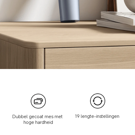
19 lengte-instellingen 
Dubbel gecoat mes met 
hoge hardheid