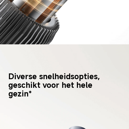
Diverse snelheidsopties, 
geschikt voor het hele 
gezin*