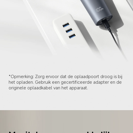
*Opmerking: Zorg ervoor dat de oplaadpoort droog is bij 
het opladen. Gebruik een gecertificeerde adapter en de 
originele oplaadkabel van het apparaat.