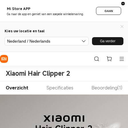
Mi Store APP
GAAN
Ga naar de app en geniet van een soepele winkelervaring.
Kies uw locatie en taal
Nederland / Nederlands
Ga verder
Xiaomi Hair Clipper 2
Overzicht
Specificaties
Beoordeling(1)