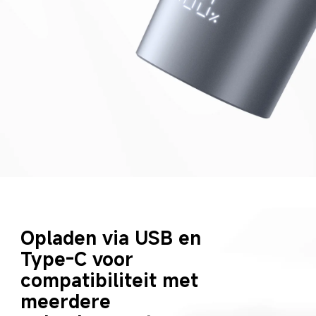
Opladen via USB en 
Type-C voor 
compatibiliteit met 
meerdere 