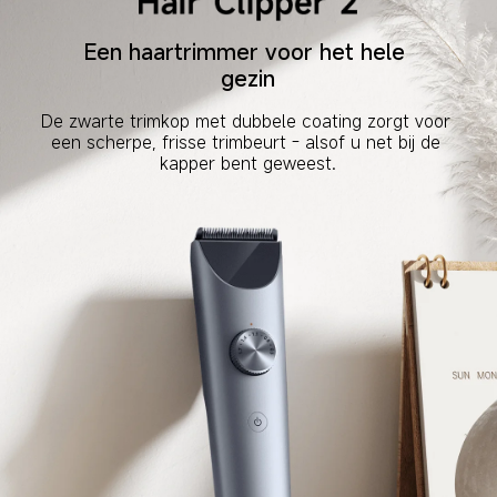
Een haartrimmer voor het hele 
gezin
De zwarte trimkop met dubbele coating zorgt voor 
een scherpe, frisse trimbeurt - alsof u net bij de 
kapper bent geweest.