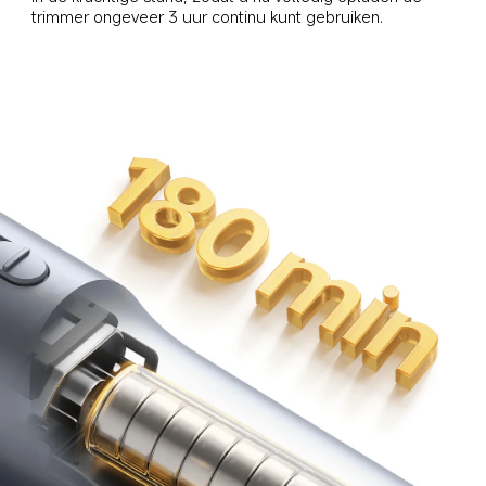
trimmer ongeveer 3 uur continu kunt gebruiken.