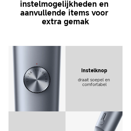
instelmogelijkheden en 
aanvullende items voor 
extra gemak
Instelknop
draait soepel en 
comfortabel