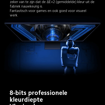
zeker van te zijn dat de ΔE<2 (gemiddelde) kleur uit de 
fabriek nauwkeurig is.

Fantastisch voor games en ook goed voor visueel 
werk.
8-bits professionele 
kleurdiepte
