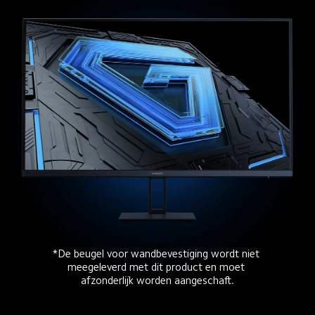
*De beugel voor wandbevestiging wordt niet 
meegeleverd met dit product en moet 
afzonderlijk worden aangeschaft.