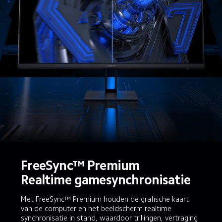
FreeSync™ Premium

Realtime gamesynchronisatie
Met FreeSync™ Premium houden de grafische kaart 
van de computer en het beeldscherm realtime 
synchronisatie in stand, waardoor trillingen, vertraging 