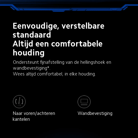
Eenvoudige, verstelbare 
standaard

Altijd een comfortabele 
houding
Ondersteunt fijnafstelling van de hellingshoek en 
wandbevestiging*.

Wees altijd comfortabel, in elke houding.
Naar voren/achteren 
Wandbevestiging
kantelen