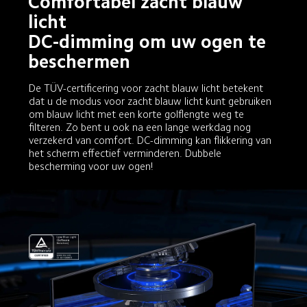
Comfortabel zacht blauw 
licht

DC-dimming om uw ogen te 
beschermen
De TÜV-certificering voor zacht blauw licht betekent 
dat u de modus voor zacht blauw licht kunt gebruiken 
om blauw licht met een korte golflengte weg te 
filteren. Zo bent u ook na een lange werkdag nog 
verzekerd van comfort. DC-dimming kan flikkering van 
het scherm effectief verminderen. Dubbele 
bescherming voor uw ogen!