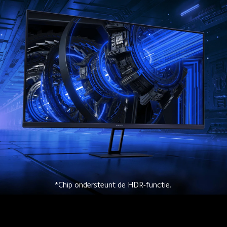
*Chip ondersteunt de HDR-functie.