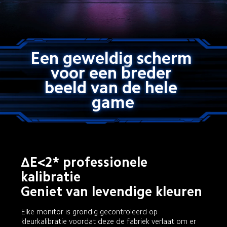
Een geweldig scherm 
voor een breder 
beeld van de hele 
game
ΔE<2* professionele 
kalibratie

Geniet van levendige kleuren
Elke monitor is grondig gecontroleerd op 
kleurkalibratie voordat deze de fabriek verlaat om er 