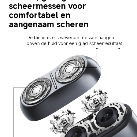
scheermessen voor 
comfortabel en 
aangenaam scheren
De binnenste, zwevende messen hangen 
boven de huid voor een glad scheerresultaat