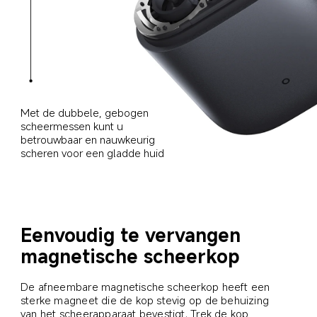
Met de dubbele, gebogen 
scheermessen kunt u 
betrouwbaar en nauwkeurig 
scheren voor een gladde huid
Eenvoudig te vervangen 
magnetische scheerkop
De afneembare magnetische scheerkop heeft een 
sterke magneet die de kop stevig op de behuizing 
van het scheerapparaat bevestigt. Trek de kop 