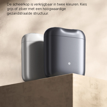
De scheerkop is verkrijgbaar in twee kleuren. Kies 
grijs of zilver met een hoogwaardige 
gezandstraalde structuur.