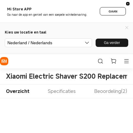
Mi Store APP
GAAN
Ga naar de app en geniet van een soepele winkelervaring.
Kies uw locatie en taal
Nederland / Nederlands
Ga verder
Xiaomi Electric Shaver S200 Replacem
Overzicht
Specificaties
Beoordeling(2)