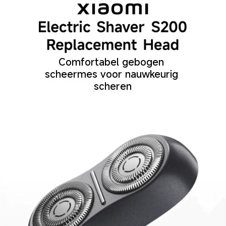
Comfortabel gebogen 
scheermes voor nauwkeurig 
scheren