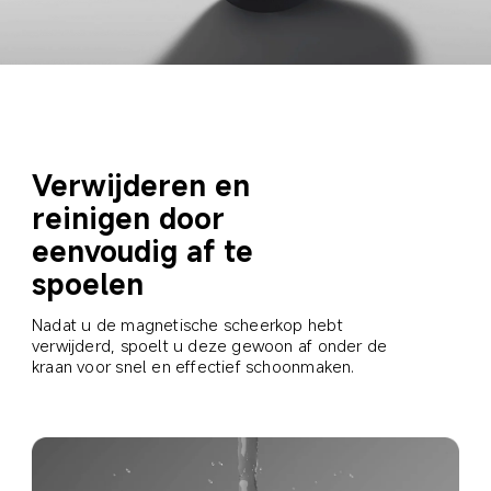
Verwijderen en 
reinigen door 
eenvoudig af te 
spoelen
Nadat u de magnetische scheerkop hebt 
verwijderd, spoelt u deze gewoon af onder de 
kraan voor snel en effectief schoonmaken.