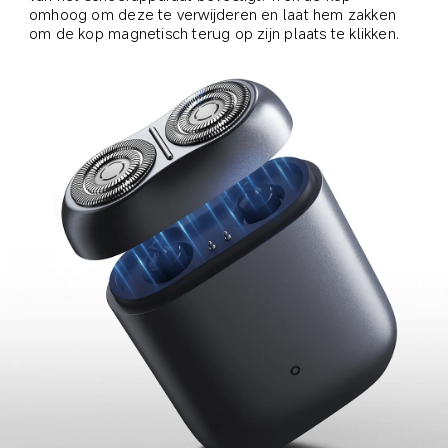
omhoog om deze te verwijderen en laat hem zakken 
om de kop magnetisch terug op zijn plaats te klikken.