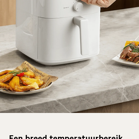
Een breed temperatuurbereik 