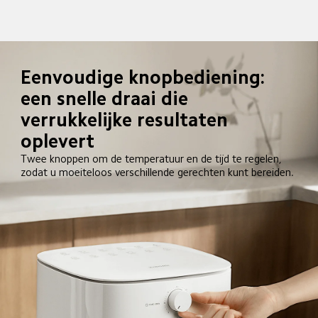
Eenvoudige knopbediening: 
een snelle draai die 
verrukkelijke resultaten 
oplevert
Twee knoppen om de temperatuur en de tijd te regelen, 
zodat u moeiteloos verschillende gerechten kunt bereiden.