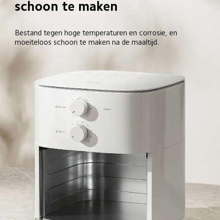
schoon te maken
Bestand tegen hoge temperaturen en corrosie, en 
moeiteloos schoon te maken na de maaltijd.