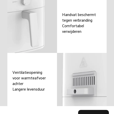
Handvat beschermt 
tegen verbranding

Comfortabel 
verwijderen
Ventilatieopening 
voor warmteafvoer 
achter

Langere levensduur