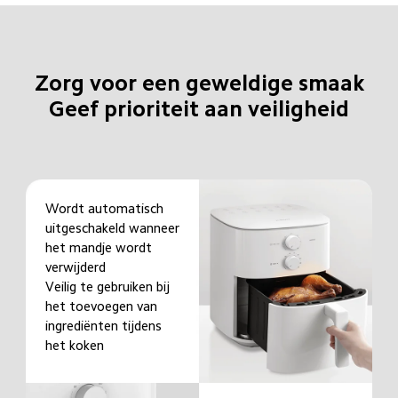
Zorg voor een geweldige smaak

Geef prioriteit aan veiligheid
Wordt automatisch 
uitgeschakeld wanneer 
het mandje wordt 
verwijderd

Veilig te gebruiken bij 
het toevoegen van 
ingrediënten tijdens 
het koken