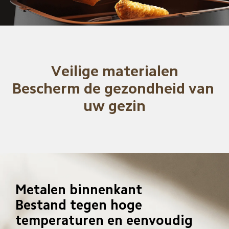
Veilige materialen

Bescherm de gezondheid van 
uw gezin
Metalen binnenkant

Bestand tegen hoge 
temperaturen en eenvoudig 