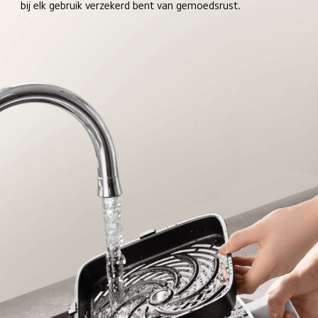
bij elk gebruik verzekerd bent van gemoedsrust.