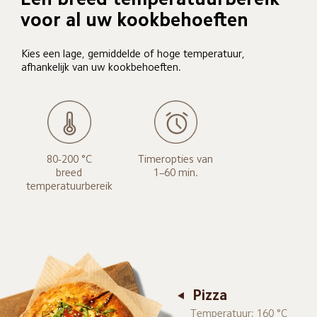
voor al uw kookbehoeften
Kies een lage, gemiddelde of hoge temperatuur, 
afhankelijk van uw kookbehoeften.
80-200 °C

Timeropties van

breed

1–60 min.
temperatuurbereik
Pizza
Temperatuur: 160 °C