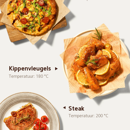
Kippenvleugels
Temperatuur: 180 °C
Steak
Temperatuur: 200 °C