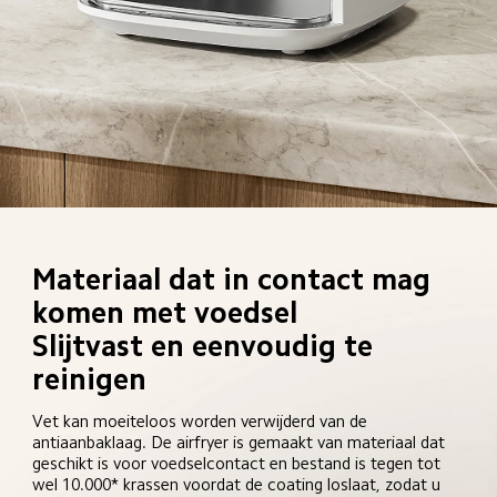
Materiaal dat in contact mag 
komen met voedsel

Slijtvast en eenvoudig te 
reinigen
Vet kan moeiteloos worden verwijderd van de 
antiaanbaklaag. De airfryer is gemaakt van materiaal dat 
geschikt is voor voedselcontact en bestand is tegen tot 
wel 10.000* krassen voordat de coating loslaat, zodat u 