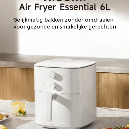
Gelijkmatig bakken zonder omdraaien, 
voor gezonde en smakelijke gerechten