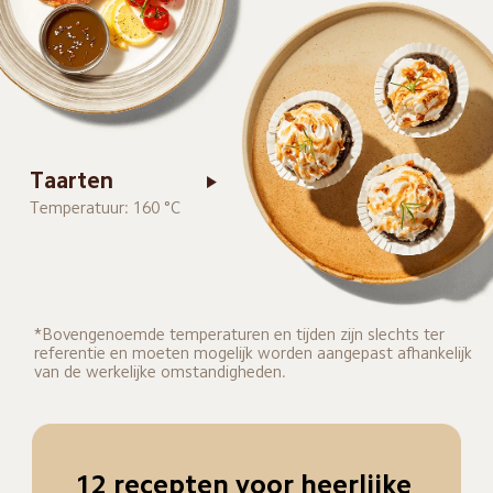
Taarten
Temperatuur: 160 °C
*Bovengenoemde temperaturen en tijden zijn slechts ter 
referentie en moeten mogelijk worden aangepast afhankelijk 
van de werkelijke omstandigheden.
12 recepten voor heerlijke 