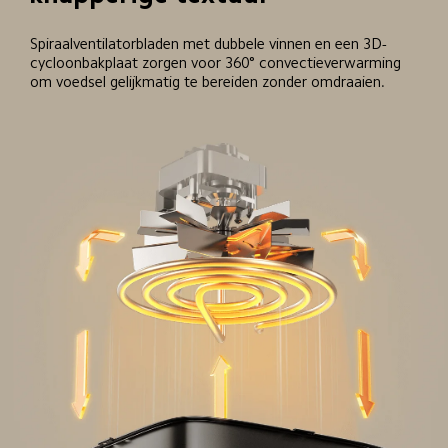
Spiraalventilatorbladen met dubbele vinnen en een 3D-
cycloonbakplaat zorgen voor 360° convectieverwarming 
om voedsel gelijkmatig te bereiden zonder omdraaien.