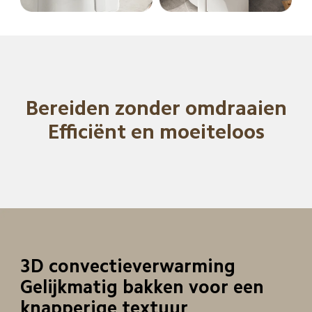
Bereiden zonder omdraaien

Efficiënt en moeiteloos
3D convectieverwarming

Gelijkmatig bakken voor een 
knapperige textuur