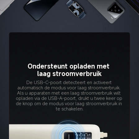
Ondersteunt opladen met 
laag stroomverbruik
De USB-C-poort detecteert en activeert 
automatisch de modus voor laag stroomverbruik. 
Als u apparaten met een laag stroomverbruik wilt 
opladen via de USB-A-poort, drukt u twee keer op 
de knop om de modus voor laag stroomverbruik in 
te schakelen.