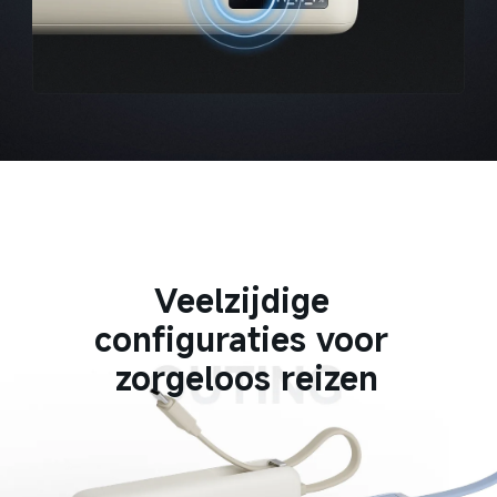
Veelzijdige 
configuraties voor 
zorgeloos reizen