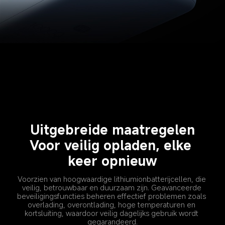
Uitgebreide maatregelen
Voor veilig opladen, elke 
keer opnieuw
Voorzien van hoogwaardige lithiumionbatterijcellen, die 
veilig, betrouwbaar en duurzaam zijn. Geavanceerde 
beveiligingsfuncties beheren effectief problemen zoals 
overlading, overontlading, hoge temperaturen en 
kortsluiting, waardoor veilig dagelijks gebruik wordt 
gegarandeerd.