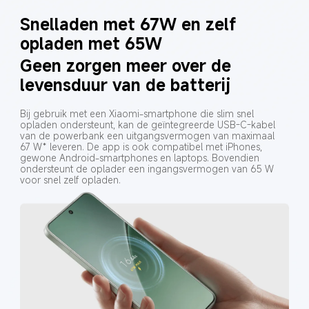
Snelladen met 67W en zelf 
opladen met 65W
Geen zorgen meer over de 
levensduur van de batterij
Bij gebruik met een Xiaomi-smartphone die slim snel 
opladen ondersteunt, kan de geïntegreerde USB-C-kabel 
van de powerbank een uitgangsvermogen van maximaal 
67 W* leveren. De app is ook compatibel met iPhones, 
gewone Android-smartphones en laptops. Bovendien 
ondersteunt de oplader een ingangsvermogen van 65 W 
voor snel zelf opladen.