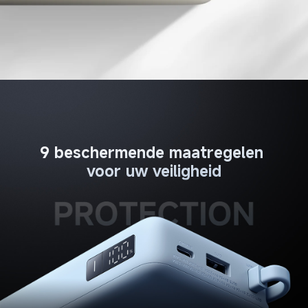
9 beschermende maatregelen 
voor uw veiligheid