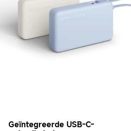
Geïntegreerde USB-C-