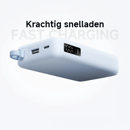
Krachtig snelladen