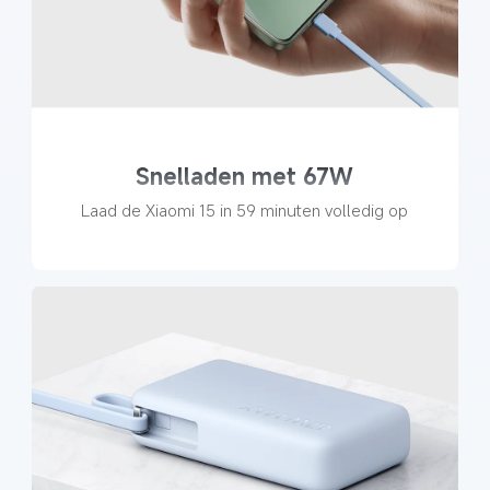
Snelladen met 67W
Laad de Xiaomi 15 in 59 minuten volledig op