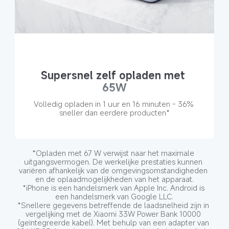
Supersnel zelf opladen met 
65W
Volledig opladen in 1 uur en 16 minuten - 36% 
sneller dan eerdere producten*
*Opladen met 67 W verwijst naar het maximale 
uitgangsvermogen. De werkelijke prestaties kunnen 
variëren afhankelijk van de omgevingsomstandigheden 
en de oplaadmogelijkheden van het apparaat.
*iPhone is een handelsmerk van Apple Inc. Android is 
een handelsmerk van Google LLC.
*Snellere gegevens betreffende de laadsnelheid zijn in 
vergelijking met de Xiaomi 33W Power Bank 10000 
(geïntegreerde kabel). Met behulp van een adapter van 