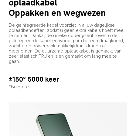
oplaadkabel
Oppakken en wegwezen
De geïntegreerde kabel voorziet in al uw dagelijkse 
oplaadbehoeften, zodat u geen extra kabels hoeft mee 
te nemen. Dankzij de unieke opbergsleuf tovert u de 
geïntegreerde kabel eenvoudig om tot een draagkoord, 
zodat u de powerbank makkelijk kunt dragen of 
meenemen. De duurzame oplaadkabel is gemaakt van 
zeer elastisch TPU en is en gemaakt om lang mee te 
gaan.
±150° 5000 keer
*Buigtests