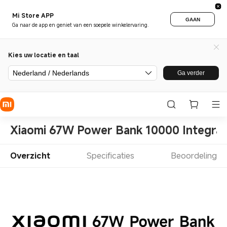
Mi Store APP
GAAN
Ga naar de app en geniet van een soepele winkelervaring.
Kies uw locatie en taal
Nederland / Nederlands
Ga verder
Xiaomi 67W Power Bank 10000 Integrat
Overzicht
Specificaties
Beoordeling