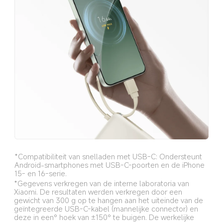
*Compatibiliteit van snelladen met USB-C: Ondersteunt 
Android-smartphones met USB-C-poorten en de iPhone 
15- en 16-serie.
*Gegevens verkregen van de interne laboratoria van 
Xiaomi. De resultaten werden verkregen door een 
gewicht van 300 g op te hangen aan het uiteinde van de 
geïntegreerde USB-C-kabel (mannelijke connector) en 
deze in een° hoek van ±150° te buigen. De werkelijke 