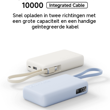
Snel opladen in twee richtingen met 
een grote capaciteit en een handige 
geïntegreerde kabel