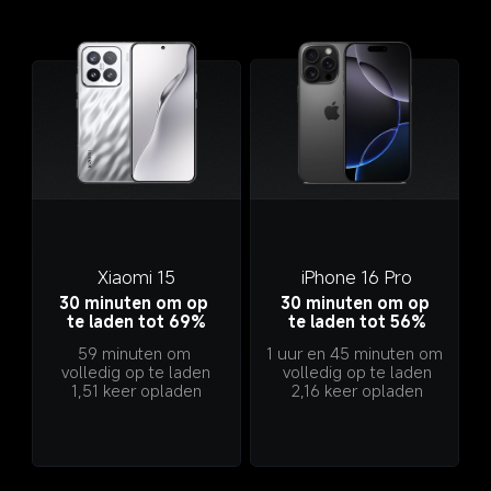
Xiaomi 15
iPhone 16 Pro
30 minuten om op 
30 minuten om op 
te laden tot 69%
te laden tot 56%
59 minuten om 
1 uur en 45 minuten om 
volledig op te laden
volledig op te laden
1,51 keer opladen
2,16 keer opladen