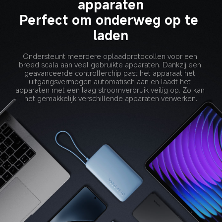
apparaten
Perfect om onderweg op te 
laden
Ondersteunt meerdere oplaadprotocollen voor een 
breed scala aan veel gebruikte apparaten. Dankzij een 
geavanceerde controllerchip past het apparaat het 
uitgangsvermogen automatisch aan en laadt het 
apparaten met een laag stroomverbruik veilig op. Zo kan 
het gemakkelijk verschillende apparaten verwerken.