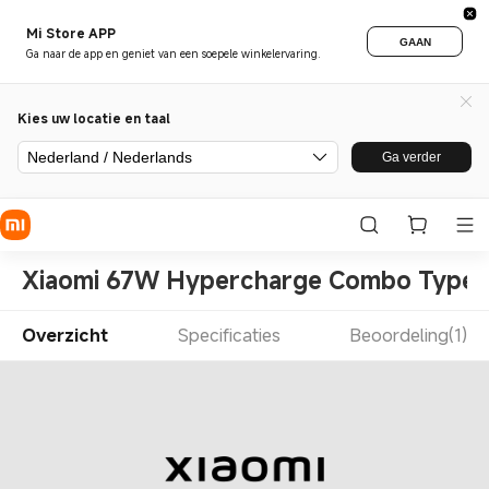
Mi Store APP
GAAN
Ga naar de app en geniet van een soepele winkelervaring.
Kies uw locatie en taal
Nederland / Nederlands
Ga verder
Xiaomi 67W Hypercharge Combo Type 
Overzicht
Specificaties
Beoordeling(1)