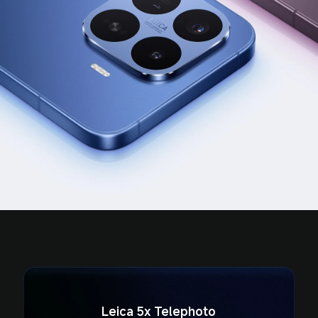
Leica 5x Telephoto