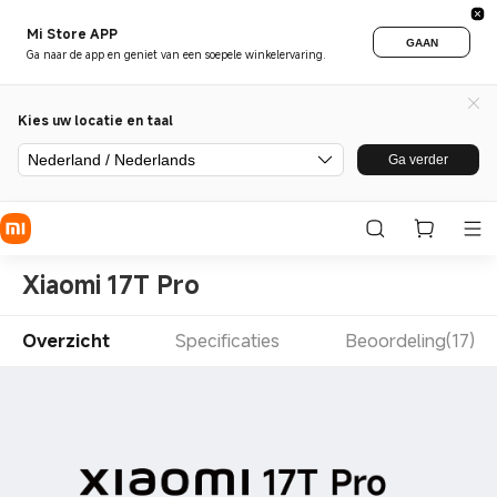
Mi Store APP
GAAN
Ga naar de app en geniet van een soepele winkelervaring.
Kies uw locatie en taal
Nederland / Nederlands
Ga verder
Xiaomi 17T Pro
Overzicht
Specificaties
Beoordeling(17)