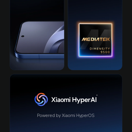
4
Powered by Xiaomi HyperOS