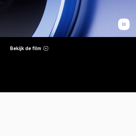
Bekijk de film