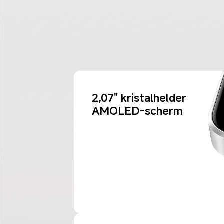
2,07" kristalhelder 
AMOLED-scherm