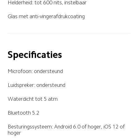
Helderheid: tot 600 nits, instelbaar
Glas met anti-vingerafdrukcoating
Specificaties
Microfoon: ondersteund
Luidspreker: ondersteund
Waterdicht tot 5 atm
Bluetooth 5.2 
Besturingssysteem: Android 6.0 of hoger, iOS 12 of 
hoger