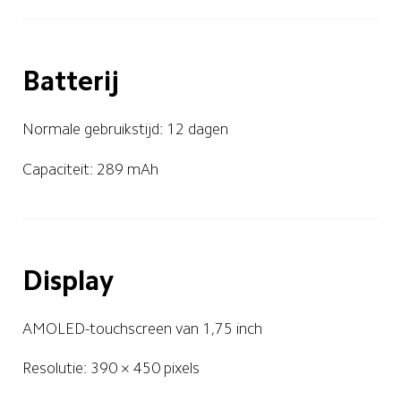
Batterij
Normale gebruikstijd: 12 dagen
Capaciteit: 289 mAh
Display
AMOLED-touchscreen van 1,75 inch
Resolutie: 390 × 450 pixels