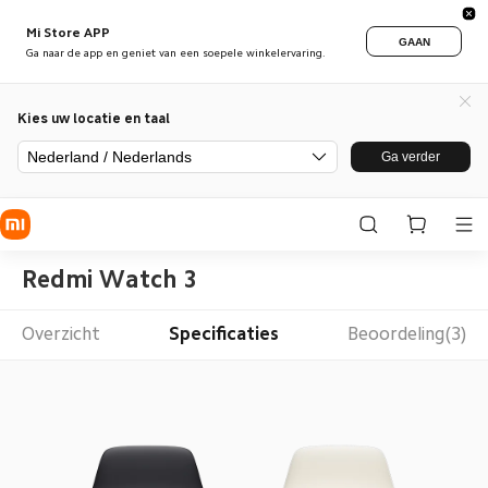
Mi Store APP
GAAN
Ga naar de app en geniet van een soepele winkelervaring.
Kies uw locatie en taal
Nederland / Nederlands
Ga verder
Redmi Watch 3
Overzicht
Specificaties
Beoordeling(3)