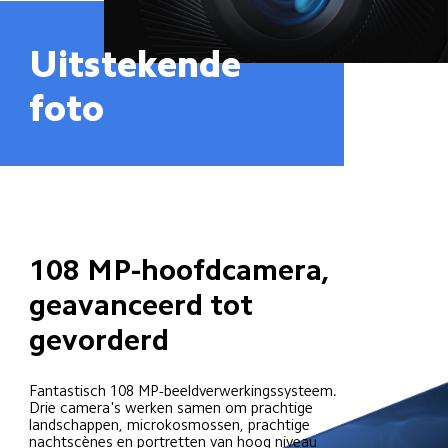
Uitstekende 
foto
108 MP-hoofdcamera, 
geavanceerd tot 
gevorderd
Fantastisch 108 MP-beeldverwerkingssysteem.

Drie camera's werken samen om prachtige 
landschappen, microkosmossen, prachtige 
nachtscènes en portretten van hoog niveau 