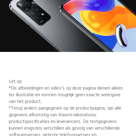
Let op
*De afbeeldingen en video's op deze pagina dienen alleen 
ter illustratie en vormen mogelijk geen exacte weergave 
van het product.

*Tenzij anders aangegeven op de productpagina, zijn alle 
gegevens afkomstig van Xiaomi-laboratoria, 
productspecificaties en leveranciers. De testgegevens 
kunnen enigszins verschillen als gevolg van verschillende 
softwareversies, geteste telefoonversies en 