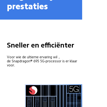
prestaties
Sneller en efficiënter
Voor wie de ultieme ervaring wil，

de Snapdragon® 695 5G-processor is er klaar 