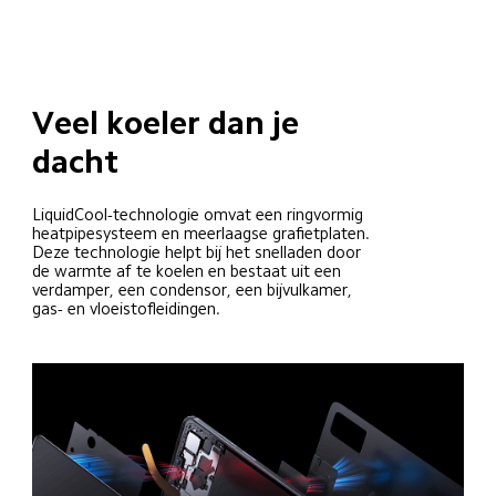
Veel koeler dan je 
dacht
LiquidCool-technologie omvat een ringvormig 
heatpipesysteem en meerlaagse grafietplaten. 
Deze technologie helpt bij het snelladen door 
de warmte af te koelen en bestaat uit een 
verdamper, een condensor, een bijvulkamer, 
gas- en vloeistofleidingen.