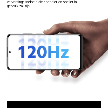
verversingssnelheid die soepeler en sneller in 
gebruik zal zijn.