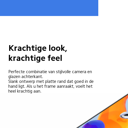
Krachtige look, 
krachtige feel
Perfecte combinatie van stijlvolle camera en 
glazen achterkant.

Slank ontwerp met platte rand dat goed in de 
hand ligt. Als u het frame aanraakt, voelt het 
heel krachtig aan.