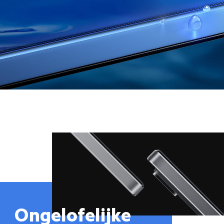
Ongelofelijke 