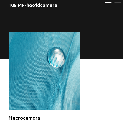
108 MP-hoofdcamera
Macrocamera