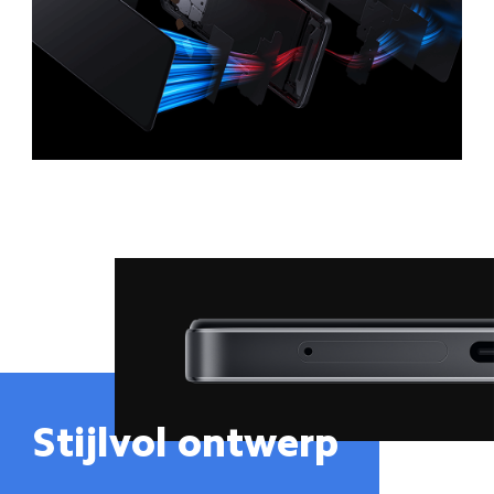
Stijlvol ontwerp