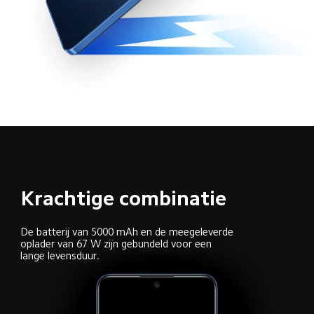
Krachtige combinatie
De batterij van 5000 mAh en de meegeleverde 
oplader van 67 W zijn gebundeld voor een 
lange levensduur.