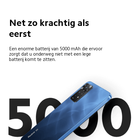
Net zo krachtig als 
eerst
Een enorme batterij van 5000 mAh die ervoor 
zorgt dat u onderweg niet met een lege 
batterij komt te zitten.