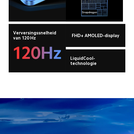
Verversingssnelheid 
FHD+ AMOLED-display
van 120 Hz
LiquidCool-
technologie