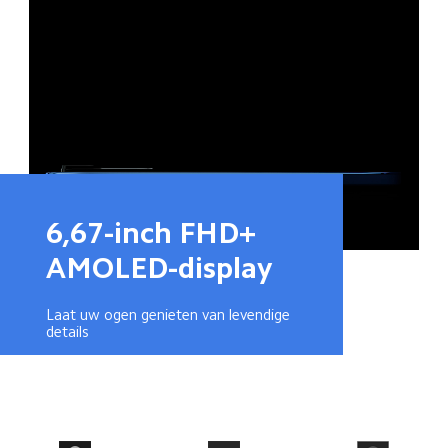
6,67-inch FHD+ 
AMOLED-display
Laat uw ogen genieten van levendige 
details