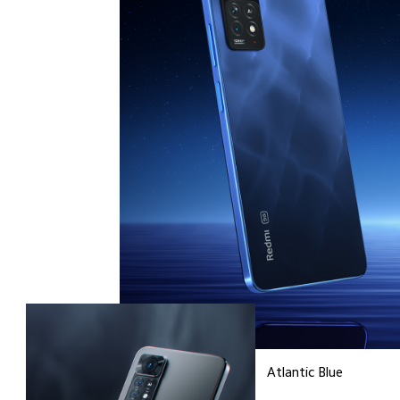
Atlantic Blue