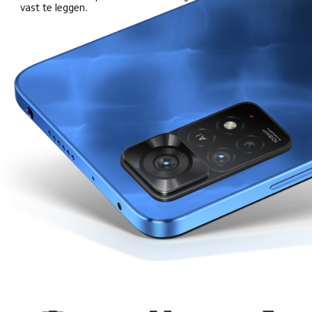
vast te leggen.