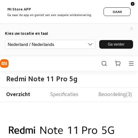
Mi Store APP
GAAN
Ga naar de app en geniet van een soepele winkelervaring.
Kies uw locatie en taal
Nederland / Nederlands
Ga verder
Redmi Note 11 Pro 5g
Overzicht
Specificaties
Beoordeling(3)