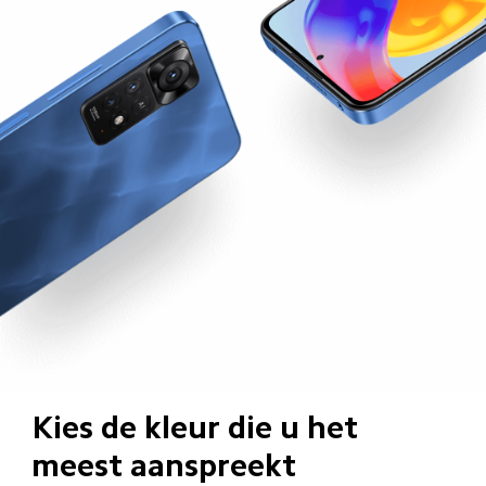
Kies de kleur die u het 
meest aanspreekt