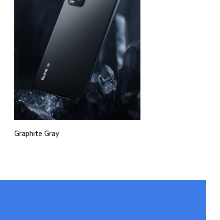
Graphite Gray