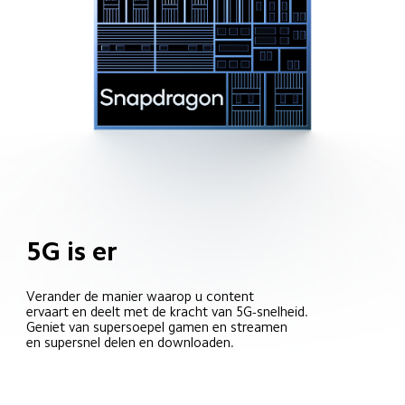
5G is er
Verander de manier waarop u content 

ervaart en deelt met de kracht van 5G-snelheid.

Geniet van supersoepel gamen en streamen 

en supersnel delen en downloaden.