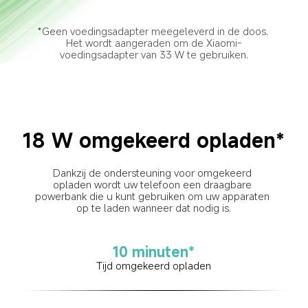
*Geen voedingsadapter meegeleverd in de doos. 
Het wordt aangeraden om de Xiaomi-
voedingsadapter van 33 W te gebruiken.
18 W omgekeerd opladen*
Dankzij de ondersteuning voor omgekeerd 
opladen wordt uw telefoon een draagbare 
powerbank die u kunt gebruiken om uw apparaten 
op te laden wanneer dat nodig is.
10 minuten*
Tijd omgekeerd opladen