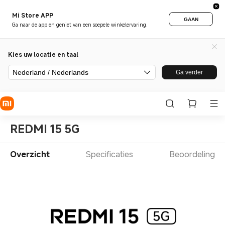
Mi Store APP
GAAN
Ga naar de app en geniet van een soepele winkelervaring.
Kies uw locatie en taal
Nederland / Nederlands
Ga verder
REDMI 15 5G
Overzicht
Specificaties
Beoordeling