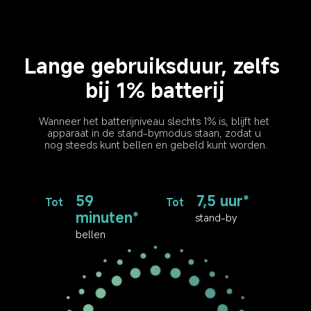
Lange gebruiksduur, zelfs 
bij 1% batterij
Wanneer het batterijniveau slechts 1% is, blijft het 
apparaat in de stand-bymodus staan, zodat u 
nog steeds kunt bellen en gebeld kunt worden.
59 
7,5 uur*
Tot
Tot
minuten*
stand-by
bellen