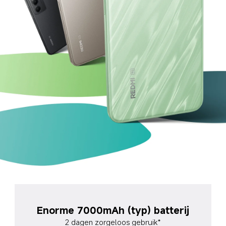
Enorme 7000mAh (typ) batterij
2 dagen zorgeloos gebruik*