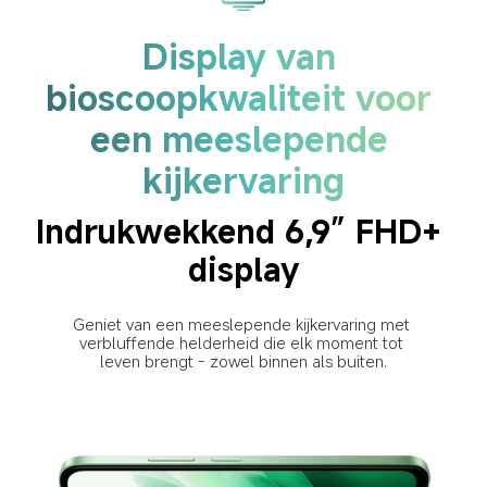
Display van 
bioscoopkwaliteit voor 
een meeslepende 
kijkervaring
Indrukwekkend 6,9” FHD+ 
display
Geniet van een meeslepende kijkervaring met 
verbluffende helderheid die elk moment tot 
leven brengt - zowel binnen als buiten.