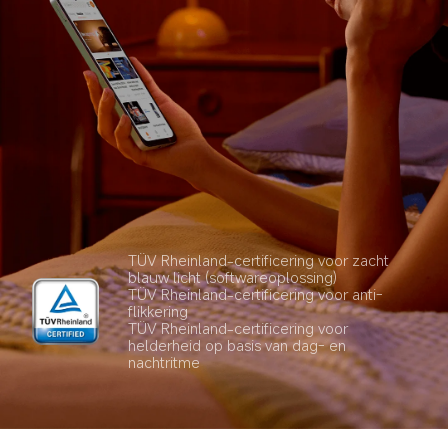
TÜV Rheinland-certificering voor zacht 
blauw licht (softwareoplossing)
TÜV Rheinland-certificering voor anti-
flikkering
TÜV Rheinland-certificering voor 
helderheid op basis van dag- en 
nachtritme