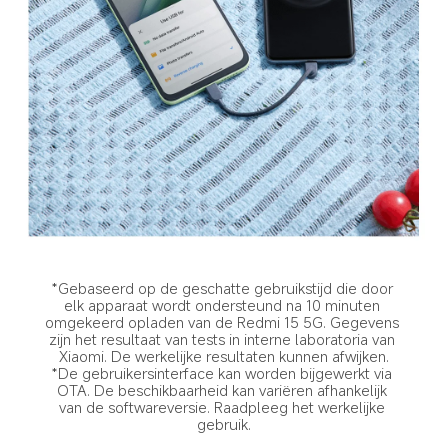
*Gebaseerd op de geschatte gebruikstijd die door 
elk apparaat wordt ondersteund na 10 minuten 
omgekeerd opladen van de Redmi 15 5G. Gegevens 
zijn het resultaat van tests in interne laboratoria van 
Xiaomi. De werkelijke resultaten kunnen afwijken.
*De gebruikersinterface kan worden bijgewerkt via 
OTA. De beschikbaarheid kan variëren afhankelijk 
van de softwareversie. Raadpleeg het werkelijke 
gebruik.