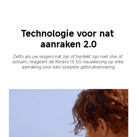
Technologie voor nat 
aanraken 2.0
Zelfs als uw vingers nat zijn of bedekt zijn met olie of 
schuim, reageert de Redmi 15 5G nauwkeurig op elke 
aanraking voor een soepele gebruikservaring.