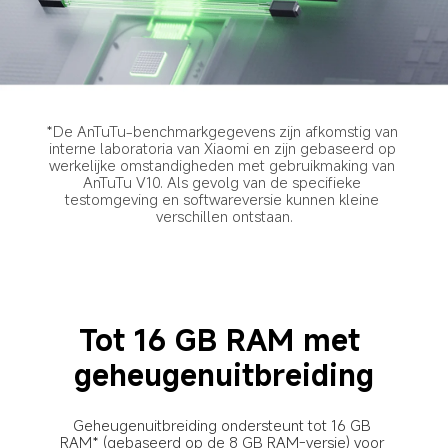
*De AnTuTu-benchmarkgegevens zijn afkomstig van 
interne laboratoria van Xiaomi en zijn gebaseerd op 
werkelijke omstandigheden met gebruikmaking van 
AnTuTu V10. Als gevolg van de specifieke 
testomgeving en softwareversie kunnen kleine 
verschillen ontstaan.
Tot 16 GB RAM met 
geheugenuitbreiding
Geheugenuitbreiding ondersteunt tot 16 GB 
RAM* (gebaseerd op de 8 GB RAM-versie) voor 