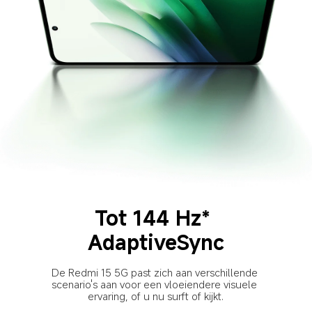
Tot 144 Hz* 
AdaptiveSync
De Redmi 15 5G past zich aan verschillende 
scenario's aan voor een vloeiendere visuele 
ervaring, of u nu surft of kijkt.