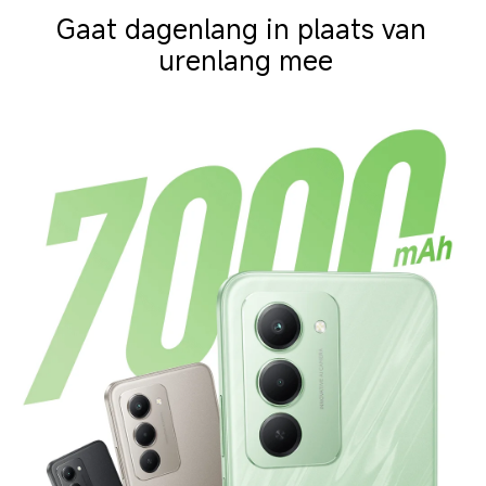
Gaat dagenlang in plaats van 
urenlang mee