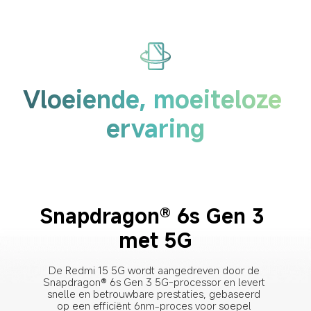
Vloeiende, moeiteloze 
ervaring
Snapdragon® 6s Gen 3 
met 5G
De Redmi 15 5G wordt aangedreven door de 
Snapdragon® 6s Gen 3 5G-processor en levert 
snelle en betrouwbare prestaties, gebaseerd 
op een efficiënt 6nm-proces voor soepel 