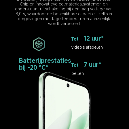
Chip en innovatieve celmateriaalsystemen en 
ondersteunt uitschakeling bij een laag voltage van 
3,0 V, waardoor de beschikbare capaciteit zelfs in 
omgevingen met lage temperaturen aanzienlijk 
wordt verbeterd.
12 uur*
Tot
video's afspelen
Batterijprestaties 
7 uur*
Tot
bij -20 °C*
bellen