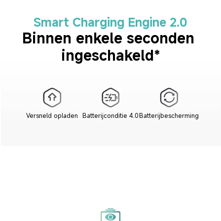
Smart Charging Engine 2.0
Binnen enkele seconden 
ingeschakeld*
Versneld opladen
Batterijconditie 4.0
Batterijbescherming