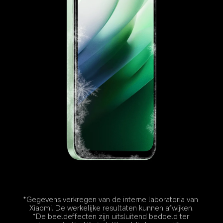
*Gegevens verkregen van de interne laboratoria van 
Xiaomi. De werkelijke resultaten kunnen afwijken.
*De beeldeffecten zijn uitsluitend bedoeld ter 