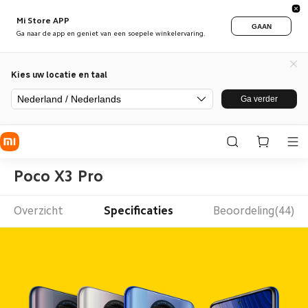
Mi Store APP
GAAN
Ga naar de app en geniet van een soepele winkelervaring.
Kies uw locatie en taal
Nederland / Nederlands
Ga verder
Poco X3 Pro
Overzicht
Specificaties
Beoordeling(44)