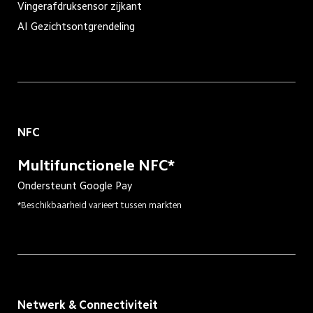
Vingerafdruksensor zijkant
AI Gezichtsontgrendeling
NFC
Multifunctionele NFC*
Ondersteunt Google Pay
*Beschikbaarheid varieert tussen markten
Netwerk & Connectiviteit