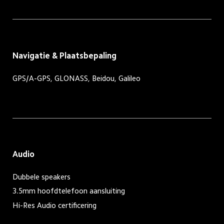
Navigatie & Plaatsbepaling
GPS/A-GPS, GLONASS, Beidou, Galileo
Audio
Dubbele speakers
3.5mm hoofdtelefoon aansluiting
Hi-Res Audio certificering