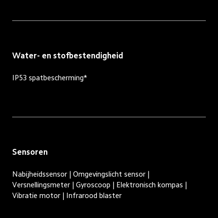
Water- en stofbestendigheid
IP53 spatbescherming*
Sensoren
Nabijheidssensor | Omgevingslicht sensor | 
Versnellingsmeter | Gyroscoop | Elektronisch kompas | 
Vibratie motor | Infrarood blaster