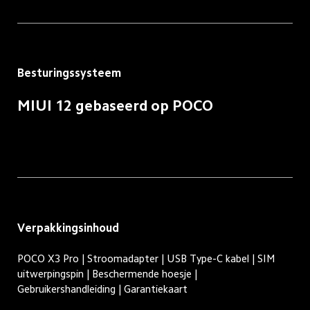
Besturingssysteem
MIUI 12 gebaseerd op POCO
Verpakkingsinhoud
POCO X3 Pro | Stroomadapter | USB Type-C kabel | SIM 
uitwerpingspin | Beschermende hoesje | 
Gebruikershandleiding | Garantiekaart