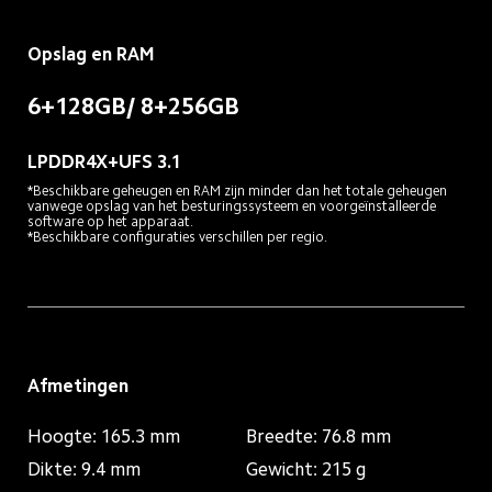
Opslag en RAM
6+128GB/ 8+256GB
LPDDR4X+UFS 3.1
*Beschikbare geheugen en RAM zijn minder dan het totale geheugen 
vanwege opslag van het besturingssysteem en voorgeïnstalleerde 
software op het apparaat.

*Beschikbare configuraties verschillen per regio.
Afmetingen
Hoogte: 165.3 mm
Breedte: 76.8 mm
Dikte: 9.4 mm
Gewicht: 215 g