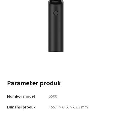
Parameter produk
Nombor model
S500
Dimensi produk
155.1 × 61.6 × 63.3 mm