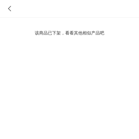
该商品已下架，看看其他相似产品吧