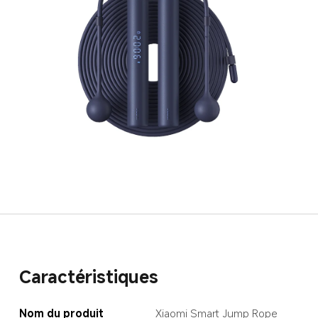
Caractéristiques
Nom du produit
Xiaomi Smart Jump Rope