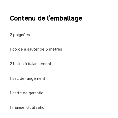
Contenu de l'emballage
2 poignées
1 corde à sauter de 3 mètres
2 balles à balancement
1 sac de rangement
1 carte de garantie
1 manuel d'utilisation