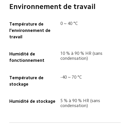
Environnement de travail
0 ~ 40 °C
Température de 
l'environnement de 
travail
10 % à 90 % HR (sans 
Humidité de 
condensation)
fonctionnement
-40 ~ 70 °C
Température de 
stockage
5 % à 90 % HR (sans 
Humidité de stockage
condensation)