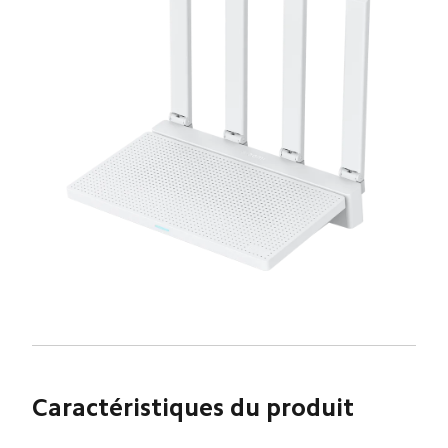
Caractéristiques du produit