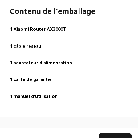
Contenu de l'emballage
1 Xiaomi Router AX3000T
1 câble réseau
1 adaptateur d'alimentation
1 carte de garantie
1 manuel d'utilisation
Drag down to fresh