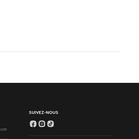
SUIVEZ-NOUS
.com